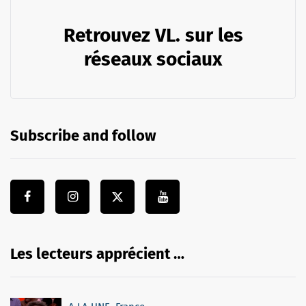
Retrouvez VL. sur les
réseaux sociaux
Subscribe and follow
Les lecteurs apprécient …