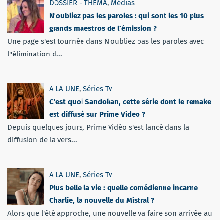
DOSSIER - THEMA
,
Médias
N’oubliez pas les paroles : qui sont les 10 plus
grands maestros de l’émission ?
Une page s'est tournée dans N'oubliez pas les paroles avec
l''élimination d...
A LA UNE
,
Séries Tv
C’est quoi Sandokan, cette série dont le remake
est diffusé sur Prime Video ?
Depuis quelques jours, Prime Vidéo s'est lancé dans la
diffusion de la vers...
A LA UNE
,
Séries Tv
Plus belle la vie : quelle comédienne incarne
Charlie, la nouvelle du Mistral ?
Alors que l'été approche, une nouvelle va faire son arrivée au