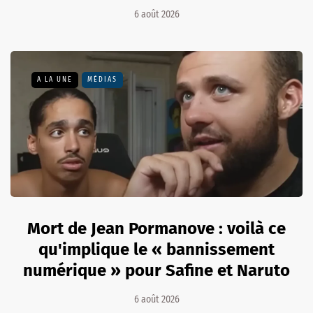
6 août 2026
A LA UNE
MÉDIAS
Mort de Jean Pormanove : voilà ce
qu'implique le « bannissement
numérique » pour Safine et Naruto
6 août 2026