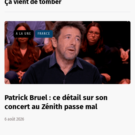
Ça vient de tomber
A LA UNE
FRANCE
Patrick Bruel : ce détail sur son
concert au Zénith passe mal
6 août 2026