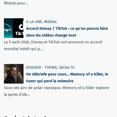
Mistral pour...
A LA UNE
,
Médias
Accord Disney / TikTok : ce qu’on pourra faire
dans les vidéos change tout
Le 5 août 2026, Disney et TikTok ont annoncé un accord
mondial inédit qui p...
DOSSIER - THEMA
,
Séries Tv
On débriefe pour vous… Memory of a Killer, le
tueur qui perd la mémoire
Sous ses airs de polar classique, Memory of a Killer explore
la perte d’ide...