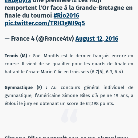
remportent l'Or face à la Grande-Bretagne en
finale du tournoi
#Rio2016
pic.twitter.com/TRH3gMI9q5
— France 4 (@France4tv)
August 12, 2016
Tennis (M) :
Gaël Monfils est le dernier français encore en
course. Il vient de se qualifier pour les quarts de finale en
battant le Croate Marin Cilic en trois sets (6-7[6], 6-3, 6-4).
Gymnastique (F) :
Au concours général individuel de
gymnastique, l’Américaine Simone Biles d’à peine 19 ans, a
ébloui le jury en obtenant un score de 62,198 points.