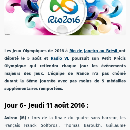
Les Jeux Olympiques de 2016 à
Rio de Janeiro au Brésil
ont
débuté le 5 août et
Radio VL
poursuit son Petit Précis
Olympique qui retiendra chaque jour les événements
majeurs des Jeux. L’équipe de France n’a pas chômé
durant la 6ème journée avec pas moins de 5 médailles
supplémentaires remportées.
Jour 6- Jeudi 11 août 2016 :
Aviron (M) :
Lors de la finale du quatre sans barreur, les
Français Franck Solforosi, Thomas Baroukh, Guillaume