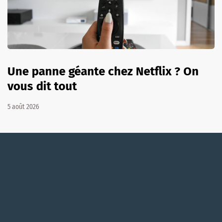
Une panne géante chez Netflix ? On
vous dit tout
5 août 2026