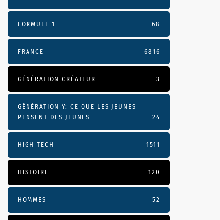
FORMULE 1
68
FRANCE
6816
GÉNÉRATION CRÉATEUR
3
GÉNÉRATION Y: CE QUE LES JEUNES
PENSENT DES JEUNES
24
HIGH TECH
1511
HISTOIRE
120
HOMMES
52