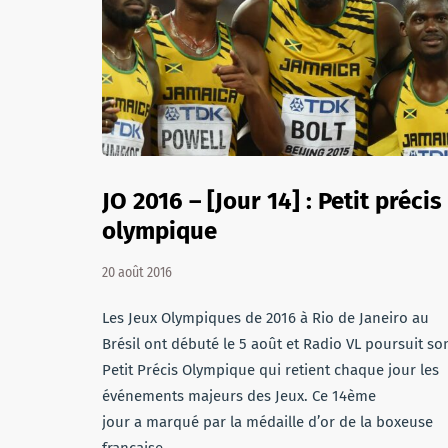
JO 2016 – [Jour 14] : Petit précis
olympique
20 août 2016
Les Jeux Olympiques de 2016 à Rio de Janeiro au
Brésil ont débuté le 5 août et Radio VL poursuit so
Petit Précis Olympique qui retient chaque jour les
événements majeurs des Jeux. Ce 14ème
jour a marqué par la médaille d’or de la boxeuse