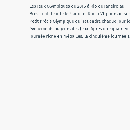
Les Jeux Olympiques de 2016 à Rio de Janeiro au
Brésil ont débuté le 5 août et Radio VL poursuit so
Petit Précis Olympique qui retiendra chaque jour l
événements majeurs des Jeux. Après une quatrièm
journée riche en médailles, la cinquième journée 