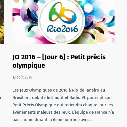
JO 2016 – [Jour 6] : Petit précis
olympique
12 août 2016
Les Jeux Olympiques de 2016 à Rio de Janeiro au
n
Brésil ont débuté le 5 août et Radio VL poursuit son
Petit Précis Olympique qui retiendra chaque jour les
événements majeurs des Jeux. L’équipe de France n’a
pas chômé durant la 6ème journée avec…