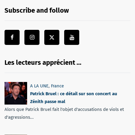
Subscribe and follow
Les lecteurs apprécient …
A LA UNE
,
France
Patrick Bruel : ce détail sur son concert au
Zénith passe mal
Alors que Patrick Bruel fait l'objet d'accusations de viols et
d'agressions...