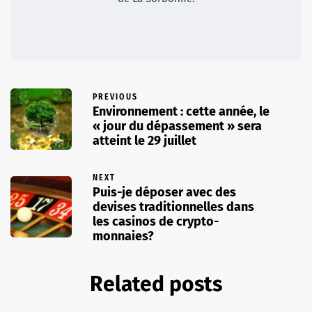
PREVIOUS
Environnement : cette année, le
« jour du dépassement » sera
atteint le 29 juillet
NEXT
Puis-je déposer avec des
devises traditionnelles dans
les casinos de crypto-
monnaies?
Related posts