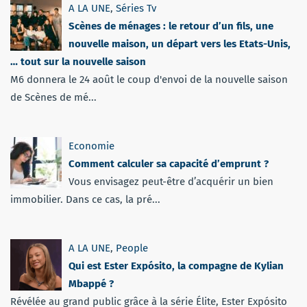
A LA UNE
,
Séries Tv
Scènes de ménages : le retour d’un fils, une
nouvelle maison, un départ vers les Etats-Unis,
… tout sur la nouvelle saison
M6 donnera le 24 août le coup d'envoi de la nouvelle saison
de Scènes de mé...
Economie
Comment calculer sa capacité d’emprunt ?
Vous envisagez peut-être d’acquérir un bien
immobilier. Dans ce cas, la pré...
A LA UNE
,
People
Qui est Ester Expósito, la compagne de Kylian
Mbappé ?
Révélée au grand public grâce à la série Élite, Ester Expósito