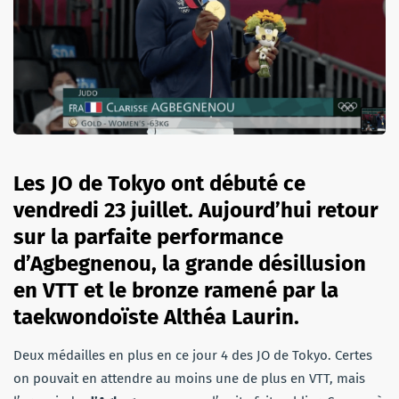
Les JO de Tokyo ont débuté ce
vendredi 23 juillet. Aujourd’hui retour
sur la parfaite performance
d’Agbegnenou, la grande désillusion
en VTT et le bronze ramené par la
taekwondoïste Althéa Laurin.
Deux médailles en plus en ce jour 4 des JO de Tokyo. Certes
on pouvait en attendre au moins une de plus en VTT, mais