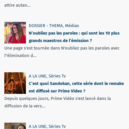
attire autan...
DOSSIER - THEMA
,
Médias
N’oubliez pas les paroles : qui sont les 10 plus
grands maestros de l’émission ?
Une page s'est tournée dans N'oubliez pas les paroles avec
l''élimination d...
A LA UNE
,
Séries Tv
C’est quoi Sandokan, cette série dont le remake
est diffusé sur Prime Video ?
Depuis quelques jours, Prime Vidéo s'est lancé dans la
diffusion de la vers...
A LA UNE
,
Séries Tv