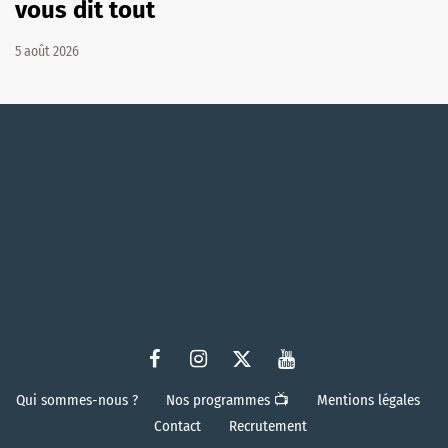
vous dit tout
5 août 2026
Qui sommes-nous ?
Nos programmes 📺
Mentions légales
Contact
Recrutement