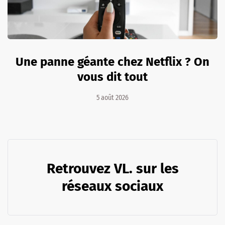
Une panne géante chez Netflix ? On
vous dit tout
5 août 2026
Retrouvez VL. sur les
réseaux sociaux