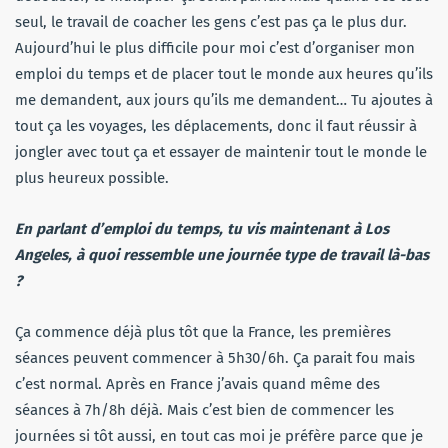
seul, le travail de coacher les gens c’est pas ça le plus dur.
Aujourd’hui le plus difficile pour moi c’est d’organiser mon
emploi du temps et de placer tout le monde aux heures qu’ils
me demandent, aux jours qu’ils me demandent… Tu ajoutes à
tout ça les voyages, les déplacements, donc il faut réussir à
jongler avec tout ça et essayer de maintenir tout le monde le
plus heureux possible.
En parlant d’emploi du temps, tu vis maintenant à Los
Angeles, à quoi ressemble une journée type de travail là-bas
?
Ça commence déjà plus tôt que la France, les premières
séances peuvent commencer à 5h30/6h. Ça parait fou mais
c’est normal. Après en France j’avais quand même des
séances à 7h/8h déjà. Mais c’est bien de commencer les
journées si tôt aussi, en tout cas moi je préfère parce que je