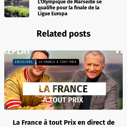
L’Olympique de Marseille se
qualifie pour la finale de la
Ligue Europa
Related posts
EMISSIONS
LA FRANCE À TOUT PRIX
La France à tout Prix en direct de