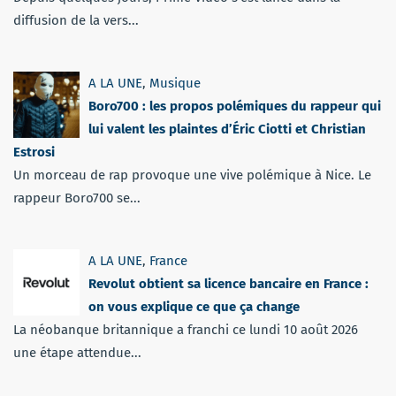
diffusion de la vers...
A LA UNE
,
Musique
Boro700 : les propos polémiques du rappeur qui
lui valent les plaintes d’Éric Ciotti et Christian
Estrosi
Un morceau de rap provoque une vive polémique à Nice. Le
rappeur Boro700 se...
A LA UNE
,
France
Revolut obtient sa licence bancaire en France :
on vous explique ce que ça change
La néobanque britannique a franchi ce lundi 10 août 2026
une étape attendue...