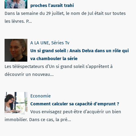
proches l’aurait trahi
Dans la semaine du 29 juillet, le nom de Jul était sur toutes
les lèvres. P...
A LA UNE
,
Séries Tv
Un si grand soleil : Anaïs Delva dans un rôle qui
va chambouler la série
Les téléspectateurs d’Un si grand soleil s’apprêtent à
découvrir un nouveau...
Economie
Comment calculer sa capacité d’emprunt ?
Vous envisagez peut-être d’acquérir un bien
immobilier. Dans ce cas, la pré...