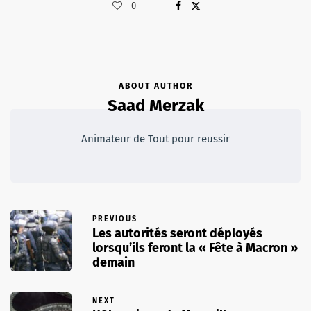
0
ABOUT AUTHOR
Saad Merzak
Animateur de Tout pour reussir
PREVIOUS
Les autorités seront déployés
lorsqu’ils feront la « Fête à Macron »
demain
NEXT