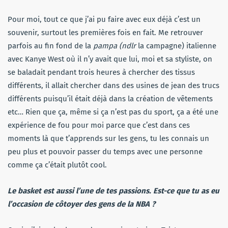
Pour moi, tout ce que j’ai pu faire avec eux déjà c’est un
souvenir, surtout les premières fois en fait. Me retrouver
parfois au fin fond de la
pampa (ndlr
la campagne) italienne
avec Kanye West où il n’y avait que lui, moi et sa styliste, on
se baladait pendant trois heures à chercher des tissus
différents, il allait chercher dans des usines de jean des trucs
différents puisqu’il était déjà dans la création de vêtements
etc… Rien que ça, même si ça n’est pas du sport, ça a été une
expérience de fou pour moi parce que c’est dans ces
moments là que t’apprends sur les gens, tu les connais un
peu plus et pouvoir passer du temps avec une personne
comme ça c’était plutôt cool.
Le basket est aussi l’une de tes passions. Est-ce que tu as eu
l’occasion de côtoyer des gens de la NBA ?