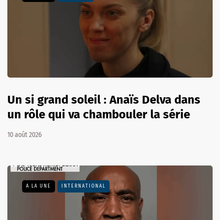
Un si grand soleil : Anaïs Delva dans
un rôle qui va chambouler la série
10 août 2026
A LA UNE
INTERNATIONAL