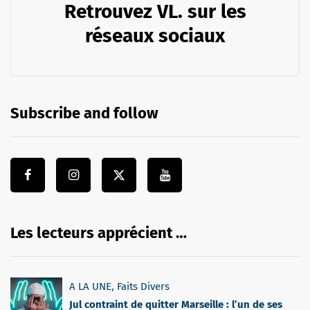
Retrouvez VL. sur les
réseaux sociaux
Subscribe and follow
Les lecteurs apprécient …
A LA UNE
,
Faits Divers
Jul contraint de quitter Marseille : l’un de ses