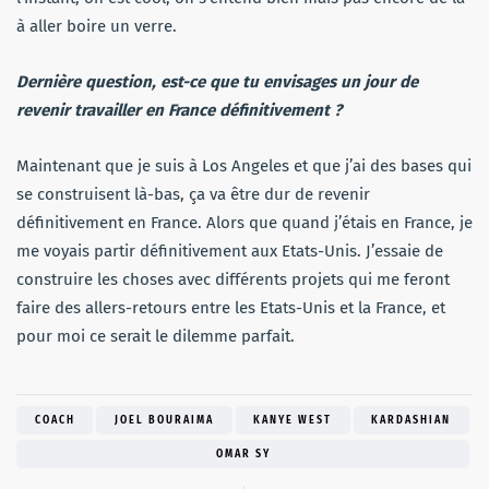
à aller boire un verre.
Dernière question, est-ce que tu envisages un jour de
revenir travailler en France définitivement ?
Maintenant que je suis à Los Angeles et que j’ai des bases qui
se construisent là-bas, ça va être dur de revenir
définitivement en France. Alors que quand j’étais en France, je
me voyais partir définitivement aux Etats-Unis. J’essaie de
construire les choses avec différents projets qui me feront
faire des allers-retours entre les Etats-Unis et la France, et
pour moi ce serait le dilemme parfait.
COACH
JOEL BOURAIMA
KANYE WEST
KARDASHIAN
OMAR SY