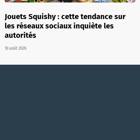
Jouets Squishy : cette tendance sur
les réseaux sociaux inquiète les
autorités
10 août 2026