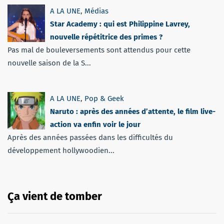
A LA UNE
,
Médias
Star Academy : qui est Philippine Lavrey,
nouvelle répétitrice des primes ?
Pas mal de bouleversements sont attendus pour cette
nouvelle saison de la S...
A LA UNE
,
Pop & Geek
Naruto : après des années d’attente, le film live-
action va enfin voir le jour
Après des années passées dans les difficultés du
développement hollywoodien...
Ça vient de tomber