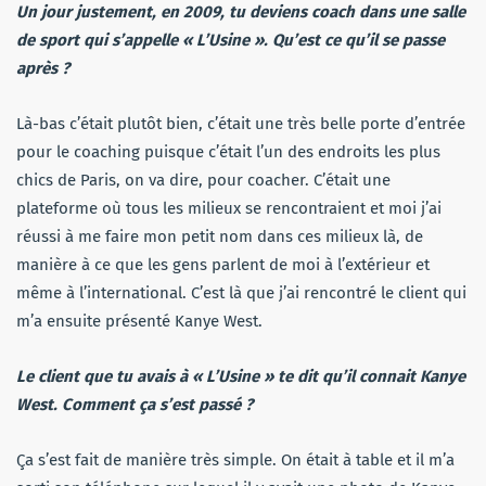
Un jour justement, en 2009, tu deviens coach dans une salle
de sport qui s’appelle « L’Usine ». Qu’est ce qu’il se passe
après ?
Là-bas c’était plutôt bien, c’était une très belle porte d’entrée
pour le coaching puisque c’était l’un des endroits les plus
chics de Paris, on va dire, pour coacher. C’était une
plateforme où tous les milieux se rencontraient et moi j’ai
réussi à me faire mon petit nom dans ces milieux là, de
manière à ce que les gens parlent de moi à l’extérieur et
même à l’international. C’est là que j’ai rencontré le client qui
m’a ensuite présenté Kanye West.
Le client que tu avais à « L’Usine » te dit qu’il connait Kanye
West. Comment ça s’est passé ?
Ça s’est fait de manière très simple. On était à table et il m’a