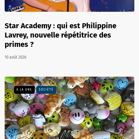
Star Academy : qui est Philippine
Lavrey, nouvelle répétitrice des
primes ?
10 août 2026
A LA UNE
SOCIÉTÉ