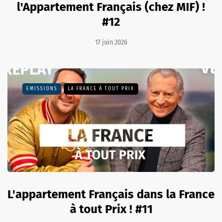
l'Appartement Français (chez MIF) !
#12
17 juin 2026
EMISSIONS
LA FRANCE À TOUT PRIX
L'appartement Français dans la France
à tout Prix ! #11