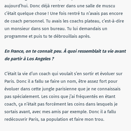
aujourd’hui. Donc déjà rentrer dans une salle de muscu
c’était quelque chose ! Une fois rentré tu n’avais pas encore
de coach personnel. Tu avais les coachs plateau, c’est-à-dire
un monsieur dans son bureau. Tu lui demandais un
programme et puis tu te débrouillais après.
En France, on te connait peu. À quoi ressemblait ta vie avant
de partir à Los Angeles ?
C’était la vie d’un coach qui voulait s’en sortir et évoluer sur
Paris. Donc il a fallu se faire un nom, être assez fort pour
évoluer dans cette jungle parisienne que je ne connaissais
pas spécialement. Les coins que j’ai fréquentés en étant
coach, ça n’était pas forcément les coins dans lesquels je
sortais avant, avec mes amis par exemple. Donc il a fallu
redécouvrir Paris, sa population et faire mon trou.