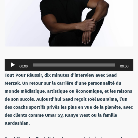
Lecteur
00:00
00:00
audio
Tout Pour Réussir, dix minutes d’interview avec Saad
Merzak. Un retour sur la carrière d’une personnalité du
monde médiatique, artistique ou économique, et les raisons
de son succès. Aujourd’hui Saad reçoit Joël Bouraima, l’un
des coachs sportifs privés les plus en vue de la planète, avec
des clients comme Omar Sy, Kanye West ou la famille
Kardashian.