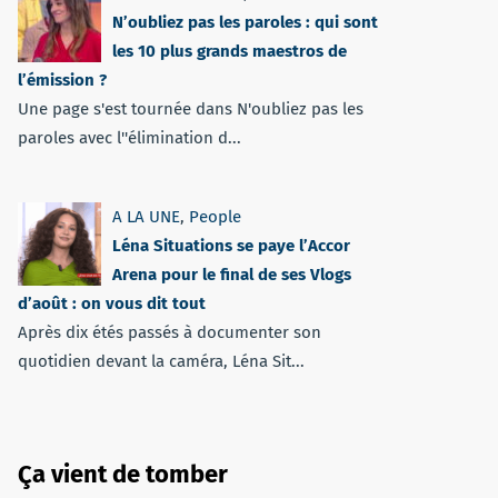
N’oubliez pas les paroles : qui sont
les 10 plus grands maestros de
l’émission ?
Une page s'est tournée dans N'oubliez pas les
paroles avec l''élimination d...
A LA UNE
,
People
Léna Situations se paye l’Accor
Arena pour le final de ses Vlogs
d’août : on vous dit tout
Après dix étés passés à documenter son
quotidien devant la caméra, Léna Sit...
Ça vient de tomber