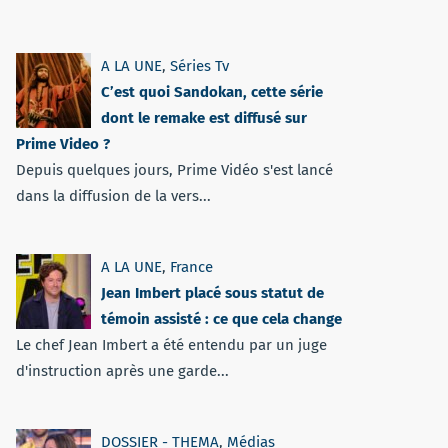
A LA UNE
,
Séries Tv
C’est quoi Sandokan, cette série
dont le remake est diffusé sur
Prime Video ?
Depuis quelques jours, Prime Vidéo s'est lancé
dans la diffusion de la vers...
A LA UNE
,
France
Jean Imbert placé sous statut de
témoin assisté : ce que cela change
Le chef Jean Imbert a été entendu par un juge
d'instruction après une garde...
DOSSIER - THEMA
,
Médias