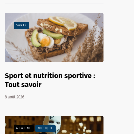
SANTÉ
Sport et nutrition sportive :
Tout savoir
8 août 2026
A LA UNE
MUSIQUE