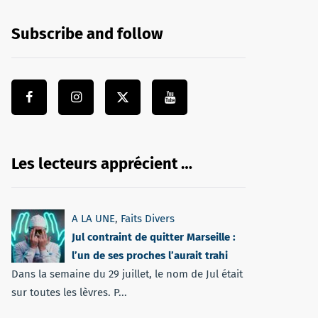
Subscribe and follow
Les lecteurs apprécient …
A LA UNE
,
Faits Divers
Jul contraint de quitter Marseille :
l’un de ses proches l’aurait trahi
Dans la semaine du 29 juillet, le nom de Jul était
sur toutes les lèvres. P...