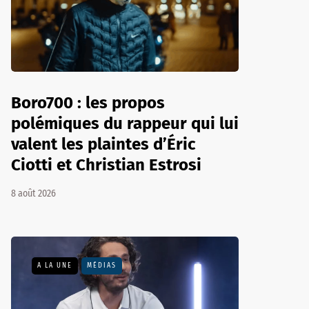
Boro700 : les propos
polémiques du rappeur qui lui
valent les plaintes d’Éric
Ciotti et Christian Estrosi
8 août 2026
A LA UNE
MÉDIAS