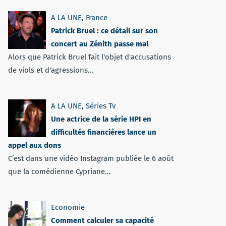
A LA UNE
,
France
Patrick Bruel : ce détail sur son
concert au Zénith passe mal
Alors que Patrick Bruel fait l'objet d'accusations
de viols et d'agressions...
A LA UNE
,
Séries Tv
Une actrice de la série HPI en
difficultés financières lance un
appel aux dons
C’est dans une vidéo Instagram publiée le 6 août
que la comédienne Cypriane...
Economie
Comment calculer sa capacité