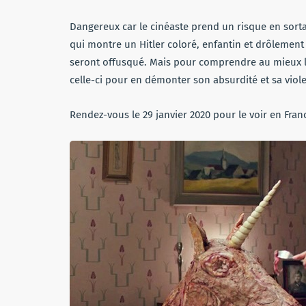
Dangereux car le cinéaste prend un risque en sort
qui montre un Hitler coloré, enfantin et drôlement 
seront offusqué. Mais pour comprendre au mieux les
celle-ci pour en démonter son absurdité et sa viol
Rendez-vous le 29 janvier 2020 pour le voir en Fran