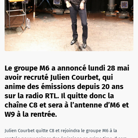
Le groupe M6 a annoncé lundi 28 mai
avoir recruté Julien Courbet, qui
anime des émissions depuis 20 ans
sur la radio RTL. Il quitte donc la
chaîne C8 et sera à l’antenne d’M6 et
W9 à la rentrée.
Julien Courbet quitte C8 et rejoindra le groupe M6 à la