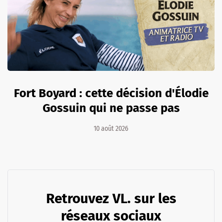
Fort Boyard : cette décision d'Élodie
Gossuin qui ne passe pas
10 août 2026
Retrouvez VL. sur les
réseaux sociaux