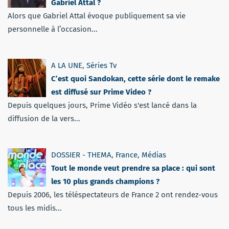
Gabriel Attal ?
Alors que Gabriel Attal évoque publiquement sa vie
personnelle à l’occasion...
A LA UNE
,
Séries Tv
C’est quoi Sandokan, cette série dont le remake
est diffusé sur Prime Video ?
Depuis quelques jours, Prime Vidéo s'est lancé dans la
diffusion de la vers...
DOSSIER - THEMA
,
France
,
Médias
Tout le monde veut prendre sa place : qui sont
les 10 plus grands champions ?
Depuis 2006, les téléspectateurs de France 2 ont rendez-vous
tous les midis...