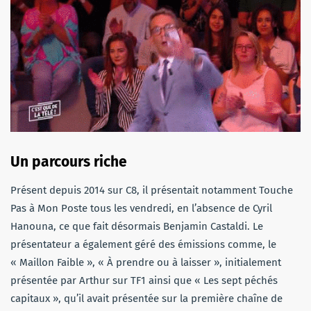
Un parcours riche
Présent depuis 2014 sur C8, il présentait notamment Touche
Pas à Mon Poste tous les vendredi, en l’absence de Cyril
Hanouna, ce que fait désormais Benjamin Castaldi. Le
présentateur a également géré des émissions comme, le
« Maillon Faible », « À prendre ou à laisser », initialement
présentée par Arthur sur TF1 ainsi que « Les sept péchés
capitaux », qu’il avait présentée sur la première chaîne de