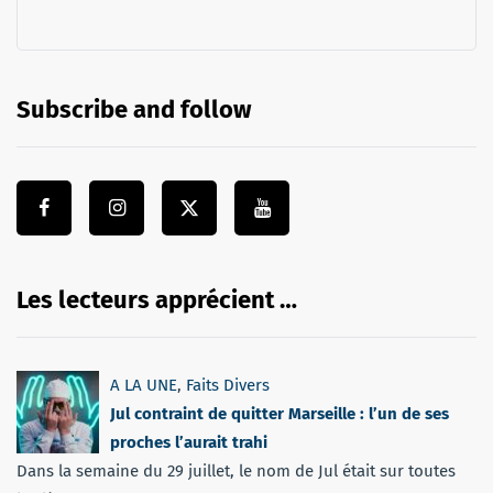
Subscribe and follow
Les lecteurs apprécient …
A LA UNE
,
Faits Divers
Jul contraint de quitter Marseille : l’un de ses
proches l’aurait trahi
Dans la semaine du 29 juillet, le nom de Jul était sur toutes