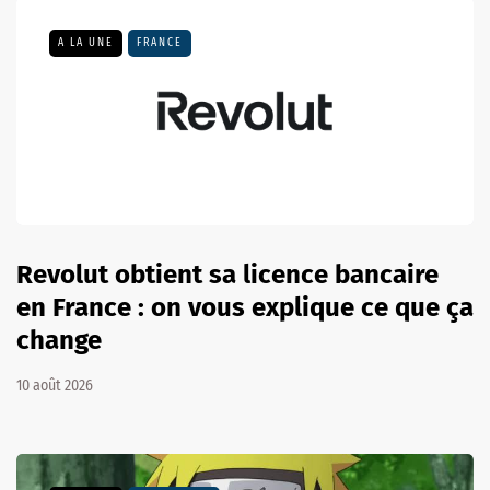
A LA UNE
FRANCE
Revolut obtient sa licence bancaire
en France : on vous explique ce que ça
change
10 août 2026