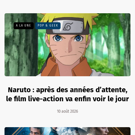
A LA UNE
POP & GEEK
Naruto : après des années d’attente,
le film live-action va enfin voir le jour
10 août 2026