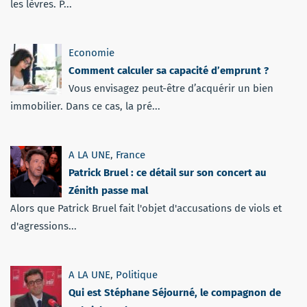
les lèvres. P...
Economie
Comment calculer sa capacité d’emprunt ?
Vous envisagez peut-être d’acquérir un bien
immobilier. Dans ce cas, la pré...
A LA UNE
,
France
Patrick Bruel : ce détail sur son concert au
Zénith passe mal
Alors que Patrick Bruel fait l'objet d'accusations de viols et
d'agressions...
A LA UNE
,
Politique
Qui est Stéphane Séjourné, le compagnon de