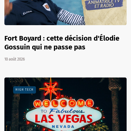
Fort Boyard : cette décision d'Élodie
Gossuin qui ne passe pas
10 août 2026
HIGH TECH