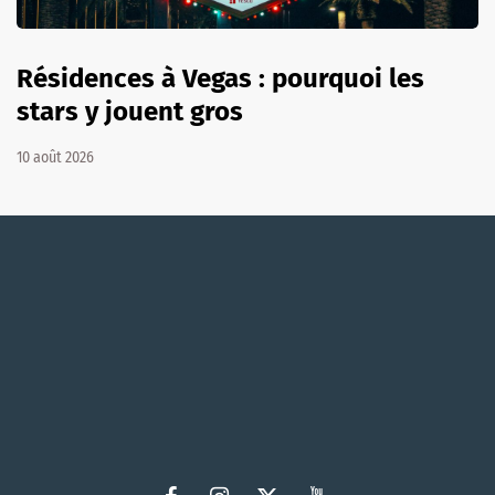
Résidences à Vegas : pourquoi les
stars y jouent gros
10 août 2026