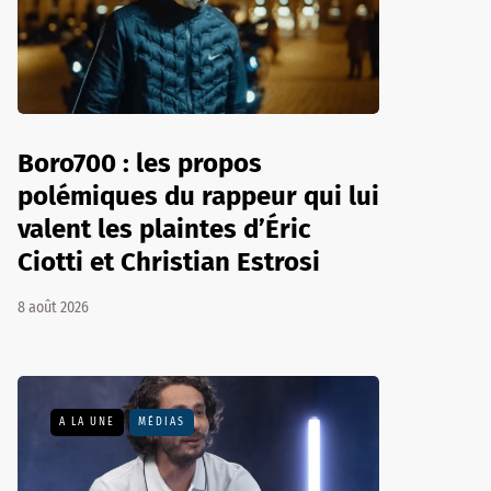
Boro700 : les propos
polémiques du rappeur qui lui
valent les plaintes d’Éric
Ciotti et Christian Estrosi
8 août 2026
A LA UNE
MÉDIAS