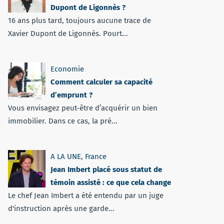
Dupont de Ligonnès ?
16 ans plus tard, toujours aucune trace de
Xavier Dupont de Ligonnès. Pourt...
Economie
Comment calculer sa capacité
d’emprunt ?
Vous envisagez peut-être d’acquérir un bien
immobilier. Dans ce cas, la pré...
A LA UNE
,
France
Jean Imbert placé sous statut de
témoin assisté : ce que cela change
Le chef Jean Imbert a été entendu par un juge
d'instruction après une garde...