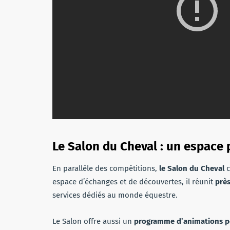
Le Salon du Cheval : un espace 
En parallèle des compétitions,
le Salon du Cheval
c
espace d’échanges et de découvertes, il réunit
prè
services dédiés au monde équestre.
Le Salon offre aussi un
programme d’animations po