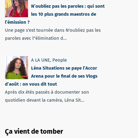
N’oubliez pas les paroles : qui sont
les 10 plus grands maestros de
l’émission ?
Une page s'est tournée dans N'oubliez pas les
paroles avec l''élimination d...
A LA UNE
,
People
Léna Situations se paye l’Accor
Arena pour le final de ses Vlogs
d’août : on vous dit tout
Après dix étés passés à documenter son
quotidien devant la caméra, Léna Sit...
Ça vient de tomber