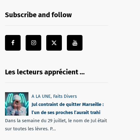
Subscribe and follow
Les lecteurs apprécient …
A LA UNE
,
Faits Divers
Jul contraint de quitter Marseille :
l’un de ses proches l’aurait trahi
Dans la semaine du 29 juillet, le nom de Jul était
sur toutes les lèvres. P...