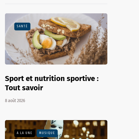
SANTÉ
Sport et nutrition sportive :
Tout savoir
8 août 2026
A LA UNE
MUSIQUE