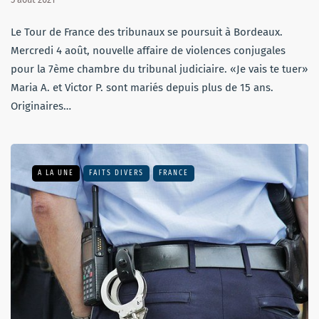
Le Tour de France des tribunaux se poursuit à Bordeaux.
Mercredi 4 août, nouvelle affaire de violences conjugales
pour la 7ème chambre du tribunal judiciaire. «Je vais te tuer»
Maria A. et Victor P. sont mariés depuis plus de 15 ans.
Originaires…
A LA UNE
FAITS DIVERS
FRANCE