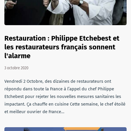
Restauration : Philippe Etchebest et
les restaurateurs français sonnent
l'alarme
3 octobre 2020
Vendredi 2 Octobre, des dizaines de restaurateurs ont
répondu dans toute la France à l’appel du chef Philippe
Etchebest pour rejeter les nouvelles mesures sanitaires les
impactant. Ça chauffe en cuisine Cette semaine, le chef étoilé
et meilleur ouvrier de France…