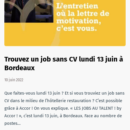
Trouvez un job sans CV lundi 13 juin à
Bordeaux
10 juin 2022
Que faites-vous lundi 13 juin ? Et si vous trouviez un job sans
CV dans le milieu de l’hôtellerie restauration ? C’est possible
grâce à Accor ! On vous explique. « LES JOBS AU TALENT ! by
Accor ! », c’est lundi 13 juin, à Bordeaux. Face au nombre de
postes…