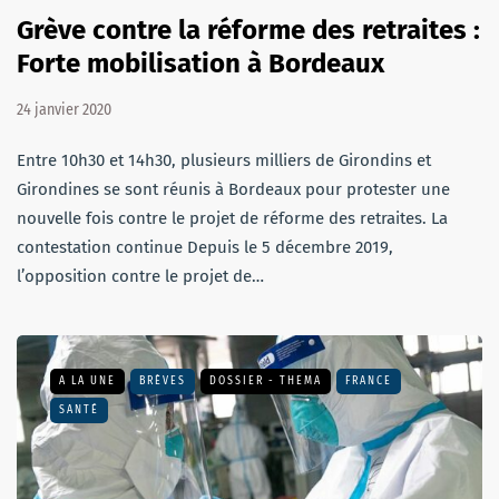
Grève contre la réforme des retraites :
Forte mobilisation à Bordeaux
24 janvier 2020
Entre 10h30 et 14h30, plusieurs milliers de Girondins et
Girondines se sont réunis à Bordeaux pour protester une
nouvelle fois contre le projet de réforme des retraites. La
contestation continue Depuis le 5 décembre 2019,
l’opposition contre le projet de…
A LA UNE
BRÈVES
DOSSIER - THEMA
FRANCE
SANTÉ