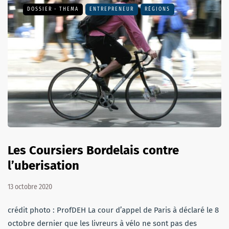
DOSSIER - THEMA
ENTREPRENEUR
RÉGIONS
Les Coursiers Bordelais contre
l’uberisation
13 octobre 2020
crédit photo : ProfDEH La cour d’appel de Paris à déclaré le 8
octobre dernier que les livreurs à vélo ne sont pas des