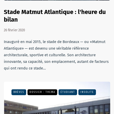
Stade Matmut Atlantique : l'heure du
bilan
26 février 2020
Inauguré en mai 2015, le stade de Bordeaux — ou «Matmut
Atlantique» — est devenu une véritable référence
architecturale, sportive et culturelle. Son architecture
innovante, sa capacité, son emplacement, autant de facteurs
qui ont rendu ce stade…
BRÈVES
DOSSIER - THEMA
ÉTUDIANT
INSOLITE