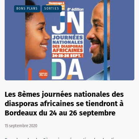
BONS PLANS
SORTIES
Les 8èmes journées nationales des
diasporas africaines se tiendront à
Bordeaux du 24 au 26 septembre
15 septembre 2020