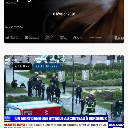
6 février 2026
A LA UNE
FAITS DIVERS