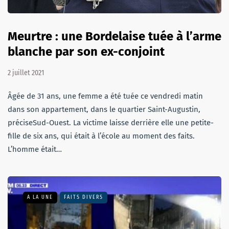
Meurtre : une Bordelaise tuée à l’arme
blanche par son ex-conjoint
2 juillet 2021
Âgée de 31 ans, une femme a été tuée ce vendredi matin
dans son appartement, dans le quartier Saint-Augustin,
préciseSud-Ouest. La victime laisse derrière elle une petite-
fille de six ans, qui était à l’école au moment des faits.
L’homme était…
A LA UNE
FAITS DIVERS