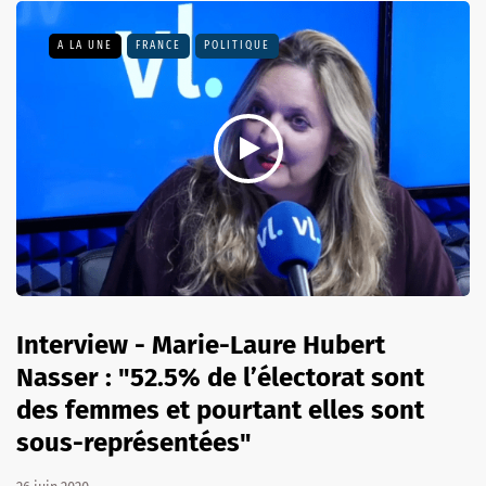
A LA UNE
FRANCE
POLITIQUE
Interview - Marie-Laure Hubert
Nasser : "52.5% de l’électorat sont
des femmes et pourtant elles sont
sous-représentées"