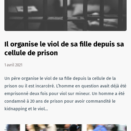
Il organise le viol de sa fille depuis sa
cellule de prison
1 avril 2021
Un père organise le viol de sa fille depuis la cellule de la
prison ou il est incarcéré. L’homme en question avait déjà été
emprisonné deux fois pour viol sur mineur. Un homme a été
condamné à 20 ans de prison pour avoir commandité le
kidnapping et le viol…