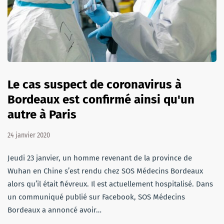
Le cas suspect de coronavirus à
Bordeaux est confirmé ainsi qu'un
autre à Paris
24 janvier 2020
Jeudi 23 janvier, un homme revenant de la province de
Wuhan en Chine s’est rendu chez SOS Médecins Bordeaux
alors qu’il était fiévreux. Il est actuellement hospitalisé. Dans
un communiqué publié sur Facebook, SOS Médecins
Bordeaux a annoncé avoir…