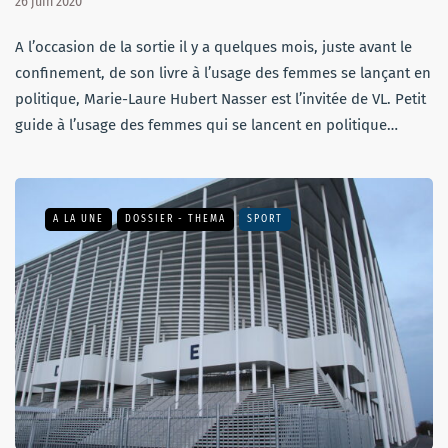
26 juin 2020
A l’occasion de la sortie il y a quelques mois, juste avant le
confinement, de son livre à l’usage des femmes se lançant en
politique, Marie-Laure Hubert Nasser est l’invitée de VL. Petit
guide à l’usage des femmes qui se lancent en politique…
A LA UNE
DOSSIER - THEMA
SPORT