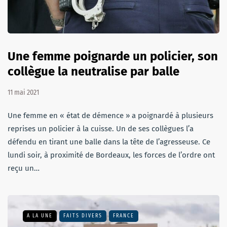
Une femme poignarde un policier, son
collègue la neutralise par balle
11 mai 2021
Une femme en « état de démence » a poignardé à plusieurs
reprises un policier à la cuisse. Un de ses collègues l’a
défendu en tirant une balle dans la tête de l’agresseuse. Ce
lundi soir, à proximité de Bordeaux, les forces de l’ordre ont
reçu un…
A LA UNE
FAITS DIVERS
FRANCE