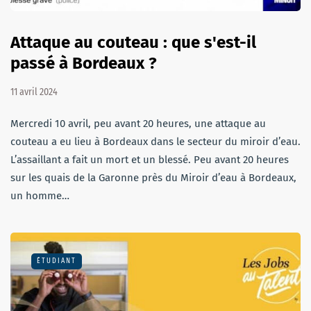
Attaque au couteau : que s'est-il
passé à Bordeaux ?
11 avril 2024
Mercredi 10 avril, peu avant 20 heures, une attaque au
couteau a eu lieu à Bordeaux dans le secteur du miroir d’eau.
L’assaillant a fait un mort et un blessé. Peu avant 20 heures
sur les quais de la Garonne près du Miroir d’eau à Bordeaux,
un homme…
ÉTUDIANT