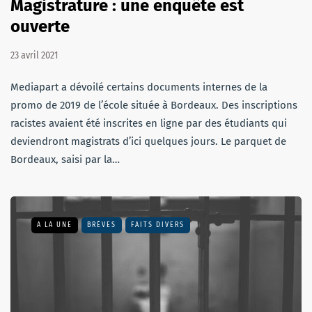
Magistrature : une enquête est
ouverte
23 avril 2021
Mediapart a dévoilé certains documents internes de la
promo de 2019 de l’école située à Bordeaux. Des inscriptions
racistes avaient été inscrites en ligne par des étudiants qui
deviendront magistrats d’ici quelques jours. Le parquet de
Bordeaux, saisi par la…
A LA UNE
BRÈVES
FAITS DIVERS