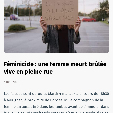
Féminicide : une femme meurt brûlée
vive en pleine rue
5 mai 2021
Les faits se sont déroulés Mardi 4 mai aux alentours de 18h30
à Mérignac, à proximité de Bordeaux. Le compagnon de la
femme lui aurait tiré dans les jambes avant de l’immoler dans