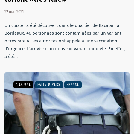
22 mai 2021
Un cluster a été découvert dans le quartier de Bacalan, à
Bordeaux. 46 personnes sont contaminées par un variant
« très rare ». Les autorités ont appelé à une vaccination
d’urgence. L’arrivée d’un nouveau variant inquiète. En effet, il
a été…
A LA UNE
FAITS DIVERS
FRANCE