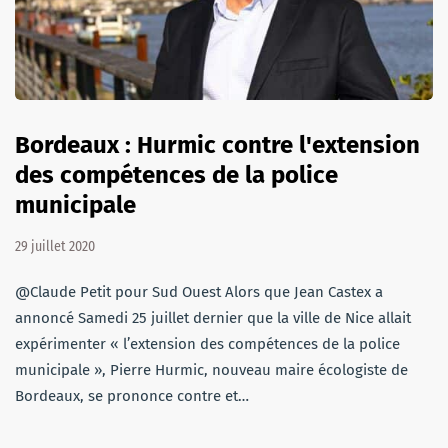
Bordeaux : Hurmic contre l'extension
des compétences de la police
municipale
29 juillet 2020
@Claude Petit pour Sud Ouest Alors que Jean Castex a
annoncé Samedi 25 juillet dernier que la ville de Nice allait
expérimenter « l’extension des compétences de la police
municipale », Pierre Hurmic, nouveau maire écologiste de
Bordeaux, se prononce contre et…