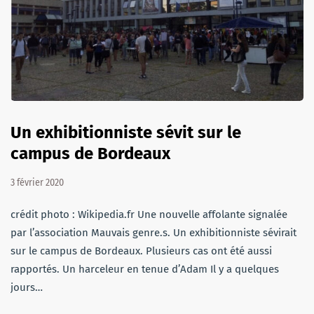
Un exhibitionniste sévit sur le
campus de Bordeaux
3 février 2020
crédit photo : Wikipedia.fr Une nouvelle affolante signalée
par l’association Mauvais genre.s. Un exhibitionniste sévirait
sur le campus de Bordeaux. Plusieurs cas ont été aussi
rapportés. Un harceleur en tenue d’Adam Il y a quelques
jours…