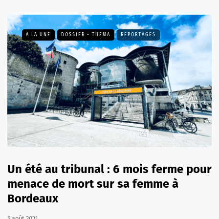
A LA UNE
DOSSIER - THEMA
REPORTAGES
Un été au tribunal : 6 mois ferme pour
menace de mort sur sa femme à
Bordeaux
5 août 2021