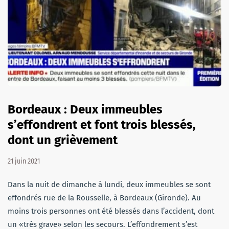
Bordeaux : Deux immeubles
s’effondrent et font trois blessés,
dont un grièvement
21 juin 2021
Dans la nuit de dimanche à lundi, deux immeubles se sont
effondrés rue de la Rousselle, à Bordeaux (Gironde). Au
moins trois personnes ont été blessés dans l’accident, dont
un «très grave» selon les secours. L’effondrement s’est