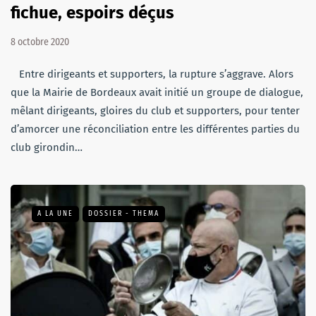
fichue, espoirs déçus
8 octobre 2020
Entre dirigeants et supporters, la rupture s’aggrave. Alors
que la Mairie de Bordeaux avait initié un groupe de dialogue,
mêlant dirigeants, gloires du club et supporters, pour tenter
d’amorcer une réconciliation entre les différentes parties du
club girondin…
A LA UNE
DOSSIER - THEMA