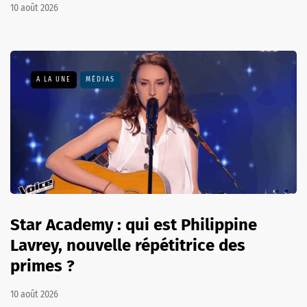
10 août 2026
A LA UNE
MÉDIAS
Star Academy : qui est Philippine
Lavrey, nouvelle répétitrice des
primes ?
10 août 2026