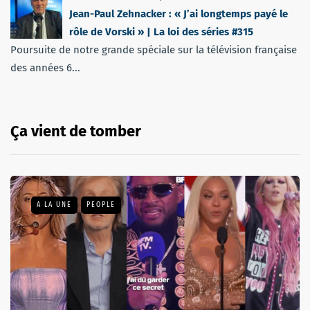
Jean-Paul Zehnacker : « J’ai longtemps payé le
rôle de Vorski » | La loi des séries #315
Poursuite de notre grande spéciale sur la télévision française
des années 6...
Ça vient de tomber
A LA UNE
PEOPLE