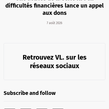
difficultés financières lance un appel
aux dons
7 août 2026
Retrouvez VL. sur les
réseaux sociaux
Subscribe and follow