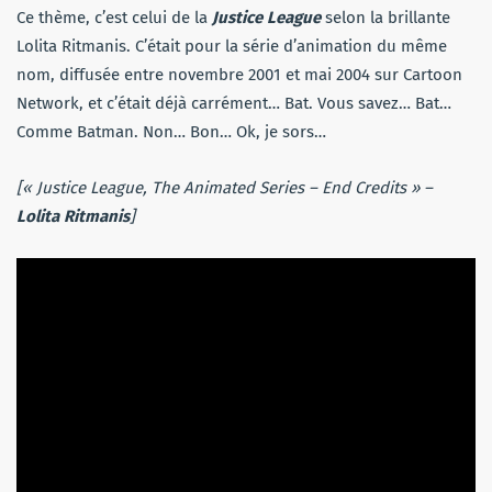
Ce thème, c’est celui de la
Justice League
selon la brillante
Lolita Ritmanis. C’était pour la série d’animation du même
nom, diffusée entre novembre 2001 et mai 2004 sur Cartoon
Network, et c’était déjà carrément… Bat. Vous savez… Bat…
Comme Batman. Non… Bon… Ok, je sors…
[« Justice League, The Animated Series – End Credits » –
Lolita Ritmanis
]