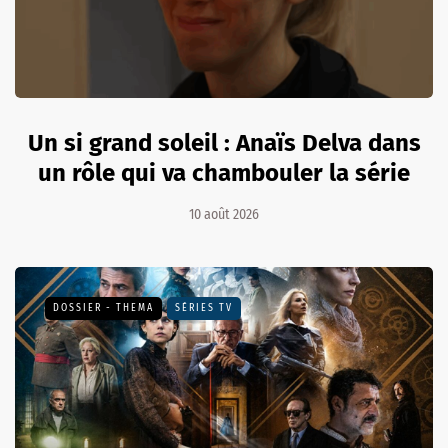
Un si grand soleil : Anaïs Delva dans
un rôle qui va chambouler la série
10 août 2026
DOSSIER - THEMA
SÉRIES TV