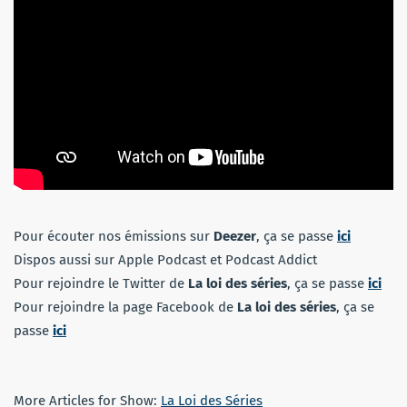
Pour écouter nos émissions sur
Deezer
, ça se passe
ici
Dispos aussi sur Apple Podcast et Podcast Addict
Pour rejoindre le Twitter de
La loi des séries
, ça se passe
ici
Pour rejoindre la page Facebook de
La loi des séries
, ça se
passe
ici
More Articles for Show:
La Loi des Séries