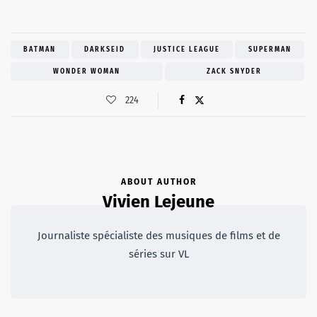
BATMAN
DARKSEID
JUSTICE LEAGUE
SUPERMAN
WONDER WOMAN
ZACK SNYDER
224
ABOUT AUTHOR
Vivien Lejeune
Journaliste spécialiste des musiques de films et de
séries sur VL