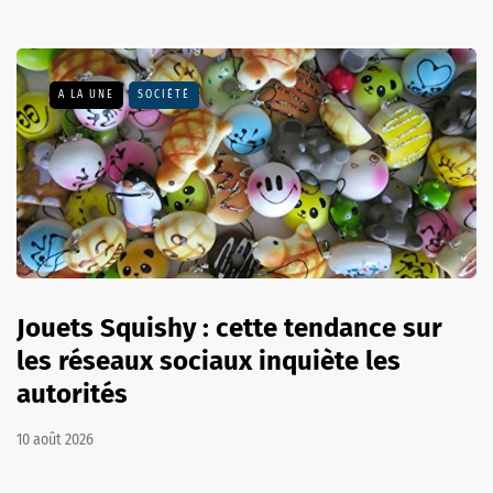
A LA UNE
SOCIÉTÉ
Jouets Squishy : cette tendance sur
les réseaux sociaux inquiète les
autorités
10 août 2026