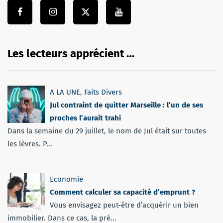
Les lecteurs apprécient …
A LA UNE
,
Faits Divers
Jul contraint de quitter Marseille : l’un de ses
proches l’aurait trahi
Dans la semaine du 29 juillet, le nom de Jul était sur toutes
les lèvres. P...
Economie
Comment calculer sa capacité d’emprunt ?
Vous envisagez peut-être d’acquérir un bien
immobilier. Dans ce cas, la pré...