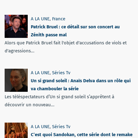
A LA UNE
,
France
Patrick Bruel : ce détail sur son concert au
Zénith passe mal
Alors que Patrick Bruel fait l'objet d'accusations de viols et
d'agressions...
A LA UNE
,
Séries Tv
Un si grand soleil : Anaïs Delva dans un rôle qui
va chambouler la série
Les téléspectateurs d’Un si grand soleil s’apprêtent à
découvrir un nouveau...
A LA UNE
,
Séries Tv
C’est quoi Sandokan, cette série dont le remake