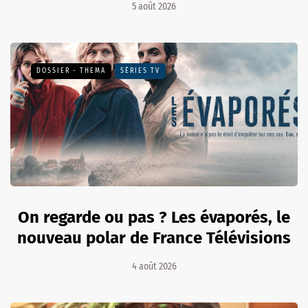
5 août 2026
DOSSIER - THEMA
SÉRIES TV
On regarde ou pas ? Les évaporés, le
nouveau polar de France Télévisions
4 août 2026