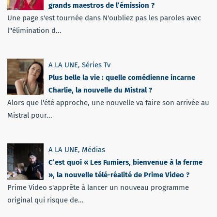
grands maestros de l’émission ?
Une page s'est tournée dans N'oubliez pas les paroles avec
l''élimination d...
A LA UNE
,
Séries Tv
Plus belle la vie : quelle comédienne incarne
Charlie, la nouvelle du Mistral ?
Alors que l'été approche, une nouvelle va faire son arrivée au
Mistral pour...
A LA UNE
,
Médias
C’est quoi « Les Fumiers, bienvenue à la ferme
», la nouvelle télé-réalité de Prime Video ?
Prime Video s'apprête à lancer un nouveau programme
original qui risque de...