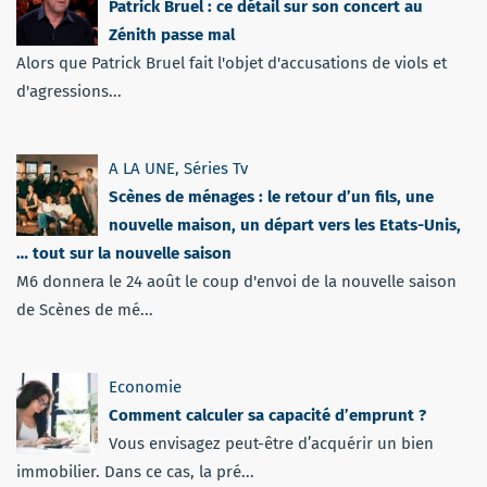
Patrick Bruel : ce détail sur son concert au
Zénith passe mal
Alors que Patrick Bruel fait l'objet d'accusations de viols et
d'agressions...
A LA UNE
,
Séries Tv
Scènes de ménages : le retour d’un fils, une
nouvelle maison, un départ vers les Etats-Unis,
… tout sur la nouvelle saison
M6 donnera le 24 août le coup d'envoi de la nouvelle saison
de Scènes de mé...
Economie
Comment calculer sa capacité d’emprunt ?
Vous envisagez peut-être d’acquérir un bien
immobilier. Dans ce cas, la pré...