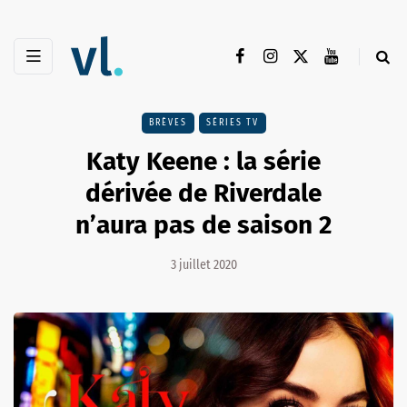
BRÈVES
SÉRIES TV
Katy Keene : la série
dérivée de Riverdale
n’aura pas de saison 2
3 juillet 2020