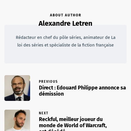
ABOUT AUTHOR
Alexandre Letren
Rédacteur en chef du pôle séries, animateur de La
loi des séries et spécialiste de la fiction française
PREVIOUS
Direct : Edouard Philippe annonce sa
démission
NEXT
Reckful, meilleur joueur du
monde de World of Warcraft,