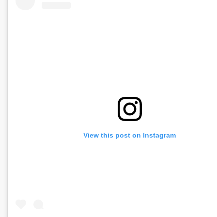
View this post on Instagram