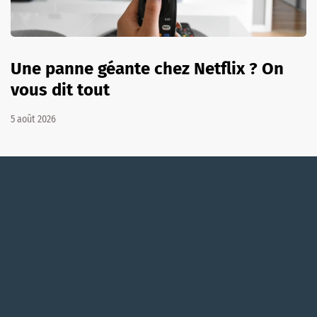
Une panne géante chez Netflix ? On
vous dit tout
5 août 2026