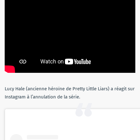
Lucy Hale (ancienne héroïne de Pretty Little Liars) a réagit sur
Instagram à l’annulation de la série.