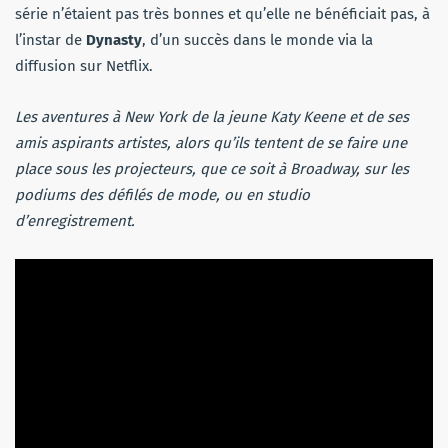
série n’étaient pas très bonnes et qu’elle ne bénéficiait pas, à
l’instar de
Dynasty
, d’un succès dans le monde via la
diffusion sur Netflix.
Les aventures à New York de la jeune Katy Keene et de ses
amis aspirants artistes, alors qu’ils tentent de se faire une
place sous les projecteurs, que ce soit à Broadway, sur les
podiums des défilés de mode, ou en studio
d’enregistrement.