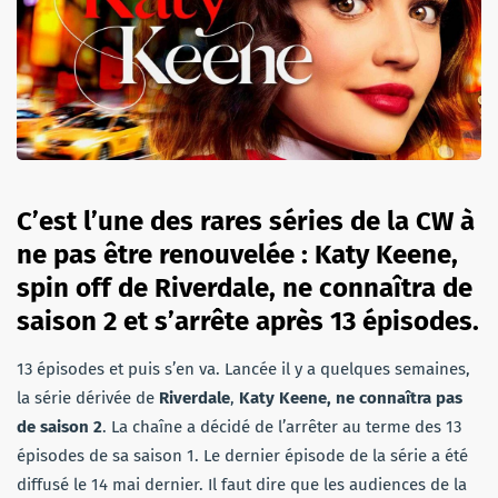
C’est l’une des rares séries de la CW à
ne pas être renouvelée : Katy Keene,
spin off de Riverdale, ne connaîtra de
saison 2 et s’arrête après 13 épisodes.
13 épisodes et puis s’en va. Lancée il y a quelques semaines,
la série dérivée de
Riverdale
,
Katy Keene, ne connaîtra pas
de saison 2
. La chaîne a décidé de l’arrêter au terme des 13
épisodes de sa saison 1. Le dernier épisode de la série a été
diffusé le 14 mai dernier. Il faut dire que les audiences de la