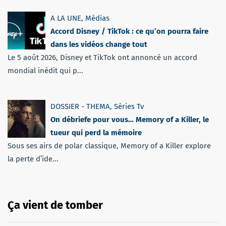
A LA UNE
,
Médias
Accord Disney / TikTok : ce qu’on pourra faire
dans les vidéos change tout
Le 5 août 2026, Disney et TikTok ont annoncé un accord
mondial inédit qui p...
DOSSIER - THEMA
,
Séries Tv
On débriefe pour vous… Memory of a Killer, le
tueur qui perd la mémoire
Sous ses airs de polar classique, Memory of a Killer explore
la perte d’ide...
Ça vient de tomber