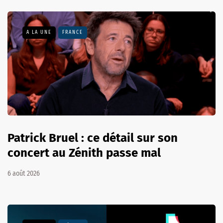
A LA UNE
FRANCE
Patrick Bruel : ce détail sur son
concert au Zénith passe mal
6 août 2026