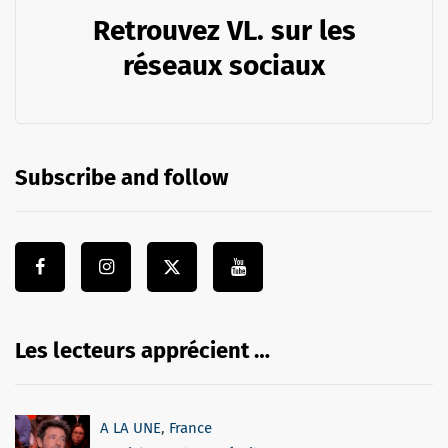
Retrouvez VL. sur les
réseaux sociaux
Subscribe and follow
Les lecteurs apprécient …
A LA UNE
,
France