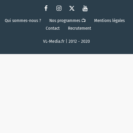
Qui sommes-nous ?
Nos programmes 📺
Mentions légales
Contact
Recrutement
VL-Media.fr | 2012 - 2020