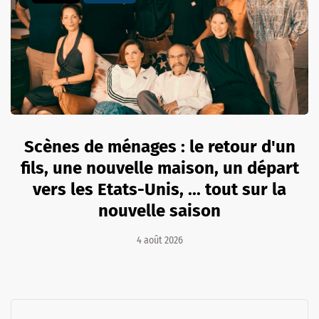
Scènes de ménages : le retour d'un
fils, une nouvelle maison, un départ
vers les Etats-Unis, ... tout sur la
nouvelle saison
4 août 2026