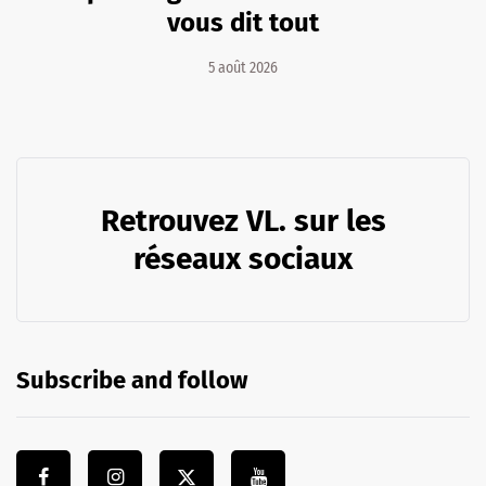
vous dit tout
5 août 2026
Retrouvez VL. sur les
réseaux sociaux
Subscribe and follow