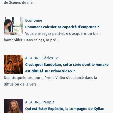
de Scènes de mé...
Economie
Comment calculer sa capacité d’emprunt ?
Vous envisagez peut-être d’acquérir un bien
immobilier. Dans ce cas, la pré...
A LA UNE
,
Séries Tv
C’est quoi Sandokan, cette série dont le remake
est diffusé sur Prime Video ?
Depuis quelques jours, Prime Vidéo s'est lancé dans la
diffusion de la vers...
A LA UNE
,
People
Qui est Ester Expósito, la compagne de Kylian