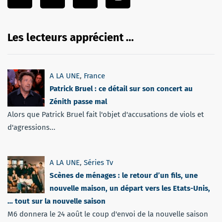
Les lecteurs apprécient …
A LA UNE
,
France
Patrick Bruel : ce détail sur son concert au
Zénith passe mal
Alors que Patrick Bruel fait l'objet d'accusations de viols et
d'agressions...
A LA UNE
,
Séries Tv
Scènes de ménages : le retour d’un fils, une
nouvelle maison, un départ vers les Etats-Unis,
… tout sur la nouvelle saison
M6 donnera le 24 août le coup d'envoi de la nouvelle saison