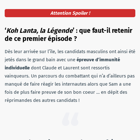
Attention Spoiler !
‘
Koh Lanta, la Légende
’ : que faut-il retenir
de ce premier épisode ?
Dès leur arrivée sur l’île, les candidats masculins ont ainsi été
jetés dans le grand bain avec une
épreuve d’immunité
individuelle
dont Claude et Laurent sont ressortis
vainqueurs. Un parcours du combattant qui n’a d’ailleurs pas
manqué de faire réagir les internautes alors que Sam a une
fois de plus faire preuve de son bon coeur … en dépit des
réprimandes des autres candidats !