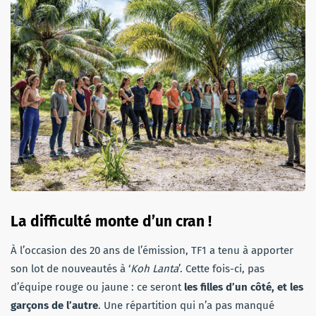
La difficulté monte d’un cran !
À l’occasion des 20 ans de l’émission, TF1 a tenu à apporter
son lot de nouveautés à ‘
Koh Lanta
’. Cette fois-ci, pas
d’équipe rouge ou jaune : ce seront
les filles d’un côté, et les
garçons de l’autre
. Une répartition qui n’a pas manqué