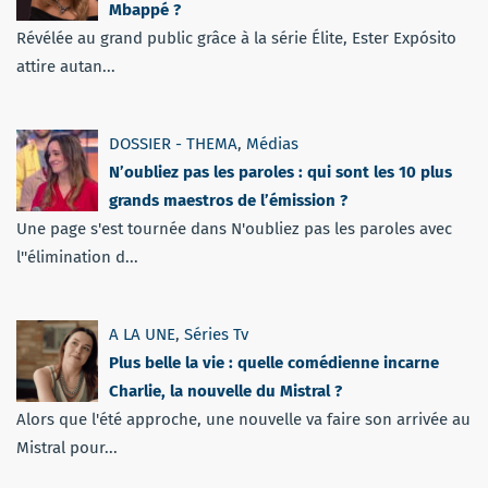
Mbappé ?
Révélée au grand public grâce à la série Élite, Ester Expósito
attire autan...
DOSSIER - THEMA
,
Médias
N’oubliez pas les paroles : qui sont les 10 plus
grands maestros de l’émission ?
Une page s'est tournée dans N'oubliez pas les paroles avec
l''élimination d...
A LA UNE
,
Séries Tv
Plus belle la vie : quelle comédienne incarne
Charlie, la nouvelle du Mistral ?
Alors que l'été approche, une nouvelle va faire son arrivée au
Mistral pour...