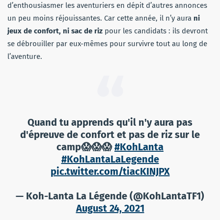
d’enthousiasmer les aventuriers en dépit d’autres annonces
un peu moins réjouissantes. Car cette année, il n’y aura
ni
jeux de confort, ni sac de riz
pour les candidats : ils devront
se débrouiller par eux-mêmes pour survivre tout au long de
l’aventure.
Quand tu apprends qu'il n'y aura pas
d'épreuve de confort et pas de riz sur le
camp😱😱😱
#KohLanta
#KohLantaLaLegende
pic.twitter.com/tiacKINJPX
— Koh-Lanta La Légende (@KohLantaTF1)
August 24, 2021