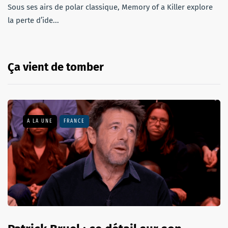
Sous ses airs de polar classique, Memory of a Killer explore
la perte d’ide...
Ça vient de tomber
A LA UNE
FRANCE