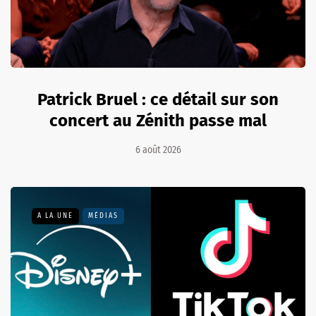
Patrick Bruel : ce détail sur son
concert au Zénith passe mal
6 août 2026
A LA UNE
MÉDIAS