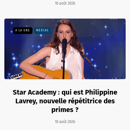
10 août 2026
A LA UNE
MÉDIAS
Star Academy : qui est Philippine
Lavrey, nouvelle répétitrice des
primes ?
10 août 2026