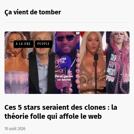
Ça vient de tomber
A LA UNE
PEOPLE
Ces 5 stars seraient des clones : la
théorie folle qui affole le web
10 août 2026