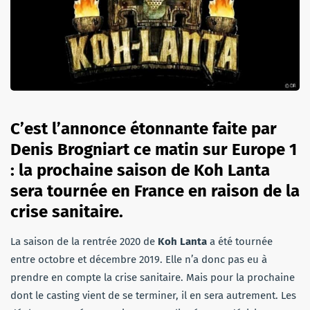
C’est l’annonce étonnante faite par
Denis Brogniart ce matin sur Europe 1
: la prochaine saison de Koh Lanta
sera tournée en France en raison de la
crise sanitaire.
La saison de la rentrée 2020 de
Koh Lanta
a été tournée
entre octobre et décembre 2019. Elle n’a donc pas eu à
prendre en compte la crise sanitaire. Mais pour la prochaine
dont le casting vient de se terminer, il en sera autrement. Les