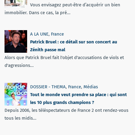
Vous envisagez peut-être d’acquérir un bien
immobilier. Dans ce cas, la pré...
A LA UNE
,
France
Patrick Bruel : ce détail sur son concert au
Zénith passe mal
Alors que Patrick Bruel fait l'objet d'accusations de viols et
d'agressions...
DOSSIER - THEMA
,
France
,
Médias
Tout le monde veut prendre sa place : qui sont
les 10 plus grands champions ?
Depuis 2006, les téléspectateurs de France 2 ont rendez-vous
tous les midis...