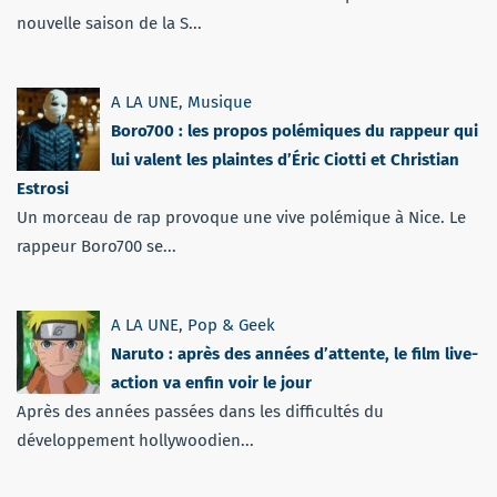
nouvelle saison de la S...
A LA UNE
,
Musique
Boro700 : les propos polémiques du rappeur qui
lui valent les plaintes d’Éric Ciotti et Christian
Estrosi
Un morceau de rap provoque une vive polémique à Nice. Le
rappeur Boro700 se...
A LA UNE
,
Pop & Geek
Naruto : après des années d’attente, le film live-
action va enfin voir le jour
Après des années passées dans les difficultés du
développement hollywoodien...