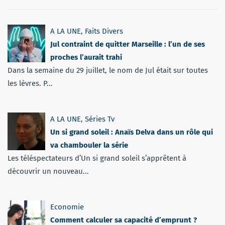
A LA UNE
,
Faits Divers
Jul contraint de quitter Marseille : l’un de ses
proches l’aurait trahi
Dans la semaine du 29 juillet, le nom de Jul était sur toutes
les lèvres. P...
A LA UNE
,
Séries Tv
Un si grand soleil : Anaïs Delva dans un rôle qui
va chambouler la série
Les téléspectateurs d’Un si grand soleil s’apprêtent à
découvrir un nouveau...
Economie
Comment calculer sa capacité d’emprunt ?