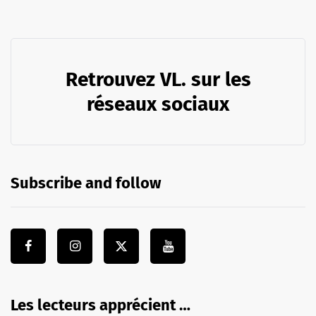
Retrouvez VL. sur les
réseaux sociaux
Subscribe and follow
Les lecteurs apprécient …