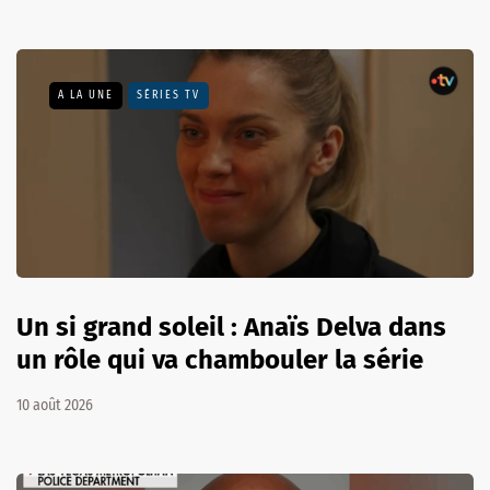
A LA UNE
SÉRIES TV
Un si grand soleil : Anaïs Delva dans
un rôle qui va chambouler la série
10 août 2026