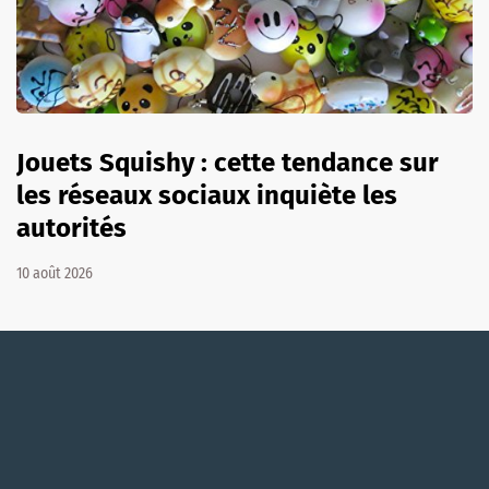
Jouets Squishy : cette tendance sur
les réseaux sociaux inquiète les
autorités
10 août 2026