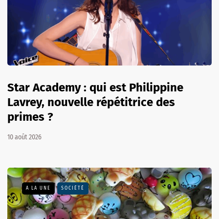
Star Academy : qui est Philippine
Lavrey, nouvelle répétitrice des
primes ?
10 août 2026
A LA UNE
SOCIÉTÉ