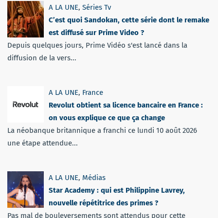
A LA UNE
,
Séries Tv
C’est quoi Sandokan, cette série dont le remake
est diffusé sur Prime Video ?
Depuis quelques jours, Prime Vidéo s'est lancé dans la
diffusion de la vers...
A LA UNE
,
France
Revolut obtient sa licence bancaire en France :
on vous explique ce que ça change
La néobanque britannique a franchi ce lundi 10 août 2026
une étape attendue...
A LA UNE
,
Médias
Star Academy : qui est Philippine Lavrey,
nouvelle répétitrice des primes ?
Pas mal de bouleversements sont attendus pour cette