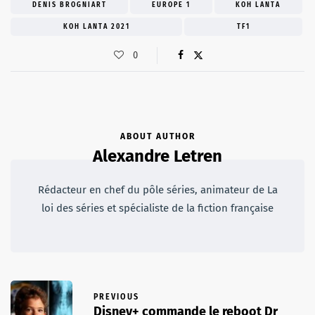
DENIS BROGNIART
EUROPE 1
KOH LANTA
KOH LANTA 2021
TF1
0
ABOUT AUTHOR
Alexandre Letren
Rédacteur en chef du pôle séries, animateur de La
loi des séries et spécialiste de la fiction française
PREVIOUS
Disney+ commande le reboot Dr