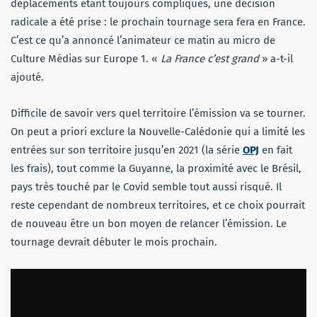
déplacements étant toujours compliqués, une décision
radicale a été prise : le prochain tournage sera fera en France.
C’est ce qu’a annoncé l’animateur ce matin au micro de
Culture Médias sur Europe 1. «
La France c’est grand
» a-t-il
ajouté.
Difficile de savoir vers quel territoire l’émission va se tourner.
On peut a priori exclure la Nouvelle-Calédonie qui a limité les
entrées sur son territoire jusqu’en 2021 (la série
OPJ
en fait
les frais), tout comme la Guyanne, la proximité avec le Brésil,
pays très touché par le Covid semble tout aussi risqué. Il
reste cependant de nombreux territoires, et ce choix pourrait
de nouveau être un bon moyen de relancer l’émission. Le
tournage devrait débuter le mois prochain.