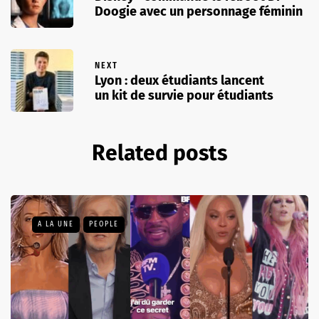
Doogie avec un personnage féminin
NEXT
Lyon : deux étudiants lancent
un kit de survie pour étudiants
Related posts
A LA UNE
PEOPLE