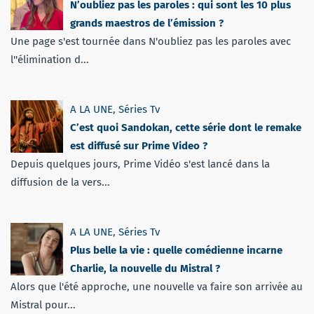
N’oubliez pas les paroles : qui sont les 10 plus
grands maestros de l’émission ?
Une page s'est tournée dans N'oubliez pas les paroles avec
l''élimination d...
A LA UNE
,
Séries Tv
C’est quoi Sandokan, cette série dont le remake
est diffusé sur Prime Video ?
Depuis quelques jours, Prime Vidéo s'est lancé dans la
diffusion de la vers...
A LA UNE
,
Séries Tv
Plus belle la vie : quelle comédienne incarne
Charlie, la nouvelle du Mistral ?
Alors que l'été approche, une nouvelle va faire son arrivée au
Mistral pour...