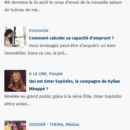
M6 donnera le 24 août le coup d'envoi de la nouvelle saison
de Scènes de mé...
Economie
Comment calculer sa capacité d’emprunt ?
Vous envisagez peut-être d’acquérir un bien
immobilier. Dans ce cas, la pré...
A LA UNE
,
People
Qui est Ester Expósito, la compagne de Kylian
Mbappé ?
Révélée au grand public grâce à la série Élite, Ester Expósito
attire autan...
DOSSIER - THEMA
,
Médias