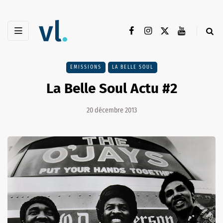
EMISSIONS
LA BELLE SOUL
La Belle Soul Actu #2
20 décembre 2013