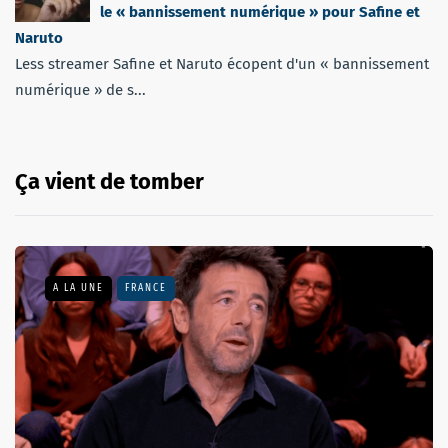
le « bannissement numérique » pour Safine et
Naruto
Less streamer Safine et Naruto écopent d'un « bannissement
numérique » de s...
Ça vient de tomber
A LA UNE
FRANCE