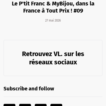
Le P'tit Franc & MyBijou, dans la
France à Tout Prix ! #09
27 mai 2026
Retrouvez VL. sur les
réseaux sociaux
Subscribe and follow