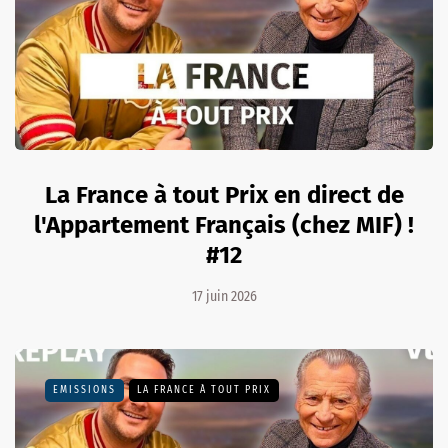
La France à tout Prix en direct de
l'Appartement Français (chez MIF) !
#12
17 juin 2026
EMISSIONS
LA FRANCE À TOUT PRIX