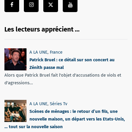
Les lecteurs apprécient …
A LA UNE
,
France
Patrick Bruel : ce détail sur son concert au
Zénith passe mal
Alors que Patrick Bruel fait l'objet d'accusations de viols et
d'agressions...
A LA UNE
,
Séries Tv
Scènes de ménages : le retour d’un fils, une
nouvelle maison, un départ vers les Etats-Unis,
… tout sur la nouvelle saison