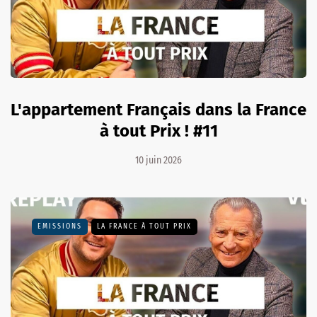
L'appartement Français dans la France
à tout Prix ! #11
10 juin 2026
EMISSIONS
LA FRANCE À TOUT PRIX