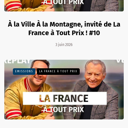
À la Ville À la Montagne, invité de La
France à Tout Prix ! #10
3 juin 2026
EMISSIONS
LA FRANCE À TOUT PRIX