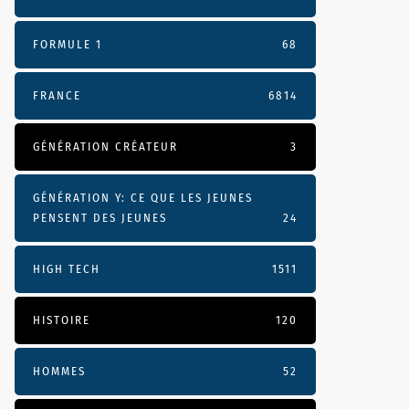
FORMULE 1
68
FRANCE
6814
GÉNÉRATION CRÉATEUR
3
GÉNÉRATION Y: CE QUE LES JEUNES
PENSENT DES JEUNES
24
HIGH TECH
1511
HISTOIRE
120
HOMMES
52