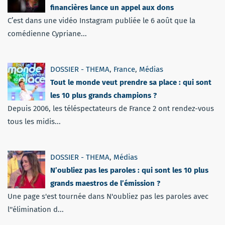
financières lance un appel aux dons
C’est dans une vidéo Instagram publiée le 6 août que la
comédienne Cypriane...
DOSSIER - THEMA
,
France
,
Médias
Tout le monde veut prendre sa place : qui sont
les 10 plus grands champions ?
Depuis 2006, les téléspectateurs de France 2 ont rendez-vous
tous les midis...
DOSSIER - THEMA
,
Médias
N’oubliez pas les paroles : qui sont les 10 plus
grands maestros de l’émission ?
Une page s'est tournée dans N'oubliez pas les paroles avec
l''élimination d...