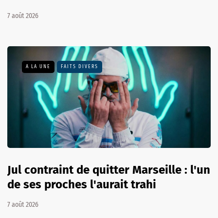
7 août 2026
A LA UNE
FAITS DIVERS
Jul contraint de quitter Marseille : l'un
de ses proches l'aurait trahi
7 août 2026