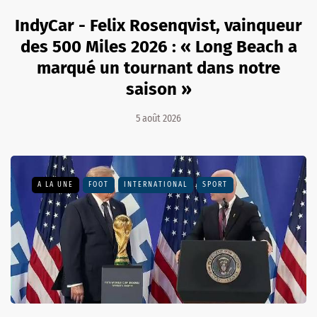
IndyCar - Felix Rosenqvist, vainqueur
des 500 Miles 2026 : « Long Beach a
marqué un tournant dans notre
saison »
5 août 2026
A LA UNE
FOOT
INTERNATIONAL
SPORT