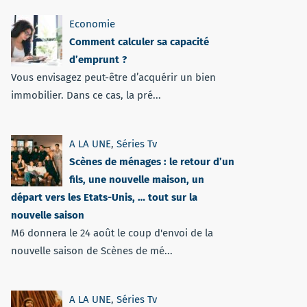
Economie
Comment calculer sa capacité
d’emprunt ?
Vous envisagez peut-être d’acquérir un bien
immobilier. Dans ce cas, la pré...
A LA UNE
,
Séries Tv
Scènes de ménages : le retour d’un
fils, une nouvelle maison, un
départ vers les Etats-Unis, … tout sur la
nouvelle saison
M6 donnera le 24 août le coup d'envoi de la
nouvelle saison de Scènes de mé...
A LA UNE
,
Séries Tv