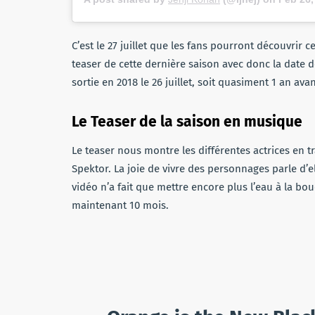
C’est le 27 juillet que les fans pourront découvrir c
teaser de cette dernière saison avec donc la date de
sortie en 2018 le 26 juillet, soit quasiment 1 an avan
Le Teaser de la saison en musique
Le teaser nous montre les différentes actrices en t
Spektor. La joie de vivre des personnages parle d’e
vidéo n’a fait que mettre encore plus l’eau à la b
maintenant 10 mois.