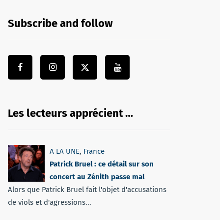
Subscribe and follow
Les lecteurs apprécient …
A LA UNE
,
France
Patrick Bruel : ce détail sur son
concert au Zénith passe mal
Alors que Patrick Bruel fait l'objet d'accusations
de viols et d'agressions...