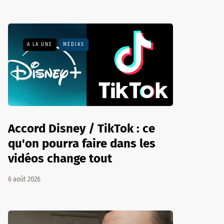
A LA UNE
MÉDIAS
Accord Disney / TikTok : ce
qu'on pourra faire dans les
vidéos change tout
6 août 2026