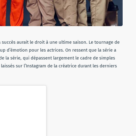
à succès aurait le droit à une ultime saison. Le tournage de
up d’émotion pour les actrices. On ressent que la série a
 de la série, qui dépassent largement le cadre de simples
aissés sur l’Instagram de la créatrice durant les derniers