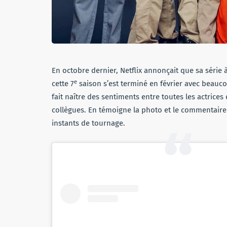
En octobre dernier, Netflix annonçait que sa série 
e
cette 7
saison s’est terminé en février avec beauco
fait naître des sentiments entre toutes les actrices
collègues. En témoigne la photo et le commentaire l
instants de tournage.