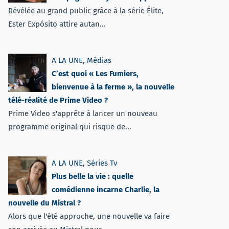
Révélée au grand public grâce à la série Élite,
Ester Expósito attire autan...
A LA UNE
,
Médias
C’est quoi « Les Fumiers,
bienvenue à la ferme », la nouvelle
télé-réalité de Prime Video ?
Prime Video s'apprête à lancer un nouveau
programme original qui risque de...
A LA UNE
,
Séries Tv
Plus belle la vie : quelle
comédienne incarne Charlie, la
nouvelle du Mistral ?
Alors que l'été approche, une nouvelle va faire