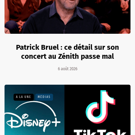
Patrick Bruel : ce détail sur son
concert au Zénith passe mal
6 août 2026
A LA UNE
MÉDIAS