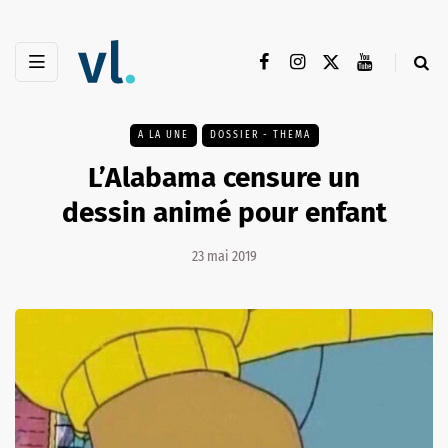
A LA UNE
DOSSIER - THEMA
L’Alabama censure un
dessin animé pour enfant
23 mai 2019