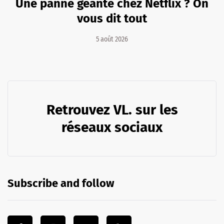
Une panne géante chez Netflix ? On
vous dit tout
5 août 2026
Retrouvez VL. sur les
réseaux sociaux
Subscribe and follow