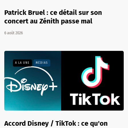
Patrick Bruel : ce détail sur son
concert au Zénith passe mal
6 août 2026
A LA UNE
MÉDIAS
Accord Disney / TikTok : ce qu'on