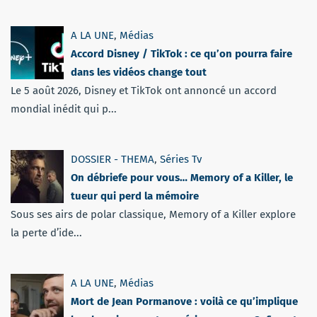
A LA UNE
,
Médias
Accord Disney / TikTok : ce qu’on pourra faire
dans les vidéos change tout
Le 5 août 2026, Disney et TikTok ont annoncé un accord
mondial inédit qui p...
DOSSIER - THEMA
,
Séries Tv
On débriefe pour vous… Memory of a Killer, le
tueur qui perd la mémoire
Sous ses airs de polar classique, Memory of a Killer explore
la perte d’ide...
A LA UNE
,
Médias
Mort de Jean Pormanove : voilà ce qu’implique