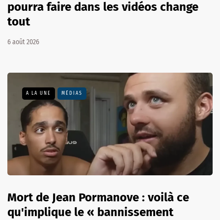
pourra faire dans les vidéos change
tout
6 août 2026
A LA UNE
MÉDIAS
Mort de Jean Pormanove : voilà ce
qu'implique le « bannissement