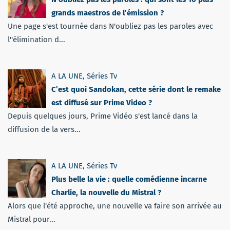
grands maestros de l’émission ?
Une page s'est tournée dans N'oubliez pas les paroles avec
l''élimination d...
A LA UNE
,
Séries Tv
C’est quoi Sandokan, cette série dont le remake
est diffusé sur Prime Video ?
Depuis quelques jours, Prime Vidéo s'est lancé dans la
diffusion de la vers...
A LA UNE
,
Séries Tv
Plus belle la vie : quelle comédienne incarne
Charlie, la nouvelle du Mistral ?
Alors que l'été approche, une nouvelle va faire son arrivée au
Mistral pour...