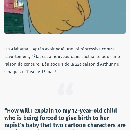
Oh Alabama… Après avoir voté une loi répressive contre
l’avortement, l’État est à nouveau dans l’actualité pour une
raison de censure. L’épisode 1 de la 22e saison d’Arthur ne
sera pas diffusé le 13 mai !
“How will I explain to my 12-year-old child
who is being forced to give birth to her
rapist’s baby that two cartoon characters are