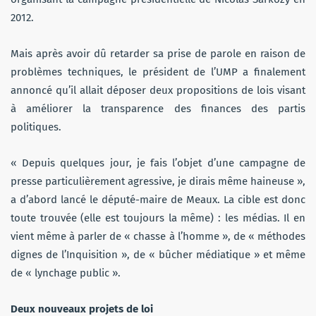
2012.
Mais après avoir dû retarder sa prise de parole en raison de
problèmes techniques, le président de l’UMP a finalement
annoncé qu’il allait déposer deux propositions de lois visant
à améliorer la transparence des finances des partis
politiques.
« Depuis quelques jour, je fais l’objet d’une campagne de
presse particulièrement agressive, je dirais même haineuse »,
a d’abord lancé le député-maire de Meaux. La cible est donc
toute trouvée (elle est toujours la même) : les médias. Il en
vient même à parler de « chasse à l’homme », de « méthodes
dignes de l’Inquisition », de « bûcher médiatique » et même
de « lynchage public ».
Deux nouveaux projets de loi