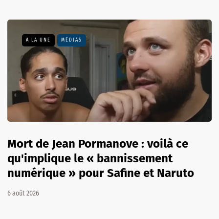
A LA UNE
MÉDIAS
Mort de Jean Pormanove : voilà ce
qu'implique le « bannissement
numérique » pour Safine et Naruto
6 août 2026