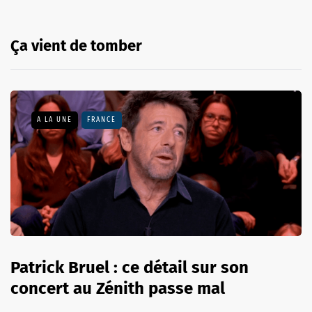
Ça vient de tomber
A LA UNE
FRANCE
Patrick Bruel : ce détail sur son
concert au Zénith passe mal