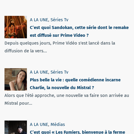
A LA UNE
,
Séries Tv
C’est quoi Sandokan, cette série dont le remake
est diffusé sur Prime Video ?
Depuis quelques jours, Prime Vidéo s'est lancé dans la
diffusion de la vers...
A LA UNE
,
Séries Tv
Plus belle la vie : quelle comédienne incarne
Charlie, la nouvelle du Mistral ?
Alors que l'été approche, une nouvelle va faire son arrivée au
Mistral pour...
A LA UNE
,
Médias
C’est quoi « Les Fumiers, bienvenue à la ferme