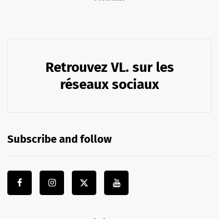
Retrouvez VL. sur les
réseaux sociaux
Subscribe and follow