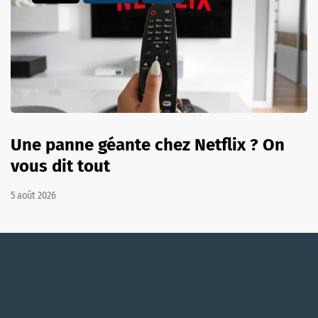
Une panne géante chez Netflix ? On
vous dit tout
5 août 2026