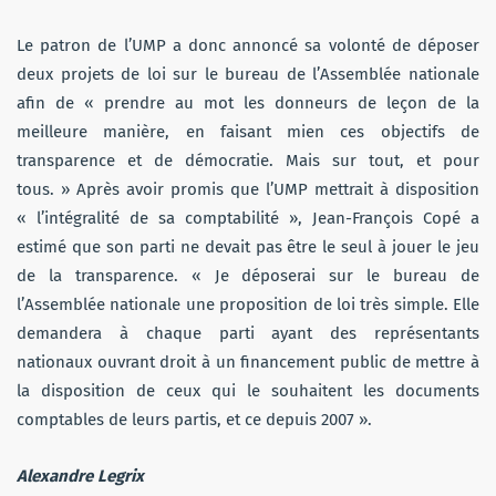
Le patron de l’UMP a donc annoncé sa volonté de déposer
deux projets de loi sur le bureau de l’Assemblée nationale
afin de « prendre au mot les donneurs de leçon de la
meilleure manière, en faisant mien ces objectifs de
transparence et de démocratie. Mais sur tout, et pour
tous. » Après avoir promis que l’UMP mettrait à disposition
« l’intégralité de sa comptabilité », Jean-François Copé a
estimé que son parti ne devait pas être le seul à jouer le jeu
de la transparence. « Je déposerai sur le bureau de
l’Assemblée nationale une proposition de loi très simple. Elle
demandera à chaque parti ayant des représentants
nationaux ouvrant droit à un financement public de mettre à
la disposition de ceux qui le souhaitent les documents
comptables de leurs partis, et ce depuis 2007 ».
Alexandre Legrix