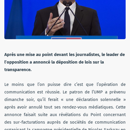
Après une mise au point devant les journalistes, le leader de
l’opposition a annoncé la déposition de lois sur la
transparence.
Le moins que l’on puisse dire c’est que l’opération de
communication est réussie. Le patron de l’UMP a prévenu
dimanche soir, qu’il ferait « une déclaration solennelle »
après avoir annulé tout ses rendez-vous médiatiques. Cette
annonce faisait suite aux révélations du Point concernant
des sur-facturations auprès de sociétés de communication
organisant la campagne présidentielle de Nicolas Sarkozy en