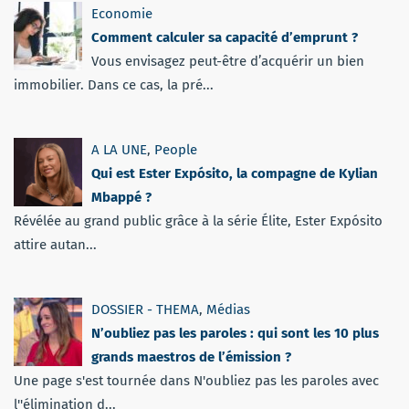
Economie
Comment calculer sa capacité d’emprunt ?
Vous envisagez peut-être d’acquérir un bien
immobilier. Dans ce cas, la pré...
A LA UNE
,
People
Qui est Ester Expósito, la compagne de Kylian
Mbappé ?
Révélée au grand public grâce à la série Élite, Ester Expósito
attire autan...
DOSSIER - THEMA
,
Médias
N’oubliez pas les paroles : qui sont les 10 plus
grands maestros de l’émission ?
Une page s'est tournée dans N'oubliez pas les paroles avec
l''élimination d...