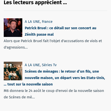
Les lecteurs apprécient …
A LA UNE
,
France
Patrick Bruel : ce détail sur son concert au
Zénith passe mal
Alors que Patrick Bruel fait l'objet d'accusations de viols et
d'agressions...
A LA UNE
,
Séries Tv
Scènes de ménages : le retour d’un fils, une
nouvelle maison, un départ vers les Etats-Unis,
… tout sur la nouvelle saison
M6 donnera le 24 août le coup d'envoi de la nouvelle saison
de Scènes de mé...