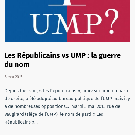
Les Républicains vs UMP : la guerre
du nom
6 mai 2015
Depuis hier soir, « les Républicains », nouveau nom du parti
de droite, a été adopté au bureau politique de l’UMP mais il y
a de nombreuses oppositions… Mardi 5 mai 2015 rue de
Vaugirard (siège de l’UMP), le nom de parti « Les
Républicains »…