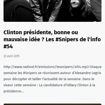
Clinton présidente, bonne ou
mauvaise idée ? Les #Snipers de l'info
#54
22 avril 2015
http://www.radiovl.fr/emissions/lessnipers/si54.mp3 Chaque
semaine les #Snipers se réunissent autour d’Alexandre Legrix
pour décrypter et tailler l’actualité de la semaine. Dans le
viseur cette semaine : La candidature d’Hillary Clinton à la
présidence…