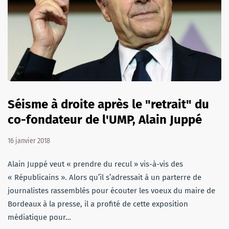
Séisme à droite après le "retrait" du
co-fondateur de l'UMP, Alain Juppé
16 janvier 2018
Alain Juppé veut « prendre du recul » vis-à-vis des
« Républicains ». Alors qu’il s’adressait à un parterre de
journalistes rassemblés pour écouter les voeux du maire de
Bordeaux à la presse, il a profité de cette exposition
médiatique pour…