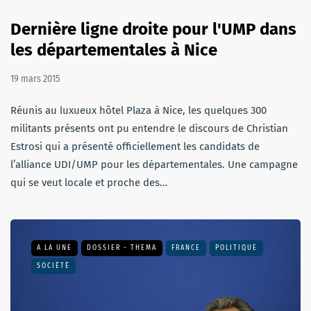
Dernière ligne droite pour l'UMP dans
les départementales à Nice
19 mars 2015
Réunis au luxueux hôtel Plaza à Nice, les quelques 300
militants présents ont pu entendre le discours de Christian
Estrosi qui a présenté officiellement les candidats de
l’alliance UDI/UMP pour les départementales. Une campagne
qui se veut locale et proche des…
A LA UNE
DOSSIER - THEMA
FRANCE
POLITIQUE
SOCIÉTÉ