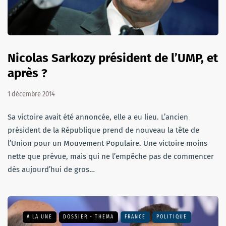
Nicolas Sarkozy président de l’UMP, et
après ?
1 décembre 2014
Sa victoire avait été annoncée, elle a eu lieu. L’ancien
président de la République prend de nouveau la tête de
l’Union pour un Mouvement Populaire. Une victoire moins
nette que prévue, mais qui ne l’empêche pas de commencer
dès aujourd’hui de gros…
A LA UNE
DOSSIER - THEMA
FRANCE
POLITIQUE