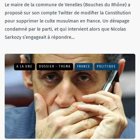
Le maire de la commune de Venelles (Bouches du Rhône) a
proposé sur son compte Twitter de modifier la Constitution
pour supprimer le culte musulman en France. Un dérapage
condamné par le parti, et qui intervient alors que Nicolas
Sarkozy s’engageait à répondre…
A LA UNE
DOSSIER - THEMA
FRANCE
POLITIQUE