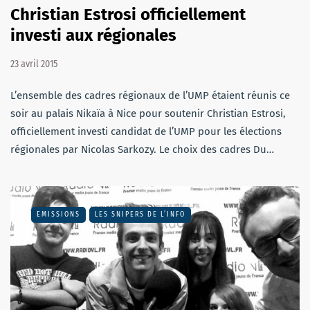
Christian Estrosi officiellement
investi aux régionales
23 avril 2015
L’ensemble des cadres régionaux de l’UMP étaient réunis ce
soir au palais Nikaïa à Nice pour soutenir Christian Estrosi,
officiellement investi candidat de l’UMP pour les élections
régionales par Nicolas Sarkozy. Le choix des cadres Du…
EMISSIONS
LES SNIPERS DE L’INFO