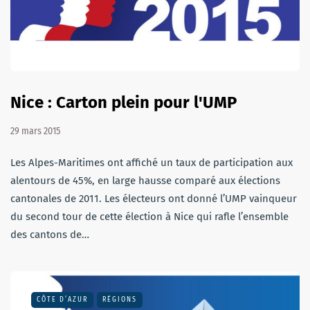
Nice : Carton plein pour l'UMP
29 mars 2015
Les Alpes-Maritimes ont affiché un taux de participation aux
alentours de 45%, en large hausse comparé aux élections
cantonales de 2011. Les électeurs ont donné l’UMP vainqueur
du second tour de cette élection à Nice qui rafle l’ensemble
des cantons de…
CÔTE D’AZUR
RÉGIONS