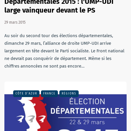
Départementales 2015 : l'UMP-UDI
large vainqueur devant le PS
29 mars 2015
Au soir du second tour des élections départementales,
dimanche 29 mars, l’alliance de droite UMP-UDI arrive
largement en tête devant le Parti socialiste. Le Front national
ne devrait pas conquérir de département. Même si les
chiffres annoncées ne sont pas encore…
CÔTE D’AZUR
FRANCE
RÉGIONS