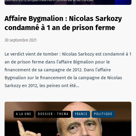
Affaire Bygmalion : Nicolas Sarkozy
condamné à 1 an de prison ferme
30 septembre 2021
Le verdict vient de tomber : Nicolas Sarkozy est condamné à 1
an de prison ferme dans l’affaire Bigmalion pour le
financement de sa campagne de 2012. Dans l’affaire
Bygmalion sur le financement de la campagne de Nicolas
Sarkozy en 2012, les peines ont été…
A LA UNE
DOSSIER - THEMA
FRANCE
POLITIQUE