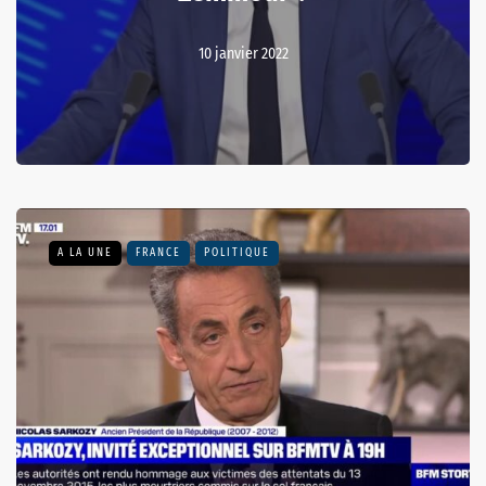
10 janvier 2022
A LA UNE
FRANCE
POLITIQUE