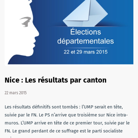
Nice : Les résultats par canton
22 mars 2015
Les résultats définitifs sont tombés : l’UMP serait en tête,
suivie par le FN. Le PS n’arrive que troisième sur Nice intra-
muros. L’UMP arrive en tête de ce premier tour, suivie par le
FN. Le grand perdant de ce suffrage est le parti socialiste