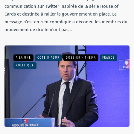
communication sur Twitter inspirée de la série House of
Cards et destinée à railler le gouvernement en place. Le
message n’est en rien compliqué à décoder, les membres du
mouvement de droite n’ont pas…
A LA UNE
CÔTE D’AZUR
DOSSIER - THEMA
FRANCE
POLITIQUE