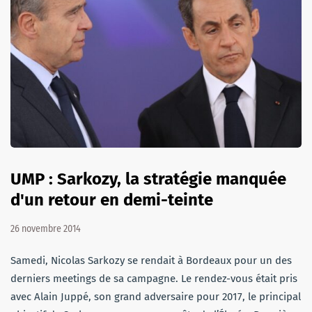
UMP : Sarkozy, la stratégie manquée
d'un retour en demi-teinte
26 novembre 2014
Samedi, Nicolas Sarkozy se rendait à Bordeaux pour un des
derniers meetings de sa campagne. Le rendez-vous était pris
avec Alain Juppé, son grand adversaire pour 2017, le principal