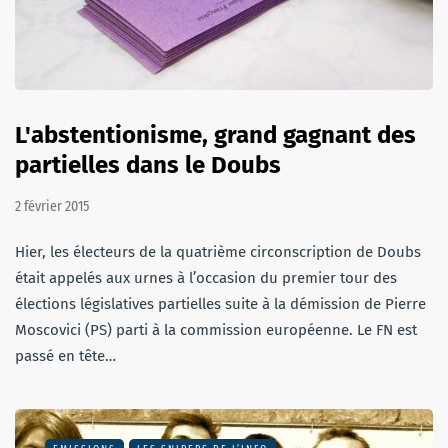
L'abstentionisme, grand gagnant des
partielles dans le Doubs
2 février 2015
Hier, les électeurs de la quatrième circonscription de Doubs
était appelés aux urnes à l’occasion du premier tour des
élections législatives partielles suite à la démission de Pierre
Moscovici (PS) parti à la commission européenne. Le FN est
passé en tête…