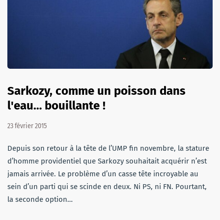
Sarkozy, comme un poisson dans
l'eau… bouillante !
23 février 2015
Depuis son retour à la tête de l’UMP fin novembre, la stature
d’homme providentiel que Sarkozy souhaitait acquérir n’est
jamais arrivée. Le problème d’un casse tête incroyable au
sein d’un parti qui se scinde en deux. Ni PS, ni FN. Pourtant,
la seconde option…