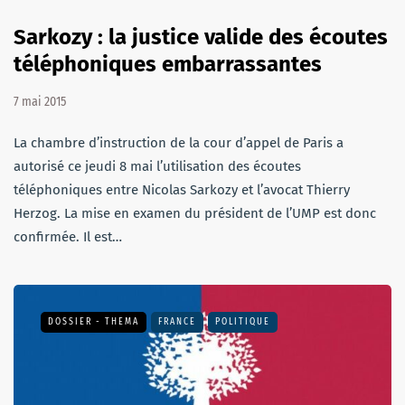
Sarkozy : la justice valide des écoutes
téléphoniques embarrassantes
7 mai 2015
La chambre d’instruction de la cour d’appel de Paris a
autorisé ce jeudi 8 mai l’utilisation des écoutes
téléphoniques entre Nicolas Sarkozy et l’avocat Thierry
Herzog. La mise en examen du président de l’UMP est donc
confirmée. Il est…
DOSSIER - THEMA
FRANCE
POLITIQUE