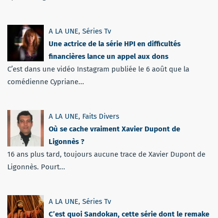
A LA UNE
,
Séries Tv
Une actrice de la série HPI en difficultés
financières lance un appel aux dons
C’est dans une vidéo Instagram publiée le 6 août que la
comédienne Cypriane...
A LA UNE
,
Faits Divers
Où se cache vraiment Xavier Dupont de
Ligonnès ?
16 ans plus tard, toujours aucune trace de Xavier Dupont de
Ligonnès. Pourt...
A LA UNE
,
Séries Tv
C’est quoi Sandokan, cette série dont le remake