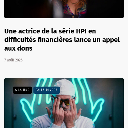
Une actrice de la série HPI en
difficultés financières lance un appel
aux dons
7 août 2026
A LA UNE
FAITS DIVERS