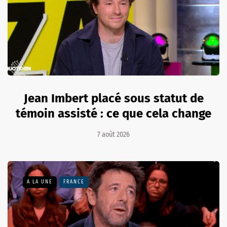
Jean Imbert placé sous statut de
témoin assisté : ce que cela change
7 août 2026
A LA UNE
FRANCE