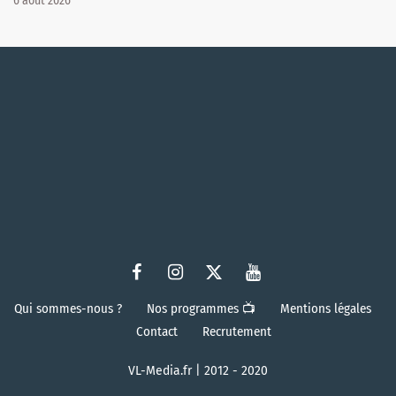
6 août 2026
Qui sommes-nous ?
Nos programmes 📺
Mentions légales
Contact
Recrutement
VL-Media.fr | 2012 - 2020