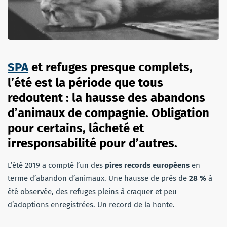
SPA
et refuges presque complets,
l’été est la période que tous
redoutent : la hausse des abandons
d’animaux de compagnie. Obligation
pour certains, lâcheté et
irresponsabilité pour d’autres.
L’été 2019 a compté l’un des
pires records européens
en
terme d’abandon d’animaux. Une hausse de près de
28 %
à
été observée, des refuges pleins à craquer et peu
d’adoptions enregistrées. Un record de la honte.