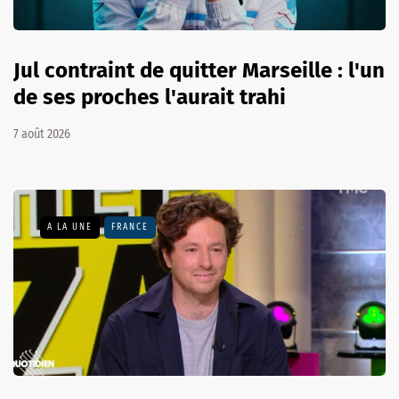
Jul contraint de quitter Marseille : l'un
de ses proches l'aurait trahi
7 août 2026
A LA UNE
FRANCE