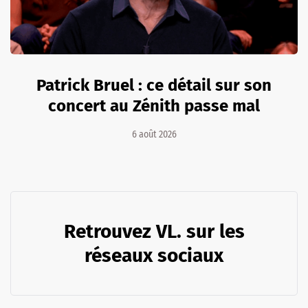
Patrick Bruel : ce détail sur son
concert au Zénith passe mal
6 août 2026
Retrouvez VL. sur les
réseaux sociaux