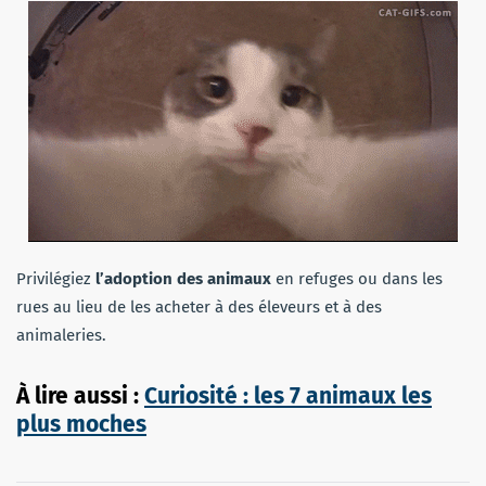
Privilégiez
l’adoption des animaux
en refuges ou dans les
rues au lieu de les acheter à des éleveurs et à des
animaleries.
À lire aussi :
Curiosité : les 7 animaux les
plus moches