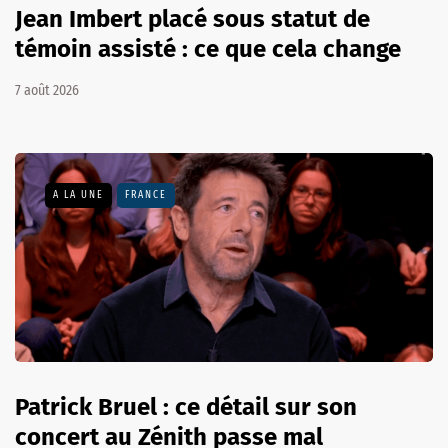
Jean Imbert placé sous statut de
témoin assisté : ce que cela change
7 août 2026
A LA UNE
FRANCE
Patrick Bruel : ce détail sur son
concert au Zénith passe mal