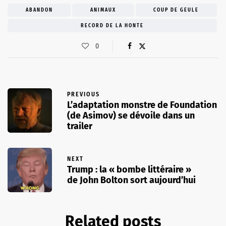
ABANDON
ANIMAUX
COUP DE GEULE
RECORD DE LA HONTE
0
PREVIOUS
L’adaptation monstre de Foundation
(de Asimov) se dévoile dans un
trailer
NEXT
Trump : la « bombe littéraire »
de John Bolton sort aujourd’hui
Related posts