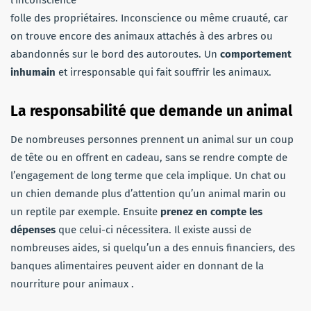
folle des propriétaires. Inconscience ou même cruauté, car
on trouve encore des animaux attachés à des arbres ou
abandonnés sur le bord des autoroutes. Un
comportement
inhumain
et irresponsable qui fait souffrir les animaux.
La responsabilité que demande un animal
De nombreuses personnes prennent un animal sur un coup
de tête ou en offrent en cadeau, sans se rendre compte de
l’engagement de long terme que cela implique. Un chat ou
un chien demande plus d’attention qu’un animal marin ou
un reptile par exemple. Ensuite
prenez en compte les
dépenses
que celui-ci nécessitera. Il existe aussi de
nombreuses aides, si quelqu’un a des ennuis financiers, des
banques alimentaires peuvent aider en donnant de la
nourriture pour animaux .