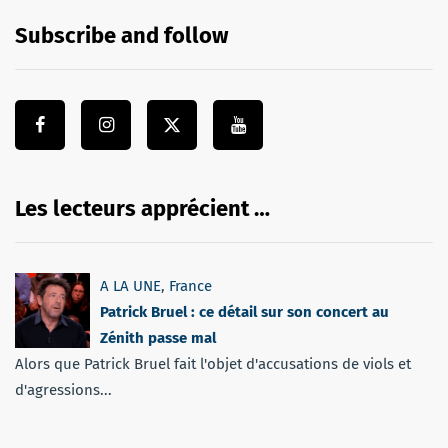
Subscribe and follow
Les lecteurs apprécient …
A LA UNE
,
France
Patrick Bruel : ce détail sur son concert au
Zénith passe mal
Alors que Patrick Bruel fait l'objet d'accusations de viols et
d'agressions...