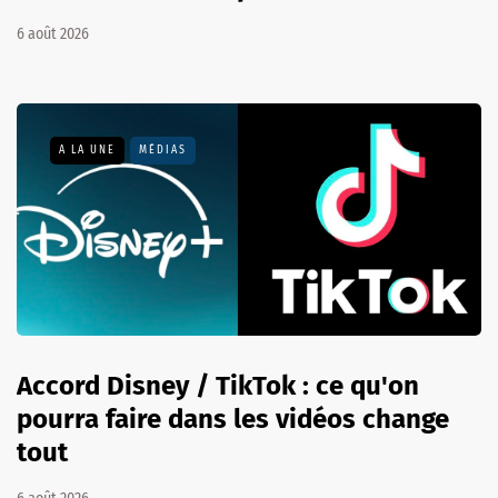
6 août 2026
A LA UNE
MÉDIAS
Accord Disney / TikTok : ce qu'on
pourra faire dans les vidéos change
tout