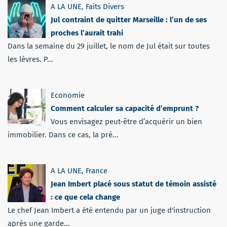
A LA UNE
,
Faits Divers
Jul contraint de quitter Marseille : l’un de ses
proches l’aurait trahi
Dans la semaine du 29 juillet, le nom de Jul était sur toutes
les lèvres. P...
Economie
Comment calculer sa capacité d’emprunt ?
Vous envisagez peut-être d’acquérir un bien
immobilier. Dans ce cas, la pré...
A LA UNE
,
France
Jean Imbert placé sous statut de témoin assisté
: ce que cela change
Le chef Jean Imbert a été entendu par un juge d'instruction
après une garde...