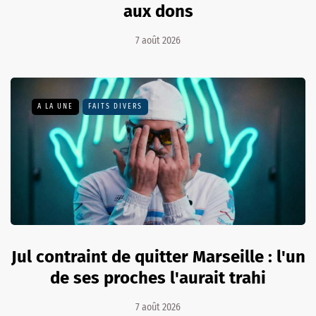
aux dons
7 août 2026
A LA UNE
FAITS DIVERS
Jul contraint de quitter Marseille : l'un
de ses proches l'aurait trahi
7 août 2026