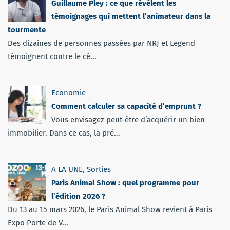
Guillaume Pley : ce que révèlent les
témoignages qui mettent l’animateur dans la
tourmente
Des dizaines de personnes passées par NRJ et Legend
témoignent contre le cé...
Economie
Comment calculer sa capacité d’emprunt ?
Vous envisagez peut-être d’acquérir un bien
immobilier. Dans ce cas, la pré...
A LA UNE
,
Sorties
Paris Animal Show : quel programme pour
l’édition 2026 ?
Du 13 au 15 mars 2026, le Paris Animal Show revient à Paris
Expo Porte de V...