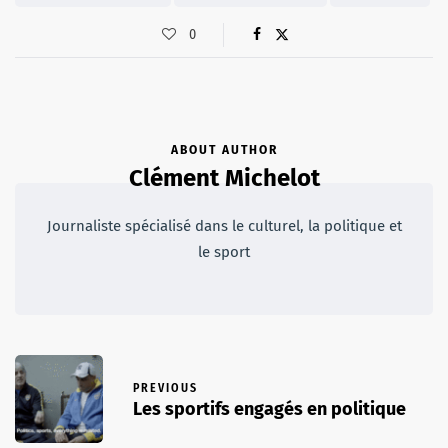
0
ABOUT AUTHOR
Clément Michelot
Journaliste spécialisé dans le culturel, la politique et
le sport
PREVIOUS
Les sportifs engagés en politique