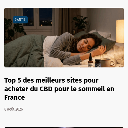
SANTÉ
Top 5 des meilleurs sites pour
acheter du CBD pour le sommeil en
France
8 août 2026