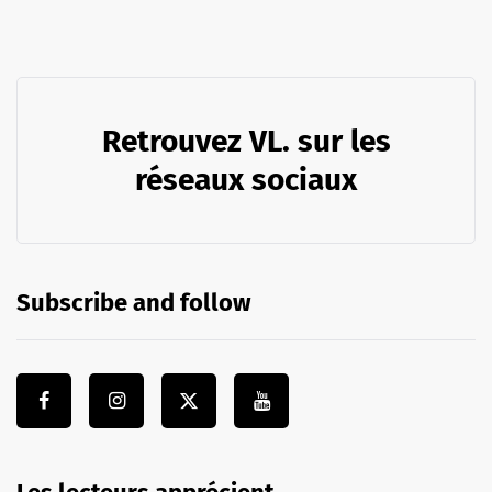
Retrouvez VL. sur les
réseaux sociaux
Subscribe and follow