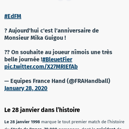
#EdFM
? Aujourd'hui c'est l'anniversaire de
Monsieur Mika Guigou !
?? On souhaite au joueur nîmois une très
belle journée !
#BleuetFier
pic.twitter.com/X27MRIEfAb
— Equipes France Hand (@FRAHandball)
January 28, 2020
Le 28 janvier dans l’histoire
Le 28 janvier 1998
marque le tout premier match de l’histoire