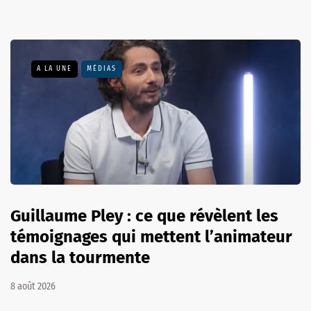
A LA UNE
MÉDIAS
Guillaume Pley : ce que révèlent les
témoignages qui mettent l’animateur
dans la tourmente
8 août 2026