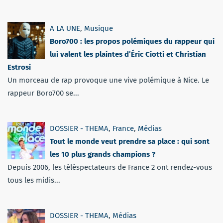
A LA UNE
,
Musique
Boro700 : les propos polémiques du rappeur qui
lui valent les plaintes d’Éric Ciotti et Christian
Estrosi
Un morceau de rap provoque une vive polémique à Nice. Le
rappeur Boro700 se...
DOSSIER - THEMA
,
France
,
Médias
Tout le monde veut prendre sa place : qui sont
les 10 plus grands champions ?
Depuis 2006, les téléspectateurs de France 2 ont rendez-vous
tous les midis...
DOSSIER - THEMA
,
Médias