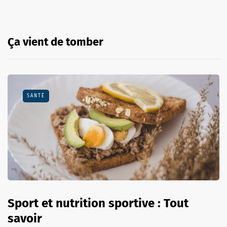
Ça vient de tomber
SANTÉ
Sport et nutrition sportive : Tout
savoir