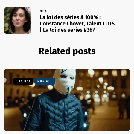
NEXT
La loi des séries à 100% :
Constance Chovet, Talent LLDS
| La loi des séries #367
Related posts
A LA UNE
MUSIQUE