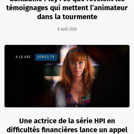
témoignages qui mettent l’animateur
dans la tourmente
8 août 2026
A LA UNE
SÉRIES TV
Une actrice de la série HPI en
difficultés financières lance un appel