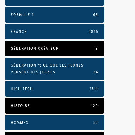
FORMULE 1
68
FRANCE
6816
GÉNÉRATION CRÉATEUR
3
GÉNÉRATION Y: CE QUE LES JEUNES
PENSENT DES JEUNES
24
HIGH TECH
1511
HISTOIRE
120
HOMMES
52