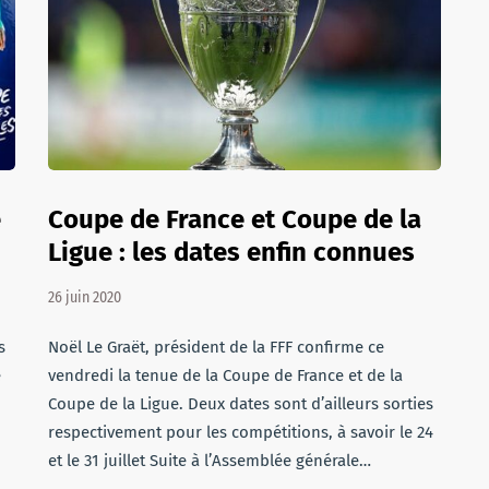
e
Coupe de France et Coupe de la
Ligue : les dates enfin connues
26 juin 2020
s
Noël Le Graët, président de la FFF confirme ce
e
vendredi la tenue de la Coupe de France et de la
Coupe de la Ligue. Deux dates sont d’ailleurs sorties
respectivement pour les compétitions, à savoir le 24
et le 31 juillet Suite à l’Assemblée générale…