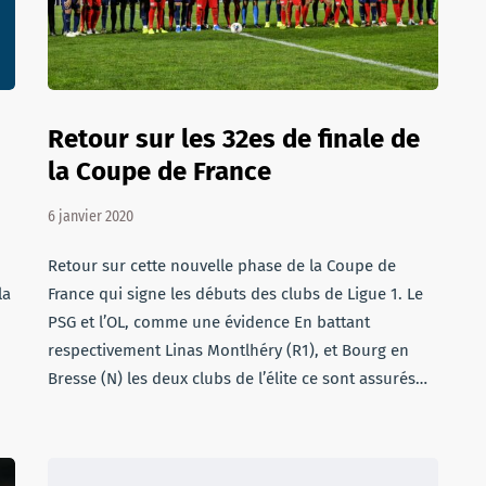
Retour sur les 32es de finale de
la Coupe de France
6 janvier 2020
Retour sur cette nouvelle phase de la Coupe de
la
France qui signe les débuts des clubs de Ligue 1. Le
PSG et l’OL, comme une évidence En battant
respectivement Linas Montlhéry (R1), et Bourg en
Bresse (N) les deux clubs de l’élite ce sont assurés…