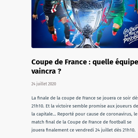
Coupe de France : quelle équip
vaincra ?
24 juillet 2020
La finale de la coupe de France se jouera ce soir dè
21h10. Et la victoire semble promise aux joueurs d
la capitale… Reporté pour cause de coronavirus, le
match final de la Coupe de France de football se
jouera finalement ce vendredi 24 juillet dès 21h10.