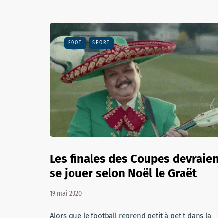
FOOT
SPORT
Les finales des Coupes devraien
se jouer selon Noël le Graët
19 mai 2020
Alors que le football reprend petit à petit dans la