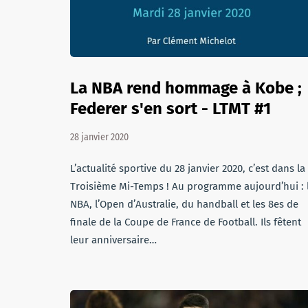
La NBA rend hommage à Kobe ;
Federer s'en sort - LTMT #1
28 janvier 2020
L’actualité sportive du 28 janvier 2020, c’est dans la
Troisième Mi-Temps ! Au programme aujourd’hui : 
NBA, l’Open d’Australie, du handball et les 8es de
finale de la Coupe de France de Football. Ils fêtent
leur anniversaire…