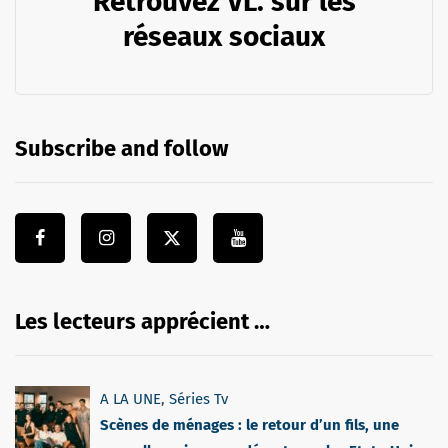
Retrouvez VL. sur les
réseaux sociaux
Subscribe and follow
Les lecteurs apprécient …
A LA UNE
,
Séries Tv
Scènes de ménages : le retour d’un fils, une