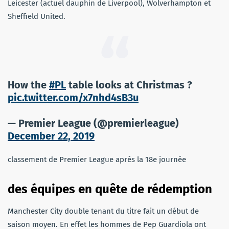
Leicester (actuel dauphin de Liverpool), Wolverhampton et
Sheffield United.
How the
#PL
table looks at Christmas ?
pic.twitter.com/x7nhd4sB3u
— Premier League (@premierleague)
December 22, 2019
classement de Premier League après la 18e journée
des équipes en quête de rédemption
Manchester City double tenant du titre fait un début de
saison moyen. En effet les hommes de Pep Guardiola ont