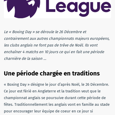
Le « Boxing Day » se déroule le 26 Décembre et
contrairement aux autres championnats majeurs européens,
les clubs anglais ne font pas de trêve de Noël. Ils vont
enchaîner 4 matchs en 10 jours ce qui en fait une période
charnière de la saison …
Une période chargée en traditions
« Boxing Day » désigne le jour d’après Noël, le 26 Décembre.
Ce jour est férié en Angleterre et la tradition veut que le
championnat anglais se poursuive durant cette période de
fêtes. Traditionnellement les anglais vont en famille au stade
pour encourager leur équipe de coeur en ce jour si