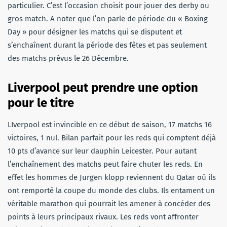
particulier. C’est l’occasion choisit pour jouer des derby ou
gros match. A noter que l’on parle de période du « Boxing
Day » pour désigner les matchs qui se disputent et
s’enchaînent durant la période des fêtes et pas seulement
des matchs prévus le 26 Décembre.
Liverpool peut prendre une option
pour le titre
LIverpool est invincible en ce début de saison, 17 matchs 16
victoires, 1 nul. Bilan parfait pour les reds qui comptent déjà
10 pts d’avance sur leur dauphin Leicester. Pour autant
l’enchaînement des matchs peut faire chuter les reds. En
effet les hommes de Jurgen klopp reviennent du Qatar où ils
ont remporté la coupe du monde des clubs. Ils entament un
véritable marathon qui pourrait les amener à concéder des
points à leurs principaux rivaux. Les reds vont affronter