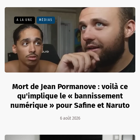
A LA UNE
MÉDIAS
Mort de Jean Pormanove : voilà ce
qu'implique le « bannissement
numérique » pour Safine et Naruto
6 août 2026