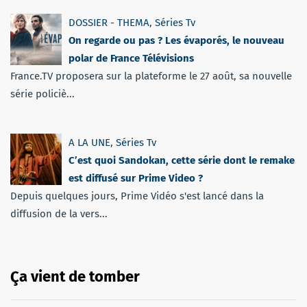
DOSSIER - THEMA
,
Séries Tv
On regarde ou pas ? Les évaporés, le nouveau
polar de France Télévisions
France.TV proposera sur la plateforme le 27 août, sa nouvelle
série policiè...
A LA UNE
,
Séries Tv
C’est quoi Sandokan, cette série dont le remake
est diffusé sur Prime Video ?
Depuis quelques jours, Prime Vidéo s'est lancé dans la
diffusion de la vers...
Ça vient de tomber