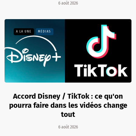
6 août 2026
A LA UNE
MÉDIAS
Accord Disney / TikTok : ce qu'on
pourra faire dans les vidéos change
tout
6 août 2026