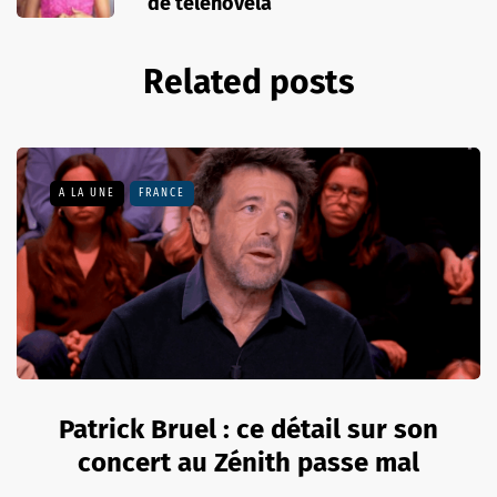
de telenovela
Related posts
A LA UNE
FRANCE
Patrick Bruel : ce détail sur son
concert au Zénith passe mal