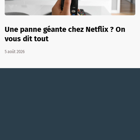
Une panne géante chez Netflix ? On
vous dit tout
5 août 2026