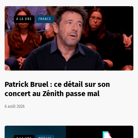
A LA UNE
FRANCE
Patrick Bruel : ce détail sur son
concert au Zénith passe mal
6 août 2026