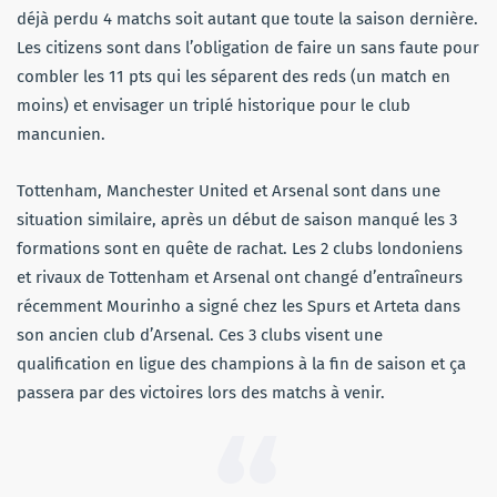
déjà perdu 4 matchs soit autant que toute la saison dernière.
Les citizens sont dans l’obligation de faire un sans faute pour
combler les 11 pts qui les séparent des reds (un match en
moins) et envisager un triplé historique pour le club
mancunien.
Tottenham, Manchester United et Arsenal sont dans une
situation similaire, après un début de saison manqué les 3
formations sont en quête de rachat. Les 2 clubs londoniens
et rivaux de Tottenham et Arsenal ont changé d’entraîneurs
récemment Mourinho a signé chez les Spurs et Arteta dans
son ancien club d’Arsenal. Ces 3 clubs visent une
qualification en ligue des champions à la fin de saison et ça
passera par des victoires lors des matchs à venir.