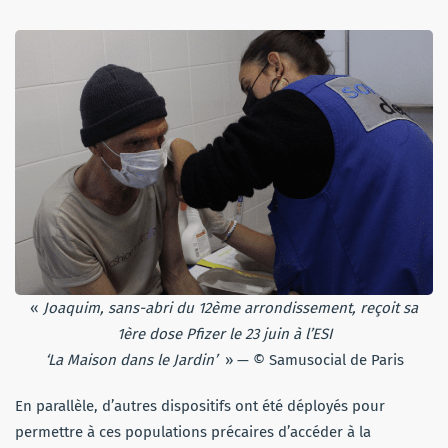
«
Joaquim, sans-abri du 12ème arrondissement, reçoit sa
1ère dose Pfizer le 23 juin à l’ESI
‘La Maison dans le Jardin’
» — © Samusocial de Paris
En parallèle, d’autres dispositifs ont été déployés pour
permettre à ces populations précaires d’accéder à la