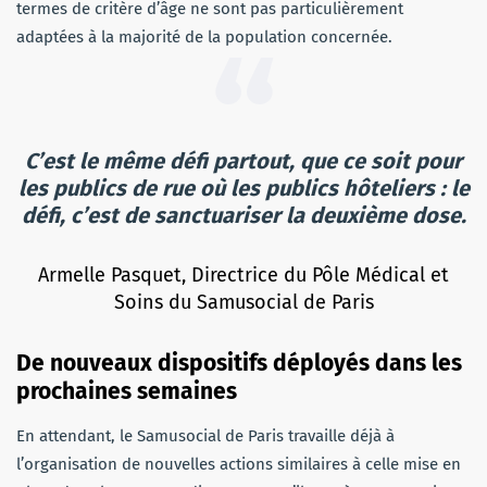
termes de critère d’âge ne sont pas particulièrement
adaptées à la majorité de la population concernée.
C’est le même défi partout, que ce soit pour
les publics de rue où les publics hôteliers : le
défi, c’est de sanctuariser la deuxième dose.
Armelle Pasquet, Directrice du Pôle Médical et
Soins du Samusocial de Paris
De nouveaux dispositifs déployés dans les
prochaines semaines
En attendant, le Samusocial de Paris travaille déjà à
l’organisation de nouvelles actions similaires à celle mise en