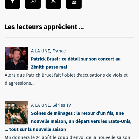
Les lecteurs apprécient …
A LA UNE
,
France
Patrick Bruel : ce détail sur son concert au
Zénith passe mal
Alors que Patrick Bruel fait l'objet d'accusations de viols et
d'agressions...
A LA UNE
,
Séries Tv
Scènes de ménages : le retour d’un fils, une
nouvelle maison, un départ vers les Etats-Unis,
… tout sur la nouvelle saison
M6 donnera le 24 août le coup d'envoi de la nouvelle saison