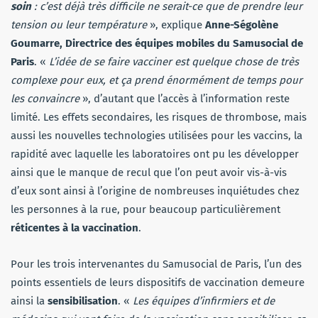
soin
: c’est déjà très difficile ne serait-ce que de prendre leur
tension ou leur température
», explique
Anne-Ségolène
Goumarre, Directrice des équipes mobiles du Samusocial de
Paris
. «
L’idée de se faire vacciner est quelque chose de très
complexe pour eux, et ça prend énormément de temps pour
les convaincre
», d’autant que l’accès à l’information reste
limité. Les effets secondaires, les risques de thrombose, mais
aussi les nouvelles technologies utilisées pour les vaccins, la
rapidité avec laquelle les laboratoires ont pu les développer
ainsi que le manque de recul que l’on peut avoir vis-à-vis
d’eux sont ainsi à l’origine de nombreuses inquiétudes chez
les personnes à la rue, pour beaucoup particulièrement
réticentes à la vaccination
.
Pour les trois intervenantes du Samusocial de Paris, l’un des
points essentiels de leurs dispositifs de vaccination demeure
ainsi la
sensibilisation
. «
Les équipes d’infirmiers et de