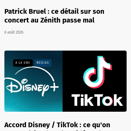
Patrick Bruel : ce détail sur son
concert au Zénith passe mal
6 août 2026
A LA UNE
MÉDIAS
Accord Disney / TikTok : ce qu'on