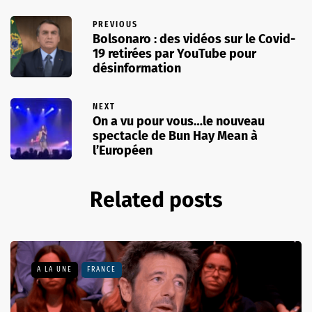
PREVIOUS
Bolsonaro : des vidéos sur le Covid-
19 retirées par YouTube pour
désinformation
NEXT
On a vu pour vous…le nouveau
spectacle de Bun Hay Mean à
l’Européen
Related posts
A LA UNE
FRANCE