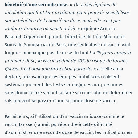
bénéficié d’une seconde dose
. «
On a des équipes de
médiation qui font leur maximum pour pouvoir sensibiliser
sur le bénéfice de la deuxième dose, mais elle n’est pas
toujours honorée ou sanctuarisée
» explique Armelle
Pasquet. Cependant, pour la Directrice du Pôle Médical et
Soins du Samusocial de Paris, une seule dose de vaccin vaut
toujours mieux que pas de dose du tout ! «
15 jours après la
première dose, le vaccin réduit de 70% le risque de formes
graves. C’est déjà une protection partielle.
» a-t-elle ainsi
déclaré, précisant que les équipes mobilisées réalisent
systématiquement des tests sérologiques aux personnes
sans domicile fixe venant se faire vacciner afin de déterminer
s’ils peuvent se passer d’une seconde dose de vaccin.
Par ailleurs, si l’utilisation d’un vaccin unidose (comme le
vaccin Janssen) aurait pu répondre à cette difficulté
d’administrer une seconde dose de vaccin, les indications en