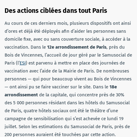
Des actions ciblées dans tout Paris
Au cours de ces derniers mois, plusieurs dispositifs ont ainsi
d’ores et déjà été déployés afin d’aider les personnes sans
domicile fixe, avec ou sans couverture sociale, à accéder à la
vaccination. Dans le
12e arrondissement de Paris
, près du
Bois de Vincennes, l’accueil de jour géré par le Samusocial de
Paris (l’
ESI
) est parvenu à mettre en place des journées de
vaccination avec l’aide de la Mairie de Paris. De nombreuses
personnes — qui pour beaucoup vivent au Bois de Vincennes
— ont ainsi pu se faire vacciner sur le site. Dans le
18e
arrondissement
de la capitale, qui concentre près de 30%
des 5 000 personnes résidant dans les hôtels du Samusocial
de Paris, quatre hôtels sociaux ont été le théâtre d’une
campagne de sensibilisation qui s’est achevée ce lundi 19
juillet. Selon les estimations du Samusocial de Paris, près de
200 personnes auraient été touchées par cette action.