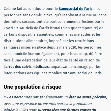
Cela ne fait aucun doute pour le
Samusocial de Paris
: les
personnes sans domicile fixe, qu’elles vivent à la rue ou dans
des hôtels sociaux, ont été particulièrement affectées par le
Covid-19. Au-delà de l’arrêt brutal (bien que temporaire) de
certains dispositifs essentiels, comme les maraudes et les
distributions alimentaires, imposé par les restrictions
sanitaires mises en place depuis mars 2020, les personnes
sans domicile fixe ont également, pour beaucoup, dû faire
face à une dégradation de leur état de santé en raison de
l’
arrêt des suivis médicaux
, auparavant encouragé par les
interventions des équipes mobiles du Samusocial de Paris.
Une population à risque
«
Ces personnes ont généralement un
état de santé précaire
,
avec une espérance de vie inférieure à la population
générale. Elles sont
surexposées aux formes graves du