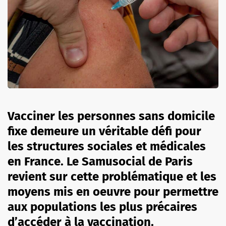
Vacciner les personnes sans domicile
fixe demeure un véritable défi pour
les structures sociales et médicales
en France. Le Samusocial de Paris
revient sur cette problématique et les
moyens mis en oeuvre pour permettre
aux populations les plus précaires
d’accéder à la vaccination.