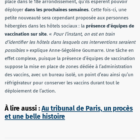
place dans le 18e arrondissement, qu’ils espèrent pouvoir
déployer
dans les prochaines semaines
. Cette fois-ci, une
petite nouveauté sera cependant proposée aux personnes
hébergées dans les hôtels sociaux : la
présence d’équipes de
vaccination sur site
. «
Pour l’instant, on est en train
d’identifier les hôtels dans lesquels ces interventions seraient
possibles
» explique Anne-Ségolène Goumarre. Une tâche en
effet complexe, puisque la présence d’équipes de vaccination
suppose la mise en place de zones dédiée à l’administration
des vaccins, avec un bureau isolé, un point d’eau ainsi qu’un
réfrigérateur pour conserver les vaccins durant tout le
déploiement de l’action.
À lire aussi :
Au tribunal de Paris, un procès
et une belle histoire