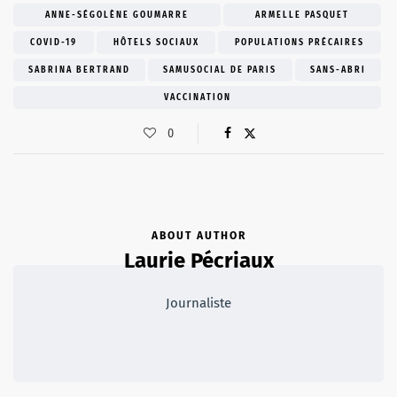
ANNE-SÉGOLÈNE GOUMARRE
ARMELLE PASQUET
COVID-19
HÔTELS SOCIAUX
POPULATIONS PRÉCAIRES
SABRINA BERTRAND
SAMUSOCIAL DE PARIS
SANS-ABRI
VACCINATION
0
ABOUT AUTHOR
Laurie Pécriaux
Journaliste