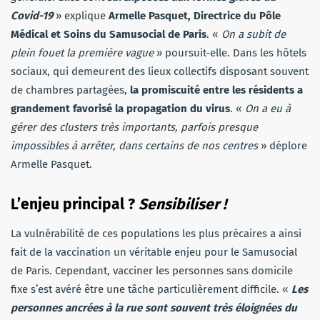
Covid-19
» explique
Armelle Pasquet, Directrice du Pôle
Médical et Soins du Samusocial de Paris
. «
On a subit de
plein fouet la première vague
» poursuit-elle. Dans les hôtels
sociaux, qui demeurent des lieux collectifs disposant souvent
de chambres partagées,
la promiscuité entre les résidents a
grandement favorisé la propagation du virus
. «
On a eu à
gérer des clusters très importants, parfois presque
impossibles à arrêter, dans certains de nos centres
» déplore
Armelle Pasquet.
L’enjeu principal ?
Sensibiliser !
La vulnérabilité de ces populations les plus précaires a ainsi
fait de la vaccination un véritable enjeu pour le Samusocial
de Paris. Cependant, vacciner les personnes sans domicile
fixe s’est avéré être une tâche particulièrement difficile. «
Les
personnes ancrées à la rue sont souvent très éloignées du