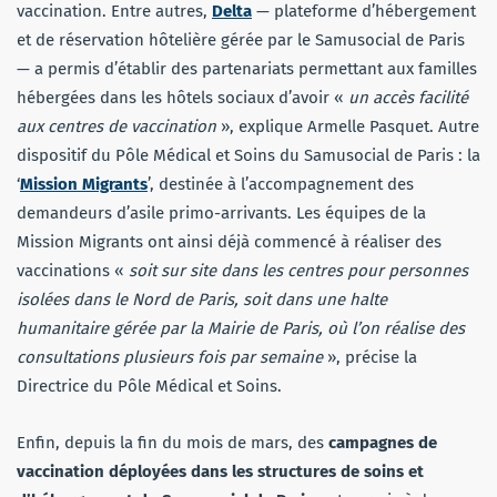
vaccination. Entre autres,
Delta
— plateforme d’hébergement
et de réservation hôtelière gérée par le Samusocial de Paris
— a permis d’établir des partenariats permettant aux familles
hébergées dans les hôtels sociaux d’avoir «
un accès facilité
aux centres de vaccination
», explique Armelle Pasquet. Autre
dispositif du Pôle Médical et Soins du Samusocial de Paris : la
‘
Mission Migrants
’, destinée à l’accompagnement des
demandeurs d’asile primo-arrivants. Les équipes de la
Mission Migrants ont ainsi déjà commencé à réaliser des
vaccinations «
soit sur site dans les centres pour personnes
isolées dans le Nord de Paris, soit dans une halte
humanitaire gérée par la Mairie de Paris, où l’on réalise des
consultations plusieurs fois par semaine
», précise la
Directrice du Pôle Médical et Soins.
Enfin, depuis la fin du mois de mars, des
campagnes de
vaccination déployées dans les structures de soins et