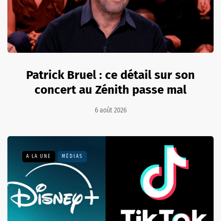
Patrick Bruel : ce détail sur son
concert au Zénith passe mal
6 août 2026
A LA UNE
MÉDIAS