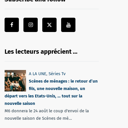
Les lecteurs apprécient …
A LA UNE
,
Séries Tv
Scènes de ménages : le retour d’un
fils, une nouvelle maison, un
départ vers les Etats-Unis, … tout sur la
nouvelle saison
M6 donnera le 24 août le coup d'envoi de la
nouvelle saison de Scènes de mé...