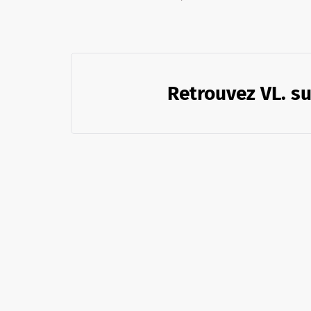
Retrouvez VL. su