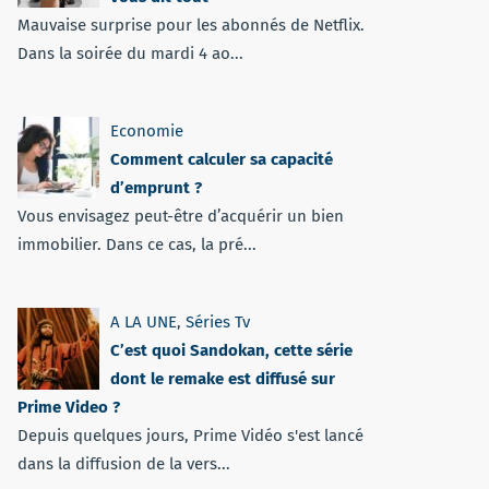
Mauvaise surprise pour les abonnés de Netflix.
Dans la soirée du mardi 4 ao...
Economie
Comment calculer sa capacité
d’emprunt ?
Vous envisagez peut-être d’acquérir un bien
immobilier. Dans ce cas, la pré...
A LA UNE
,
Séries Tv
C’est quoi Sandokan, cette série
dont le remake est diffusé sur
Prime Video ?
Depuis quelques jours, Prime Vidéo s'est lancé
dans la diffusion de la vers...