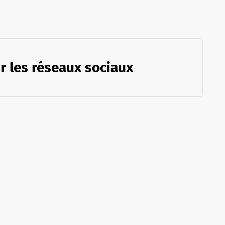
r les réseaux sociaux