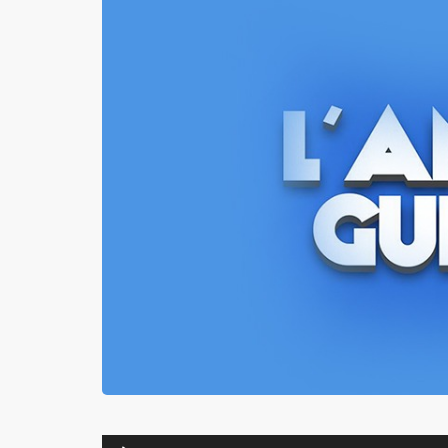
Lecteur