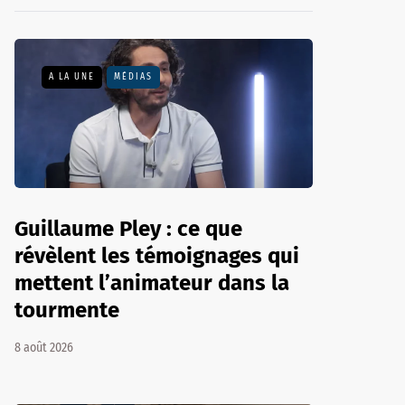
A LA UNE
MÉDIAS
Guillaume Pley : ce que
révèlent les témoignages qui
mettent l’animateur dans la
tourmente
8 août 2026