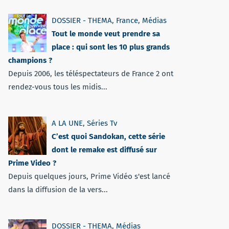
DOSSIER - THEMA
,
France
,
Médias
Tout le monde veut prendre sa
place : qui sont les 10 plus grands
champions ?
Depuis 2006, les téléspectateurs de France 2 ont
rendez-vous tous les midis...
A LA UNE
,
Séries Tv
C’est quoi Sandokan, cette série
dont le remake est diffusé sur
Prime Video ?
Depuis quelques jours, Prime Vidéo s'est lancé
dans la diffusion de la vers...
DOSSIER - THEMA
,
Médias