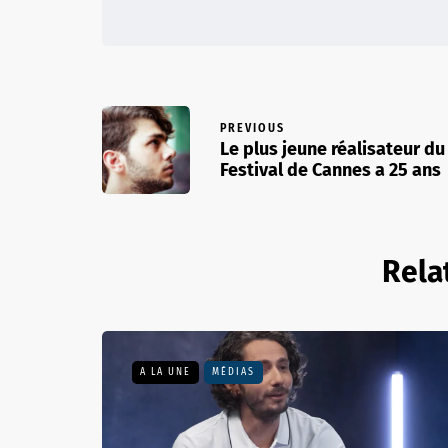
PREVIOUS
Le plus jeune réalisateur du
Festival de Cannes a 25 ans
Rela
A LA UNE
MÉDIAS