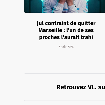
Jul contraint de quitter
Marseille : l'un de ses
proches l'aurait trahi
7 août 2026
Retrouvez VL. su