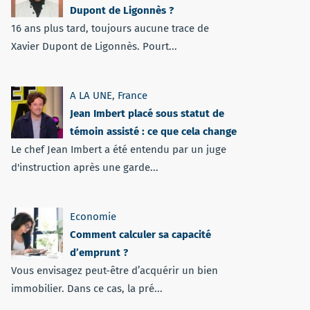
Dupont de Ligonnès ?
16 ans plus tard, toujours aucune trace de
Xavier Dupont de Ligonnès. Pourt...
A LA UNE
,
France
Jean Imbert placé sous statut de
témoin assisté : ce que cela change
Le chef Jean Imbert a été entendu par un juge
d'instruction après une garde...
Economie
Comment calculer sa capacité
d’emprunt ?
Vous envisagez peut-être d’acquérir un bien
immobilier. Dans ce cas, la pré...