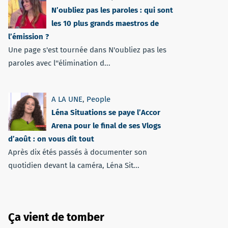
N’oubliez pas les paroles : qui sont
les 10 plus grands maestros de
l’émission ?
Une page s'est tournée dans N'oubliez pas les
paroles avec l''élimination d...
A LA UNE
,
People
Léna Situations se paye l’Accor
Arena pour le final de ses Vlogs
d’août : on vous dit tout
Après dix étés passés à documenter son
quotidien devant la caméra, Léna Sit...
Ça vient de tomber