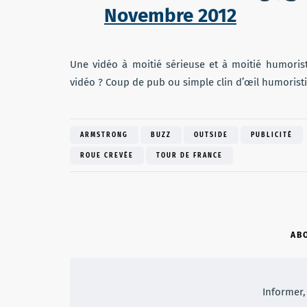
Novembre 2012
Une vidéo à moitié sérieuse et à moitié humorist
vidéo ? Coup de pub ou simple clin d’œil humoristi
ARMSTRONG
BUZZ
OUTSIDE
PUBLICITÉ
ROUE CREVÉE
TOUR DE FRANCE
AB
Informer, 