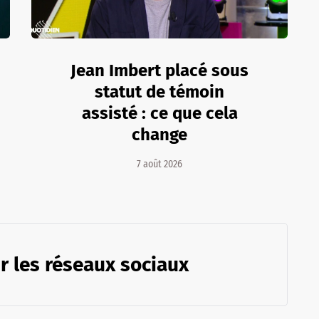
Jean Imbert placé sous
statut de témoin
assisté : ce que cela
change
7 août 2026
r les réseaux sociaux