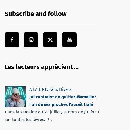
Subscribe and follow
Les lecteurs apprécient …
A LA UNE
,
Faits Divers
Jul contraint de quitter Marseille :
l’un de ses proches l’aurait trahi
Dans la semaine du 29 juillet, le nom de Jul était
sur toutes les lèvres. P...