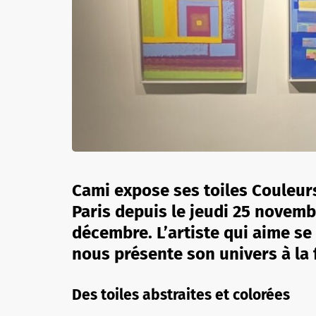
Cami expose ses toiles Couleurs
Paris depuis le jeudi 25 novemb
décembre. L’artiste qui aime se
nous présente son univers à la 
Des toiles abstraites et colorées