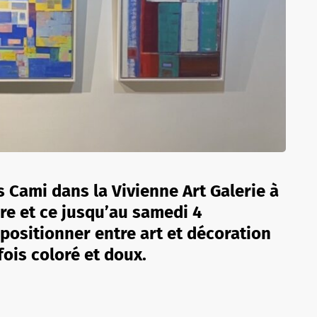
 Cami dans la Vivienne Art Galerie à
re et ce jusqu’au samedi 4
 positionner entre art et décoration
fois coloré et doux.