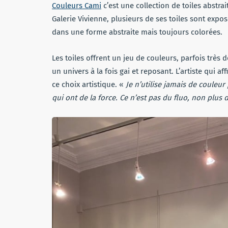
Couleurs Cami
c’est une collection de toiles abstrai
Galerie Vivienne, plusieurs de ses toiles sont expos
dans une forme abstraite mais toujours colorées.
Les toiles offrent un jeu de couleurs, parfois très 
un univers à la fois gai et reposant. L’artiste qui 
ce choix artistique. «
Je n’utilise jamais de couleu
qui ont de la force. Ce n’est pas du fluo, non plus