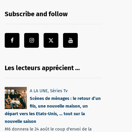
Subscribe and follow
Les lecteurs apprécient …
A LA UNE
,
Séries Tv
Scènes de ménages : le retour d’un
fils, une nouvelle maison, un
départ vers les Etats-Unis, … tout sur la
nouvelle saison
M6 donnera le 24 août le coup d'envoi de la