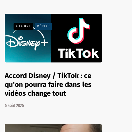
A LA UNE
MÉDIAS
Accord Disney / TikTok : ce
qu'on pourra faire dans les
vidéos change tout
6 août 2026