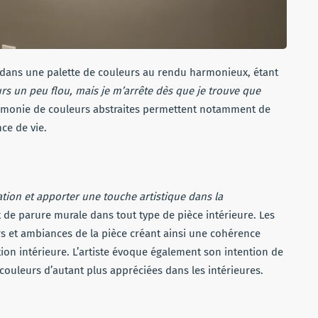
 dans une palette de couleurs au rendu harmonieux, étant
ours un peu flou, mais je m’arrête dès que je trouve que
armonie de couleurs abstraites permettent notamment de
ce de vie.
ration et apporter une touche artistique dans la
t de parure murale dans tout type de pièce intérieure. Les
rs et ambiances de la pièce créant ainsi une cohérence
ion intérieure. L’artiste évoque également son intention de
 couleurs d’autant plus appréciées dans les intérieures.