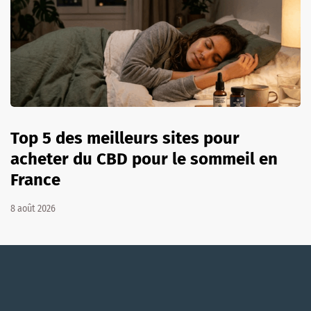
Top 5 des meilleurs sites pour
acheter du CBD pour le sommeil en
France
8 août 2026