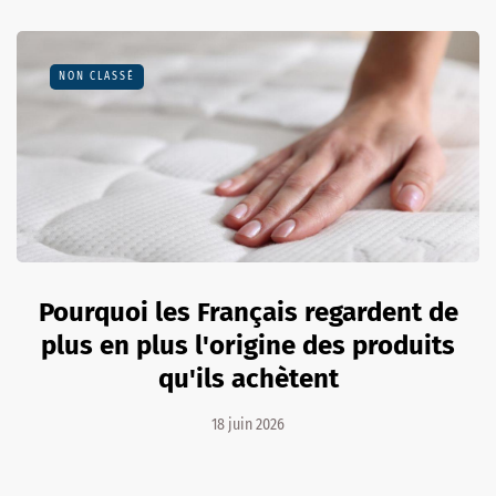
NON CLASSÉ
Pourquoi les Français regardent de
plus en plus l'origine des produits
qu'ils achètent
18 juin 2026