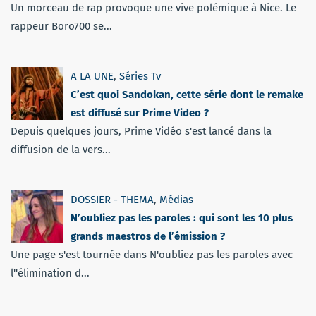
Un morceau de rap provoque une vive polémique à Nice. Le
rappeur Boro700 se...
A LA UNE
,
Séries Tv
C’est quoi Sandokan, cette série dont le remake
est diffusé sur Prime Video ?
Depuis quelques jours, Prime Vidéo s'est lancé dans la
diffusion de la vers...
DOSSIER - THEMA
,
Médias
N’oubliez pas les paroles : qui sont les 10 plus
grands maestros de l’émission ?
Une page s'est tournée dans N'oubliez pas les paroles avec
l''élimination d...