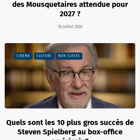
des Mousquetaires attendue pour
2027 ?
18 juillet 2026
CINÉMA
CULTURE
NON CLASSÉ
Quels sont les 10 plus gros succès de
Steven Spielberg au box-office