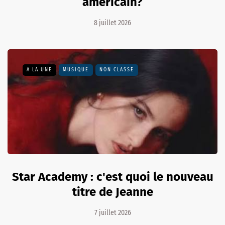
américain?
8 juillet 2026
A LA UNE
MUSIQUE
NON CLASSÉ
Star Academy : c'est quoi le nouveau
titre de Jeanne
7 juillet 2026