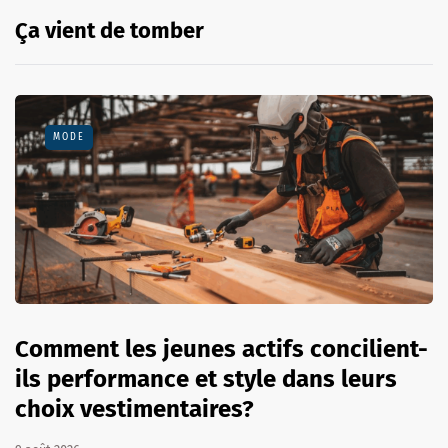
Ça vient de tomber
MODE
Comment les jeunes actifs concilient-
ils performance et style dans leurs
choix vestimentaires?