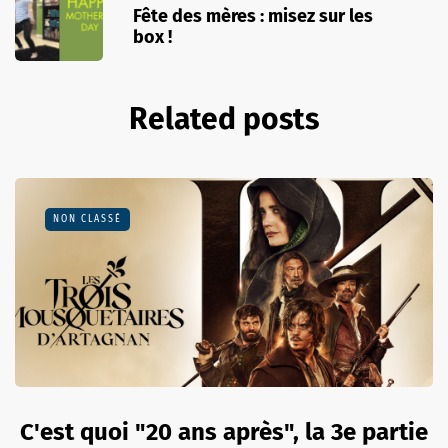
Fête des mères : misez sur les
box !
Related posts
NON CLASSÉ
C'est quoi "20 ans après", la 3e partie