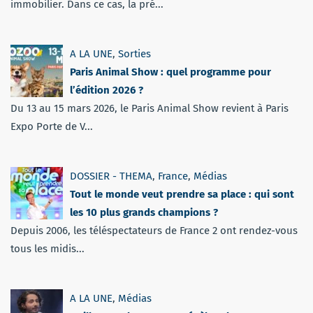
immobilier. Dans ce cas, la pré...
A LA UNE
,
Sorties
Paris Animal Show : quel programme pour
l’édition 2026 ?
Du 13 au 15 mars 2026, le Paris Animal Show revient à Paris
Expo Porte de V...
DOSSIER - THEMA
,
France
,
Médias
Tout le monde veut prendre sa place : qui sont
les 10 plus grands champions ?
Depuis 2006, les téléspectateurs de France 2 ont rendez-vous
tous les midis...
A LA UNE
,
Médias