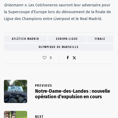
Griezmann »
. Les Colchoneros sauront leur adversaire pour
la Supercoupe d’Europe lors du dénouement de la finale de
Ligue des Champions entre Liverpool et le Real Madrid.
ATLÉTICO MADRID
EUROPA LIGUE
FINALE
OLYMPIQUE DE MARSEILLE
0
PREVIOUS
Notre-Dame-des-Landes : nouvelle
opération d’expulsion en cours
NEXT