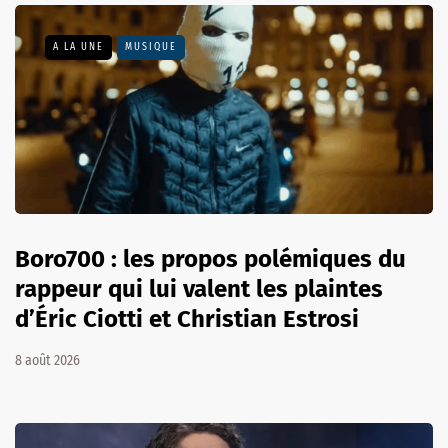
A LA UNE
MUSIQUE
Boro700 : les propos polémiques du
rappeur qui lui valent les plaintes
d’Éric Ciotti et Christian Estrosi
8 août 2026