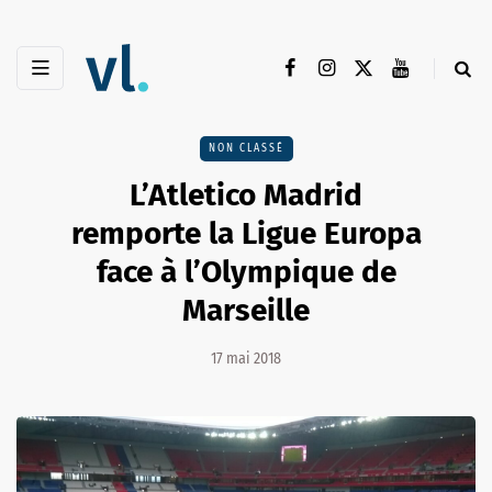
NON CLASSÉ
L’Atletico Madrid
remporte la Ligue Europa
face à l’Olympique de
Marseille
17 mai 2018