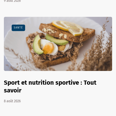
9 août 2026
SANTÉ
Sport et nutrition sportive : Tout
savoir
8 août 2026