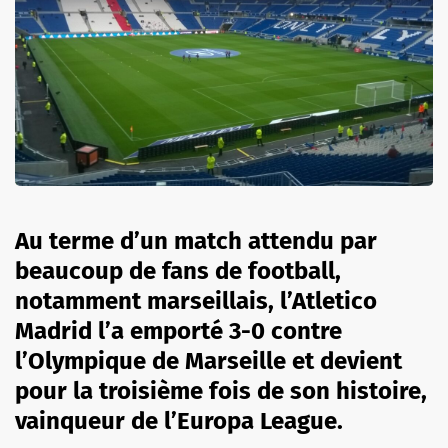
Au terme d’un match attendu par
beaucoup de fans de football,
notamment marseillais, l’Atletico
Madrid l’a emporté 3-0 contre
l’Olympique de Marseille et devient
pour la troisième fois de son histoire,
vainqueur de l’Europa League.