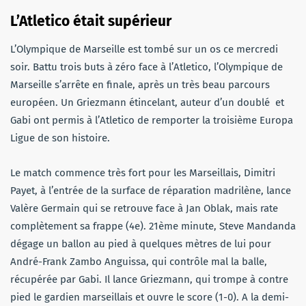
L’Atletico était supérieur
L’Olympique de Marseille est tombé sur un os ce mercredi
soir. Battu trois buts à zéro face à l’Atletico, l’Olympique de
Marseille s’arrête en finale, après un très beau parcours
européen. Un Griezmann étincelant, auteur d’un doublé et
Gabi ont permis à l’Atletico de remporter la troisième Europa
Ligue de son histoire.
Le match commence très fort pour les Marseillais, Dimitri
Payet, à l’entrée de la surface de réparation madrilène, lance
Valère Germain qui se retrouve face à Jan Oblak, mais rate
complètement sa frappe (4e). 21ème minute, Steve Mandanda
dégage un ballon au pied à quelques mètres de lui pour
André-Frank Zambo Anguissa, qui contrôle mal la balle,
récupérée par Gabi. Il lance Griezmann, qui trompe à contre
pied le gardien marseillais et ouvre le score (1-0). A la demi-