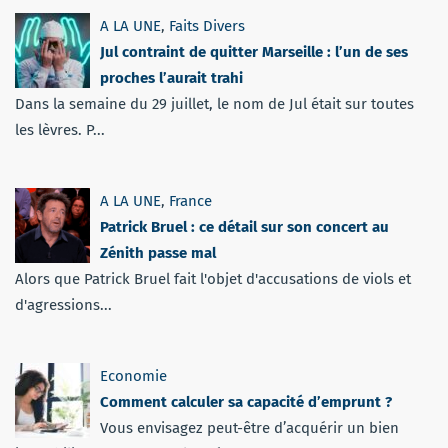
A LA UNE
,
Faits Divers
Jul contraint de quitter Marseille : l’un de ses
proches l’aurait trahi
Dans la semaine du 29 juillet, le nom de Jul était sur toutes
les lèvres. P...
A LA UNE
,
France
Patrick Bruel : ce détail sur son concert au
Zénith passe mal
Alors que Patrick Bruel fait l'objet d'accusations de viols et
d'agressions...
Economie
Comment calculer sa capacité d’emprunt ?
Vous envisagez peut-être d’acquérir un bien