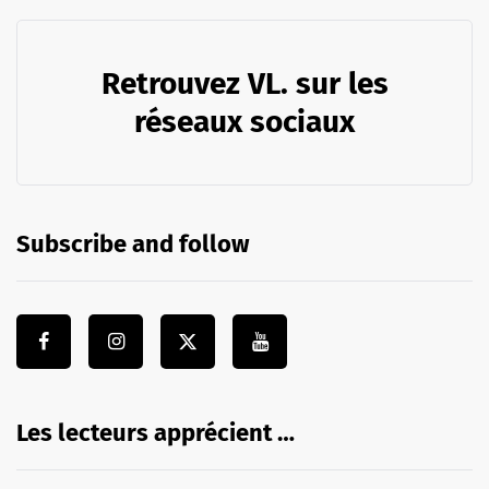
Retrouvez VL. sur les
réseaux sociaux
Subscribe and follow
Les lecteurs apprécient …