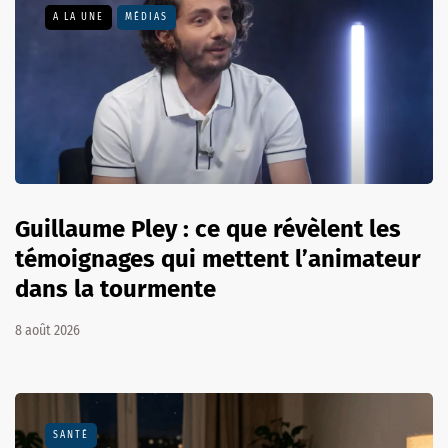
A LA UNE
MÉDIAS
Guillaume Pley : ce que révèlent les
témoignages qui mettent l’animateur
dans la tourmente
8 août 2026
SANTÉ