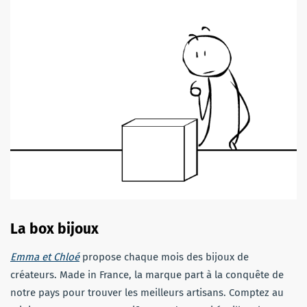
La box bijoux
Emma et Chloé
propose chaque mois des bijoux de
créateurs. Made in France, la marque part à la conquête de
notre pays pour trouver les meilleurs artisans. Comptez au