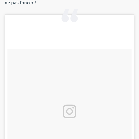
ne pas foncer !