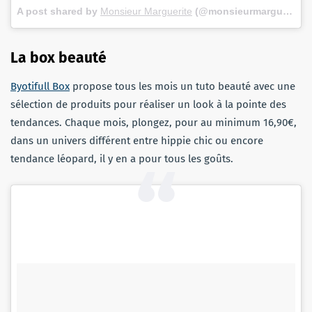
A post shared by
Monsieur Marguerite
(@monsieurmarguerite) on
La box beauté
Byotifull Box
propose tous les mois un tuto beauté avec une
sélection de produits pour réaliser un look à la pointe des
tendances. Chaque mois, plongez, pour au minimum 16,90€,
dans un univers différent entre hippie chic ou encore
tendance léopard, il y en a pour tous les goûts.