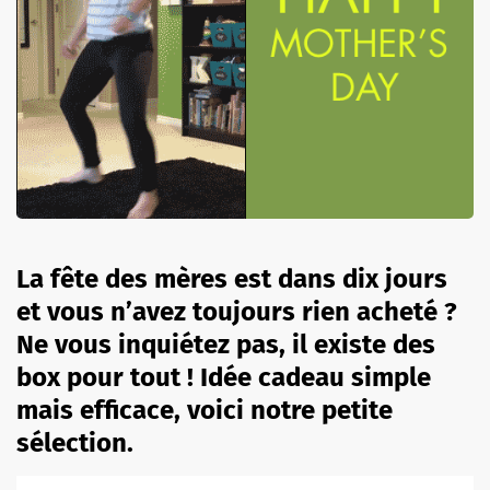
La fête des mères est dans dix jours
et vous n’avez toujours rien acheté ?
Ne vous inquiétez pas, il existe des
box pour tout ! Idée cadeau simple
mais efficace, voici notre petite
sélection.