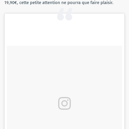
19,90€, cette petite attention ne pourra que faire plaisir.