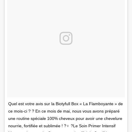
Quel est votre avis sur la Biotyfull Box « La Flamboyante » de
ce mois-ci ? ? En ce mois de mai, nous vous avons préparé
une routine spéciale 100% cheveux pour avoir une chevelure
nourrie, fortifiée et sublimée ! ?‍♀️ ?Le Soin Primer Intensif