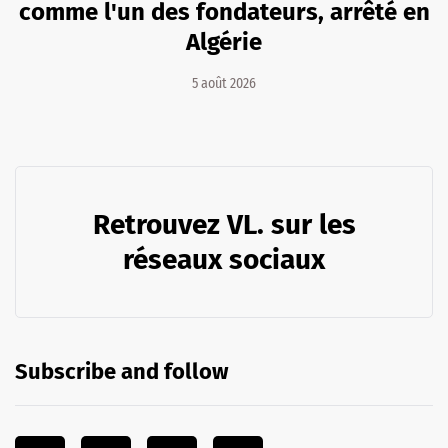
comme l'un des fondateurs, arrêté en
Algérie
5 août 2026
Retrouvez VL. sur les
réseaux sociaux
Subscribe and follow