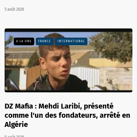
5 août 2026
A LA UNE
FRANCE
INTERNATIONAL
DZ Mafia : Mehdi Laribi, présenté
comme l'un des fondateurs, arrêté en
Algérie