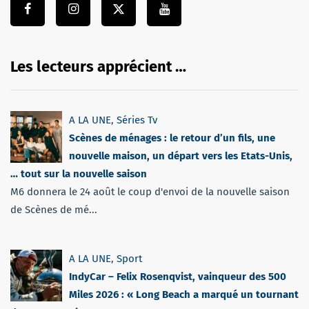
Les lecteurs apprécient …
A LA UNE
,
Séries Tv
Scènes de ménages : le retour d’un fils, une
nouvelle maison, un départ vers les Etats-Unis,
… tout sur la nouvelle saison
M6 donnera le 24 août le coup d'envoi de la nouvelle saison
de Scènes de mé...
A LA UNE
,
Sport
IndyCar – Felix Rosenqvist, vainqueur des 500
Miles 2026 : « Long Beach a marqué un tournant