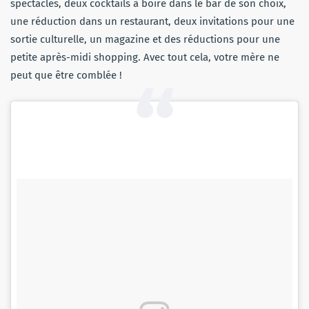
spectacles, deux cocktails à boire dans le bar de son choix,
une réduction dans un restaurant, deux invitations pour une
sortie culturelle, un magazine et des réductions pour une
petite après-midi shopping. Avec tout cela, votre mère ne
peut que être comblée !