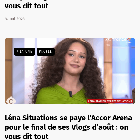
vous dit tout
5 août 2026
A LA UNE
PEOPLE
Léna Situations se paye l’Accor Arena
pour le final de ses Vlogs d’août : on
vous dit tout