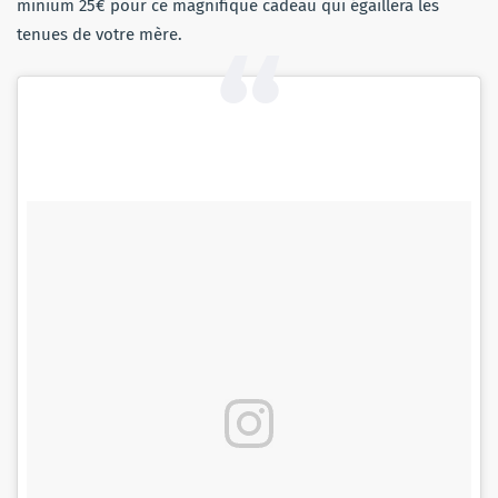
minium 25€ pour ce magnifique cadeau qui égaillera les
tenues de votre mère.