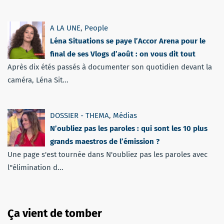
A LA UNE
,
People
Léna Situations se paye l’Accor Arena pour le
final de ses Vlogs d’août : on vous dit tout
Après dix étés passés à documenter son quotidien devant la
caméra, Léna Sit...
DOSSIER - THEMA
,
Médias
N’oubliez pas les paroles : qui sont les 10 plus
grands maestros de l’émission ?
Une page s'est tournée dans N'oubliez pas les paroles avec
l''élimination d...
Ça vient de tomber