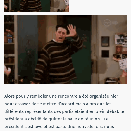
Alors pour y remédier une rencontre a été organisée hier
pour essayer de se mettre d’accord mais alors que les
différents représentants des partis étaient en plein débat, le
président a décidé de quitter la salle de réunion. “
Le
président s’est levé et est parti. Une nouvelle fois, nous