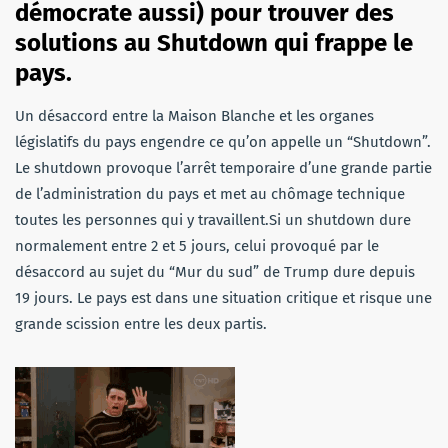
démocrate aussi) pour trouver des
solutions au Shutdown qui frappe le
pays.
Un désaccord entre la Maison Blanche et les organes
législatifs du pays engendre ce qu’on appelle un “Shutdown”.
Le shutdown provoque l’arrêt temporaire d’une grande partie
de l’administration du pays et met au chômage technique
toutes les personnes qui y travaillent.Si un shutdown dure
normalement entre 2 et 5 jours, celui provoqué par le
désaccord au sujet du “Mur du sud” de Trump dure depuis
19 jours. Le pays est dans une situation critique et risque une
grande scission entre les deux partis.