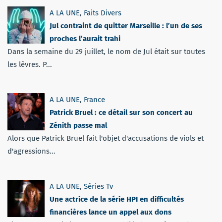
A LA UNE
,
Faits Divers
Jul contraint de quitter Marseille : l’un de ses
proches l’aurait trahi
Dans la semaine du 29 juillet, le nom de Jul était sur toutes
les lèvres. P...
A LA UNE
,
France
Patrick Bruel : ce détail sur son concert au
Zénith passe mal
Alors que Patrick Bruel fait l'objet d'accusations de viols et
d'agressions...
A LA UNE
,
Séries Tv
Une actrice de la série HPI en difficultés
financières lance un appel aux dons