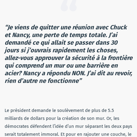
“Je viens de quitter une réunion avec Chuck
et Nancy, une perte de temps totale. J’ai
demandé ce qui allait se passer dans 30
jours si j’ouvrais rapidement les choses,
allez-vous approuver la sécurité à la frontière
qui comprend un mur ou une barrière en
acier? Nancy a répondu NON. J’ai dit au revoir,
rien d’autre ne fonctionne”
Le président demande le soulèvement de plus de 5.5
milliards de dollars pour la création de son mur. Or, les
démocrates défendent l’idée d’un mur séparant les deux pays
serait totalement immoral. Et pour en rajouter une couche, le