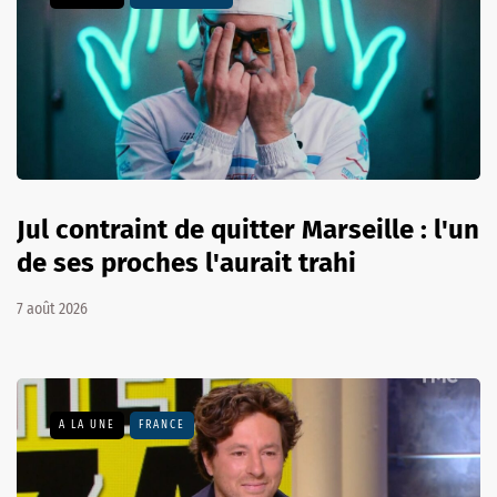
Jul contraint de quitter Marseille : l'un
de ses proches l'aurait trahi
7 août 2026
A LA UNE
FRANCE