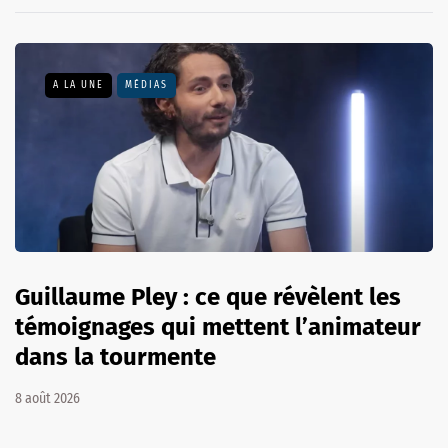
A LA UNE
MÉDIAS
Guillaume Pley : ce que révèlent les
témoignages qui mettent l’animateur
dans la tourmente
8 août 2026