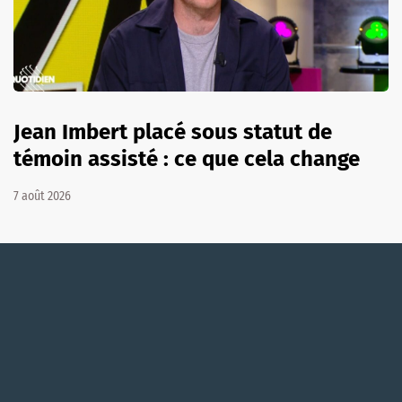
Jean Imbert placé sous statut de
témoin assisté : ce que cela change
7 août 2026