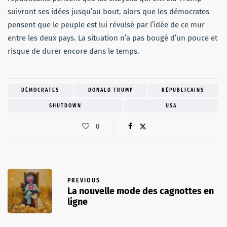
suivront ses idées jusqu’au bout, alors que les démocrates
pensent que le peuple est lui révulsé par l’idée de ce mur
entre les deux pays. La situation n’a pas bougé d’un pouce et
risque de durer encore dans le temps.
DÉMOCRATES
DONALD TRUMP
RÉPUBLICAINS
SHUTDOWN
USA
0
PREVIOUS
La nouvelle mode des cagnottes en
ligne