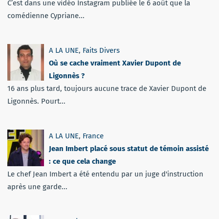
C’est dans une vidéo Instagram publiée le 6 août que la
comédienne Cypriane...
A LA UNE
,
Faits Divers
Où se cache vraiment Xavier Dupont de
Ligonnès ?
16 ans plus tard, toujours aucune trace de Xavier Dupont de
Ligonnès. Pourt...
A LA UNE
,
France
Jean Imbert placé sous statut de témoin assisté
: ce que cela change
Le chef Jean Imbert a été entendu par un juge d'instruction
après une garde...