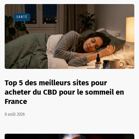
SANTÉ
Top 5 des meilleurs sites pour
acheter du CBD pour le sommeil en
France
8 août 2026