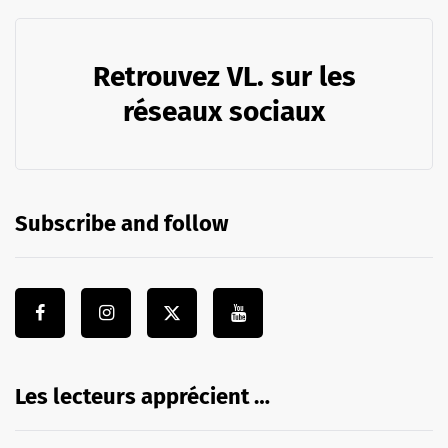
Retrouvez VL. sur les
réseaux sociaux
Subscribe and follow
Les lecteurs apprécient …