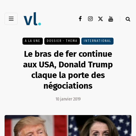
A LA UNE
DOSSIER - THEMA
INTERNATIONAL
Le bras de fer continue
aux USA, Donald Trump
claque la porte des
négociations
10 janvier 2019