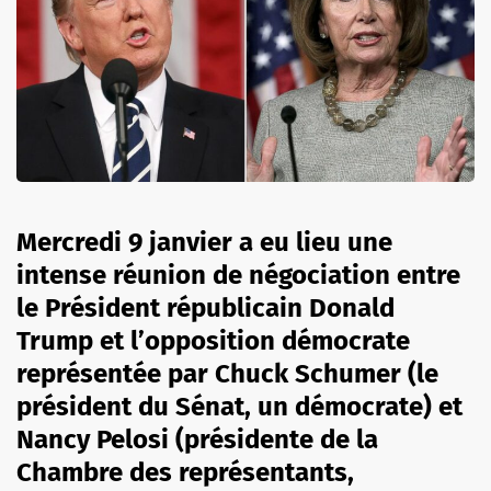
Mercredi 9 janvier a eu lieu une
intense réunion de négociation entre
le Président républicain Donald
Trump et l’opposition démocrate
représentée par Chuck Schumer (le
président du Sénat, un démocrate) et
Nancy Pelosi (présidente de la
Chambre des représentants,