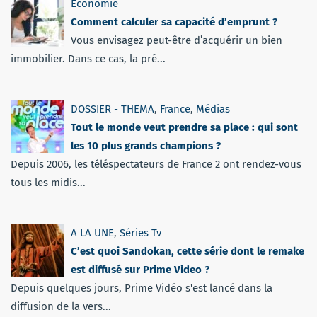
Economie
Comment calculer sa capacité d’emprunt ?
Vous envisagez peut-être d’acquérir un bien
immobilier. Dans ce cas, la pré...
DOSSIER - THEMA
,
France
,
Médias
Tout le monde veut prendre sa place : qui sont
les 10 plus grands champions ?
Depuis 2006, les téléspectateurs de France 2 ont rendez-vous
tous les midis...
A LA UNE
,
Séries Tv
C’est quoi Sandokan, cette série dont le remake
est diffusé sur Prime Video ?
Depuis quelques jours, Prime Vidéo s'est lancé dans la
diffusion de la vers...