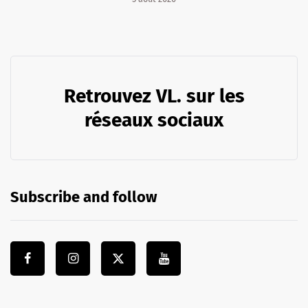
Retrouvez VL. sur les
réseaux sociaux
Subscribe and follow