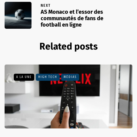
NEXT
AS Monaco et l’essor des
communautés de fans de
football en ligne
Related posts
A LA UNE
HIGH TECH
MÉDIAS