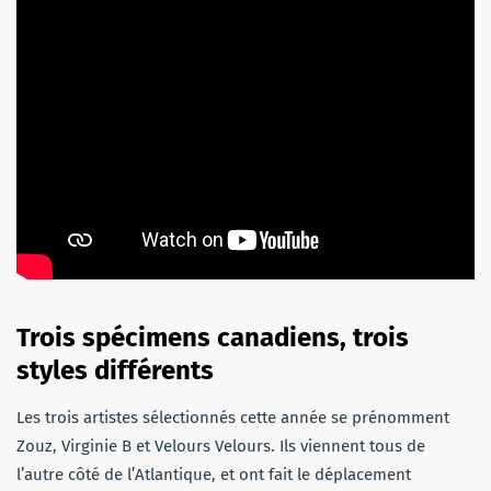
Trois spécimens canadiens, trois
styles différents
Les trois artistes sélectionnés cette année se prénomment
Zouz, Virginie B et Velours Velours. Ils viennent tous de
l’autre côté de l’Atlantique, et ont fait le déplacement