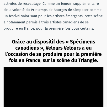
activités de réseautage. Comme un témoin supplémentaire
de la volonté du Printemps de Bourges de s’imposer comme
un festival valorisant pour les artistes émergents, cette scène
a notamment permis à trois artistes canadiens de se
produire en France, pour la première fois pour certains.
Grâce au dispositif des « Spécimens
canadiens », Velours Velours a eu
l’occasion de se produire pour la première
fois en France, sur la scène du Triangle.