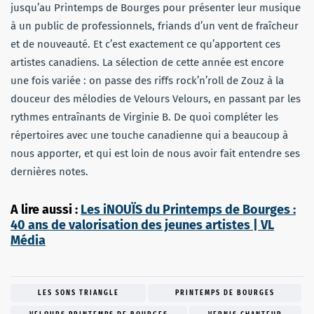
jusqu’au Printemps de Bourges pour présenter leur musique
à un public de professionnels, friands d’un vent de fraîcheur
et de nouveauté. Et c’est exactement ce qu’apportent ces
artistes canadiens. La sélection de cette année est encore
une fois variée : on passe des riffs rock’n’roll de Zouz à la
douceur des mélodies de Velours Velours, en passant par les
rythmes entraînants de Virginie B. De quoi compléter les
répertoires avec une touche canadienne qui a beaucoup à
nous apporter, et qui est loin de nous avoir fait entendre ses
dernières notes.
A lire aussi :
Les iNOUÏS du Printemps de Bourges :
40 ans de valorisation des jeunes artistes | VL
Média
LES SONS TRIANGLE
PRINTEMPS DE BOURGES