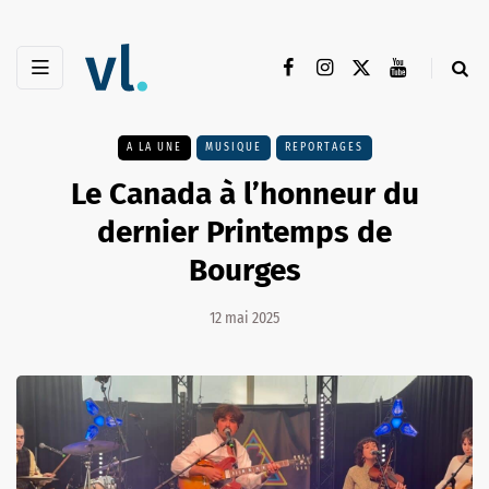
A LA UNE
MUSIQUE
REPORTAGES
Le Canada à l’honneur du
dernier Printemps de
Bourges
12 mai 2025