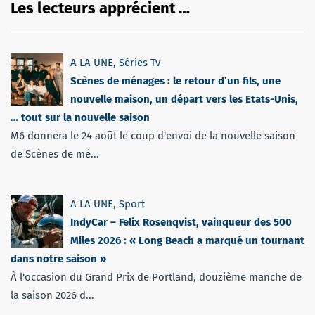
Les lecteurs apprécient …
A LA UNE
,
Séries Tv
Scènes de ménages : le retour d’un fils, une
nouvelle maison, un départ vers les Etats-Unis,
… tout sur la nouvelle saison
M6 donnera le 24 août le coup d'envoi de la nouvelle saison
de Scènes de mé...
A LA UNE
,
Sport
IndyCar – Felix Rosenqvist, vainqueur des 500
Miles 2026 : « Long Beach a marqué un tournant
dans notre saison »
À l'occasion du Grand Prix de Portland, douzième manche de
la saison 2026 d...