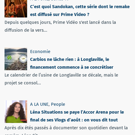
C’est quoi Sandokan, cette série dont le remake
est diffusé sur Prime Video ?
Depuis quelques jours, Prime Vidéo s'est lancé dans la
diffusion de la vers...
Economie
Carbios ne lâche rien : à Longlaville, le
financement commence à se concrétiser
Le calendrier de l’usine de Longlaville se décale, mais le
projet se consol...
A LA UNE
,
People
Léna Situations se paye l’Accor Arena pour le
final de ses Vlogs d’août : on vous dit tout
Après dix étés passés à documenter son quotidien devant la