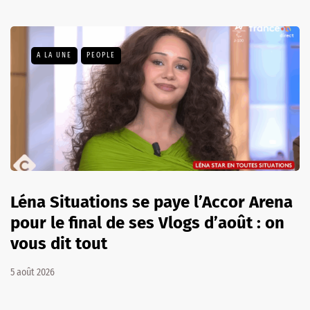
A LA UNE
PEOPLE
Léna Situations se paye l’Accor Arena
pour le final de ses Vlogs d’août : on
vous dit tout
5 août 2026