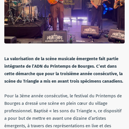
La valorisation de la scène musicale émergente fait partie
intégrante de l’ADN du Printemps de Bourges. C’est dans
cette démarche que pour la troisième année consécutive, la
scène du Triangle a mis en avant trois spécimens canadiens.
Pour la 3ème année consécutive, le festival du Printemps de
Bourges a dressé une scène en plein cœur du village
professionnel. Baptisé « les sons du Triangle », ce dispositif
a pour but de mettre en avant une dizaine d’artistes
émergents, à travers des représentations en live et des