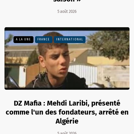
5 août 2026
A LA UNE
FRANCE
INTERNATIONAL
DZ Mafia : Mehdi Laribi, présenté
comme l'un des fondateurs, arrêté en
Algérie
5 août 2026