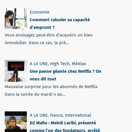
Economie
Comment calculer sa capacité
d’emprunt ?
Vous envisagez peut-être d’acquérir un bien
immobilier. Dans ce cas, la pré...
A LA UNE
,
High Tech
,
Médias
Une panne géante chez Netflix ? On
vous dit tout
Mauvaise surprise pour les abonnés de Netflix.
Dans la soirée du mardi 4 ao...
A LA UNE
,
France
,
International
DZ Mafia : Mehdi Laribi, présenté
comme l’un des fondateurs, arrêté