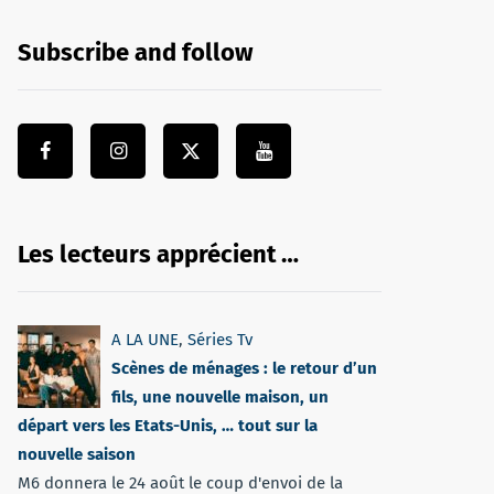
Subscribe and follow
Les lecteurs apprécient …
A LA UNE
,
Séries Tv
Scènes de ménages : le retour d’un
fils, une nouvelle maison, un
départ vers les Etats-Unis, … tout sur la
nouvelle saison
M6 donnera le 24 août le coup d'envoi de la