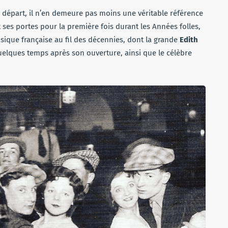
départ, il n’en demeure pas moins une véritable référence
 ses portes pour la première fois durant les Années folles,
musique française au fil des décennies, dont la grande
Edith
elques temps après son ouverture, ainsi que le célèbre