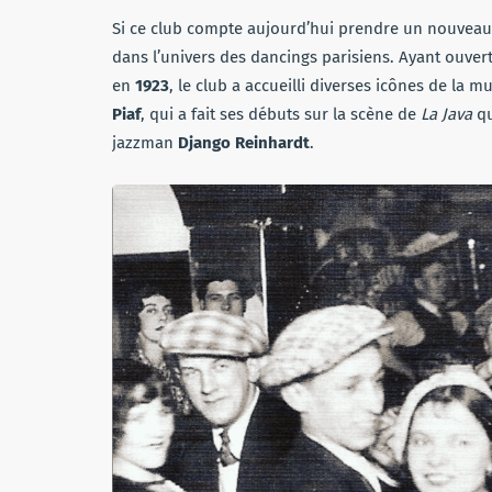
Si ce club compte aujourd’hui prendre un nouveau 
dans l’univers des dancings parisiens. Ayant ouvert
en
1923
, le club a accueilli diverses icônes de la 
Piaf
, qui a fait ses débuts sur la scène de
La Java
qu
jazzman
Django Reinhardt
.