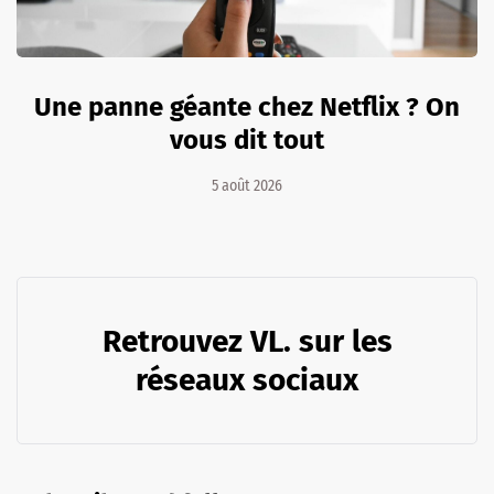
Une panne géante chez Netflix ? On
vous dit tout
5 août 2026
Retrouvez VL. sur les
réseaux sociaux