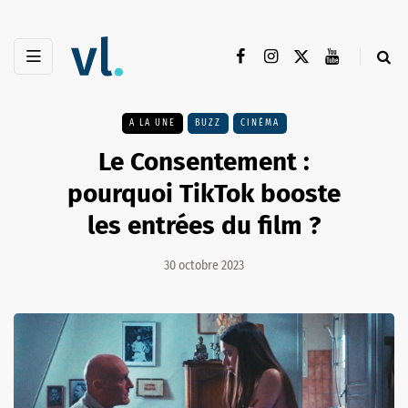
A LA UNE
BUZZ
CINÉMA
Le Consentement :
pourquoi TikTok booste
les entrées du film ?
30 octobre 2023