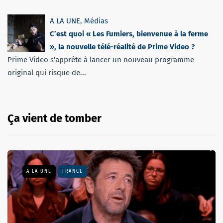
A LA UNE
,
Médias
C’est quoi « Les Fumiers, bienvenue à la ferme
», la nouvelle télé-réalité de Prime Video ?
Prime Video s'apprête à lancer un nouveau programme
original qui risque de...
Ça vient de tomber
A LA UNE
FRANCE