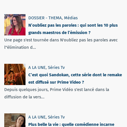
DOSSIER - THEMA
,
Médias
N’oubliez pas les paroles : qui sont les 10 plus
grands maestros de l’émission ?
Une page s'est tournée dans N'oubliez pas les paroles avec
l''élimination d...
A LA UNE
,
Séries Tv
C’est quoi Sandokan, cette série dont le remake
est diffusé sur Prime Video ?
Depuis quelques jours, Prime Vidéo s'est lancé dans la
diffusion de la vers...
A LA UNE
,
Séries Tv
Plus belle la vie : quelle comédienne incarne