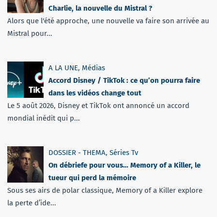
Charlie, la nouvelle du Mistral ?
Alors que l'été approche, une nouvelle va faire son arrivée au
Mistral pour...
A LA UNE
,
Médias
Accord Disney / TikTok : ce qu’on pourra faire
dans les vidéos change tout
Le 5 août 2026, Disney et TikTok ont annoncé un accord
mondial inédit qui p...
DOSSIER - THEMA
,
Séries Tv
On débriefe pour vous… Memory of a Killer, le
tueur qui perd la mémoire
Sous ses airs de polar classique, Memory of a Killer explore
la perte d’ide...