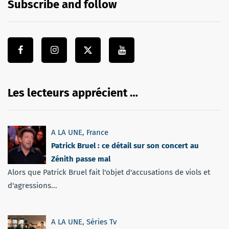
Subscribe and follow
Les lecteurs apprécient …
A LA UNE
,
France
Patrick Bruel : ce détail sur son concert au
Zénith passe mal
Alors que Patrick Bruel fait l'objet d'accusations de viols et
d'agressions...
A LA UNE
,
Séries Tv