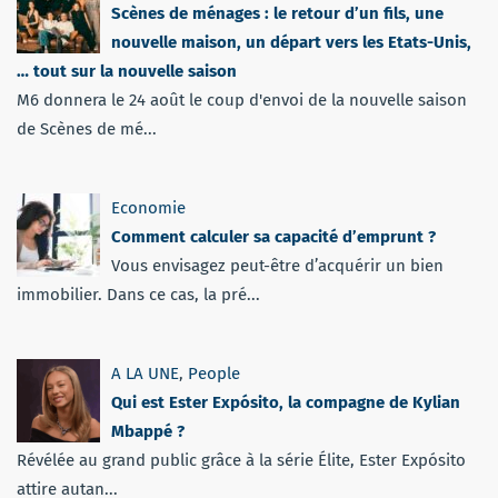
Scènes de ménages : le retour d’un fils, une
nouvelle maison, un départ vers les Etats-Unis,
… tout sur la nouvelle saison
M6 donnera le 24 août le coup d'envoi de la nouvelle saison
de Scènes de mé...
Economie
Comment calculer sa capacité d’emprunt ?
Vous envisagez peut-être d’acquérir un bien
immobilier. Dans ce cas, la pré...
A LA UNE
,
People
Qui est Ester Expósito, la compagne de Kylian
Mbappé ?
Révélée au grand public grâce à la série Élite, Ester Expósito
attire autan...