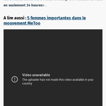
en seulement 24 heures
« .
A lire aussi :
5 femmes importantes dans le
mouvement MeToo