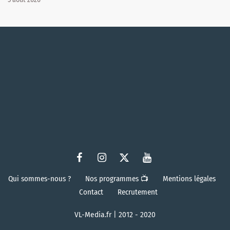
Qui sommes-nous ?
Nos programmes 📺
Mentions légales
Contact
Recrutement
VL-Media.fr | 2012 - 2020