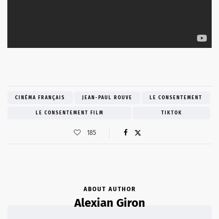
CINÉMA FRANÇAIS
JEAN-PAUL ROUVE
LE CONSENTEMENT
LE CONSENTEMENT FILM
TIKTOK
185
ABOUT AUTHOR
Alexian Giron