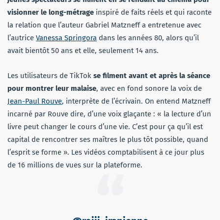
visionner le long-métrage
inspiré de faits réels et qui raconte
la relation que l’auteur Gabriel Matzneff a entretenue avec
l’autrice
Vanessa Springora
dans les années 80, alors qu’il
avait bientôt 50 ans et elle, seulement 14 ans.
Les utilisateurs de TikTok
se filment avant et après la séance
pour montrer leur malaise
, avec en fond sonore la voix de
Jean-Paul Rouve
, interprète de l’écrivain. On entend Matzneff
incarné par Rouve dire, d’une voix glaçante : « la lecture d’un
livre peut changer le cours d’une vie. C’est pour ça qu’il est
capital de rencontrer ses maîtres le plus tôt possible, quand
l’esprit se forme ». Les vidéos comptabilisent à ce jour plus
de 16 millions de vues sur la plateforme.