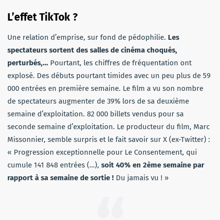
L’effet TikTok ?
Une relation d’emprise, sur fond de pédophilie.
Les
spectateurs sortent des salles de cinéma choqués,
perturbés,…
Pourtant, les chiffres de fréquentation ont
explosé. Des débuts pourtant timides avec un peu plus de 59
000 entrées en première semaine. Le film a vu son nombre
de spectateurs augmenter de 39% lors de sa deuxième
semaine d’exploitation. 82 000 billets vendus pour sa
seconde semaine d’exploitation. Le producteur du film, Marc
Missonnier, semble surpris et le fait savoir sur X (ex-Twitter) :
« Progression exceptionnelle pour Le Consentement, qui
cumule 141 848 entrées (…),
soit 40% en 2ème semaine par
rapport à sa semaine de sortie !
Du jamais vu ! »