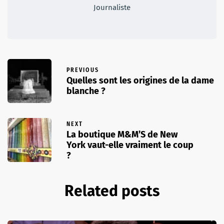
Journaliste
PREVIOUS
Quelles sont les origines de la dame
blanche ?
NEXT
La boutique M&M’S de New
York vaut-elle vraiment le coup
?
Related posts