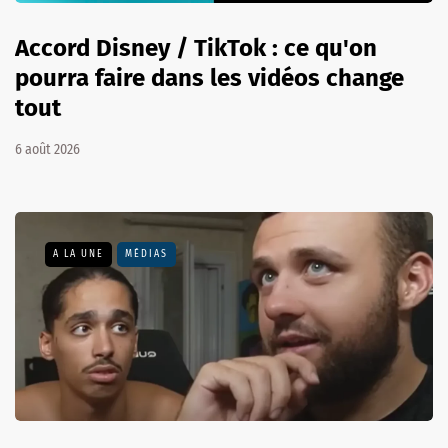
Accord Disney / TikTok : ce qu'on
pourra faire dans les vidéos change
tout
6 août 2026
A LA UNE
MÉDIAS