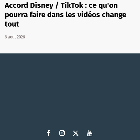
Accord Disney / TikTok : ce qu'on
pourra faire dans les vidéos change
tout
6 août 2026