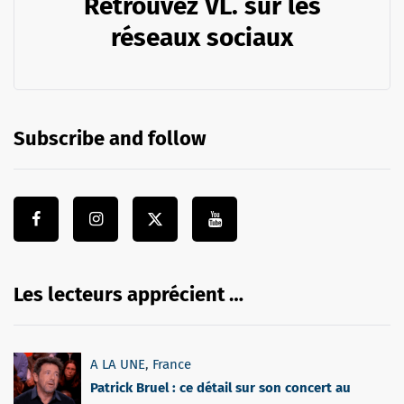
Retrouvez VL. sur les
réseaux sociaux
Subscribe and follow
Les lecteurs apprécient …
A LA UNE
,
France
Patrick Bruel : ce détail sur son concert au