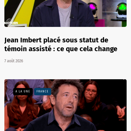
Jean Imbert placé sous statut de
témoin assisté : ce que cela change
7 août 2026
A LA UNE
FRANCE