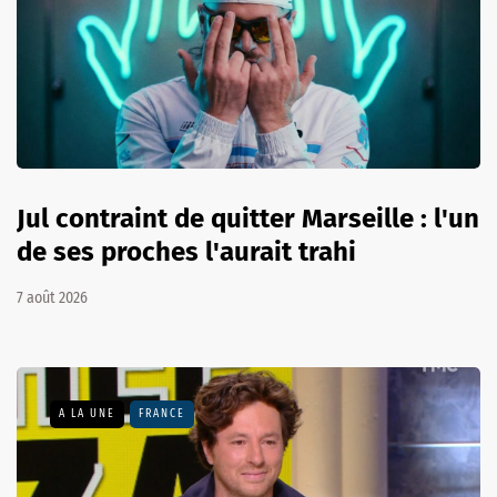
Jul contraint de quitter Marseille : l'un
de ses proches l'aurait trahi
7 août 2026
A LA UNE
FRANCE