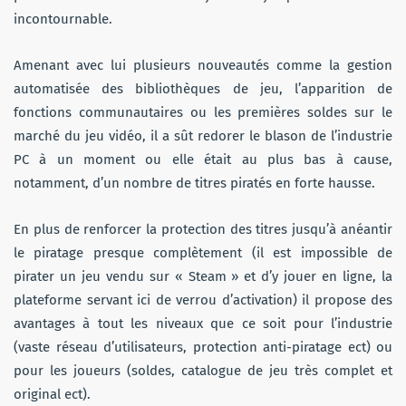
incontournable.
Amenant avec lui plusieurs nouveautés comme la gestion
automatisée des bibliothèques de jeu, l’apparition de
fonctions communautaires ou les premières soldes sur le
marché du jeu vidéo, il a sût redorer le blason de l’industrie
PC à un moment ou elle était au plus bas à cause,
notamment, d’un nombre de titres piratés en forte hausse.
En plus de renforcer la protection des titres jusqu’à anéantir
le piratage presque complètement (il est impossible de
pirater un jeu vendu sur « Steam » et d’y jouer en ligne, la
plateforme servant ici de verrou d’activation) il propose des
avantages à tout les niveaux que ce soit pour l’industrie
(vaste réseau d’utilisateurs, protection anti-piratage ect) ou
pour les joueurs (soldes, catalogue de jeu très complet et
original ect).