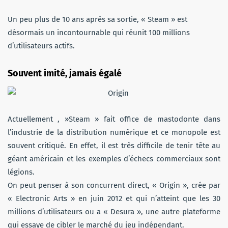
Un peu plus de 10 ans après sa sortie, « Steam » est
désormais un incontournable qui réunit 100 millions
d’utilisateurs actifs.
Souvent imité, jamais égalé
Actuellement , »Steam » fait office de mastodonte dans
l’industrie de la distribution numérique et ce monopole est
souvent critiqué. En effet, il est très difficile de tenir tête au
géant américain et les exemples d’échecs commerciaux sont
légions.
On peut penser à son concurrent direct, « Origin », crée par
« Electronic Arts » en juin 2012 et qui n’atteint que les 30
millions d’utilisateurs ou a « Desura », une autre plateforme
qui essaye de cibler le marché du jeu indépendant.