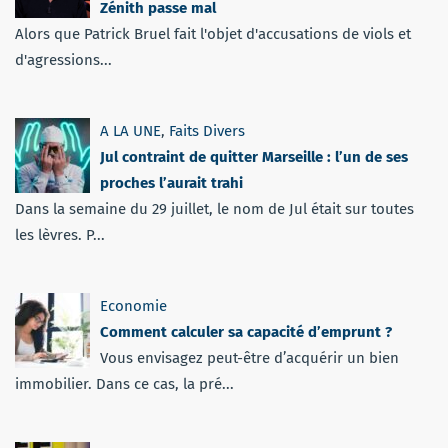
Zénith passe mal
Alors que Patrick Bruel fait l'objet d'accusations de viols et
d'agressions...
A LA UNE
,
Faits Divers
Jul contraint de quitter Marseille : l’un de ses
proches l’aurait trahi
Dans la semaine du 29 juillet, le nom de Jul était sur toutes
les lèvres. P...
Economie
Comment calculer sa capacité d’emprunt ?
Vous envisagez peut-être d’acquérir un bien
immobilier. Dans ce cas, la pré...