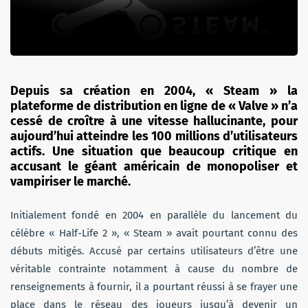
Depuis sa création en 2004, « Steam » la
plateforme de distribution en ligne de « Valve » n’a
cessé de croître à une vitesse hallucinante, pour
aujourd’hui atteindre les 100 millions d’utilisateurs
actifs. Une situation que beaucoup critique en
accusant le géant américain de monopoliser et
vampiriser le marché.
Initialement fondé en 2004 en parallèle du lancement du
célèbre « Half-Life 2 », « Steam » avait pourtant connu des
débuts mitigés. Accusé par certains utilisateurs d’être une
véritable contrainte notamment à cause du nombre de
renseignements à fournir, il a pourtant réussi à se frayer une
place dans le réseau des joueurs jusqu’à devenir un