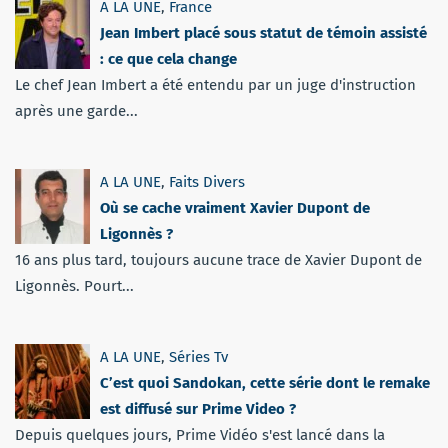
A LA UNE
,
France
Jean Imbert placé sous statut de témoin assisté
: ce que cela change
Le chef Jean Imbert a été entendu par un juge d'instruction
après une garde...
A LA UNE
,
Faits Divers
Où se cache vraiment Xavier Dupont de
Ligonnès ?
16 ans plus tard, toujours aucune trace de Xavier Dupont de
Ligonnès. Pourt...
A LA UNE
,
Séries Tv
C’est quoi Sandokan, cette série dont le remake
est diffusé sur Prime Video ?
Depuis quelques jours, Prime Vidéo s'est lancé dans la