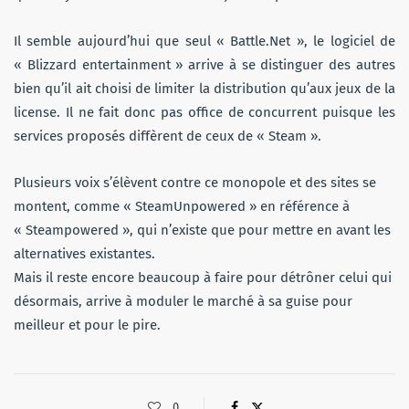
Il semble aujourd’hui que seul « Battle.Net », le logiciel de
« Blizzard entertainment » arrive à se distinguer des autres
bien qu’il ait choisi de limiter la distribution qu’aux jeux de la
license. Il ne fait donc pas office de concurrent puisque les
services proposés diffèrent de ceux de « Steam ».
Plusieurs voix s’élèvent contre ce monopole et des sites se
montent, comme « SteamUnpowered » en référence à
« Steampowered », qui n’existe que pour mettre en avant les
alternatives existantes.
Mais il reste encore beaucoup à faire pour détrôner celui qui
désormais, arrive à moduler le marché à sa guise pour
meilleur et pour le pire.
0