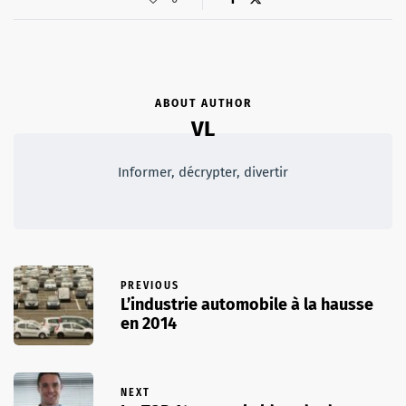
ABOUT AUTHOR
VL
Informer, décrypter, divertir
PREVIOUS
L’industrie automobile à la hausse
en 2014
NEXT