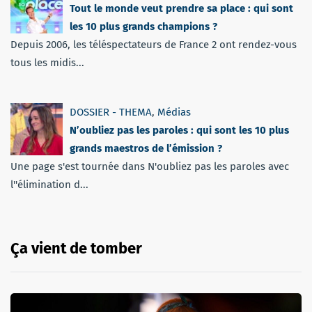
Tout le monde veut prendre sa place : qui sont
les 10 plus grands champions ?
Depuis 2006, les téléspectateurs de France 2 ont rendez-vous
tous les midis...
DOSSIER - THEMA
,
Médias
N’oubliez pas les paroles : qui sont les 10 plus
grands maestros de l’émission ?
Une page s'est tournée dans N'oubliez pas les paroles avec
l''élimination d...
Ça vient de tomber