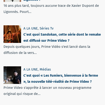
16 ans plus tard, toujours aucune trace de Xavier Dupont de
Ligonnès. Pourt...
A LA UNE
,
Séries Tv
C’est quoi Sandokan, cette série dont le remake
est diffusé sur Prime Video ?
Depuis quelques jours, Prime Vidéo s'est lancé dans la
diffusion de la vers...
A LA UNE
,
Médias
C’est quoi « Les Fumiers, bienvenue à la ferme
», la nouvelle télé-réalité de Prime Video ?
Prime Video s'apprête à lancer un nouveau programme
original qui risque de...