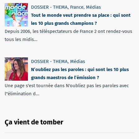
DOSSIER - THEMA
,
France
,
Médias
Tout le monde veut prendre sa place : qui sont
les 10 plus grands champions ?
Depuis 2006, les téléspectateurs de France 2 ont rendez-vous
tous les midis...
DOSSIER - THEMA
,
Médias
N’oubliez pas les paroles : qui sont les 10 plus
grands maestros de l’émission ?
Une page s'est tournée dans N'oubliez pas les paroles avec
l''élimination d...
Ça vient de tomber