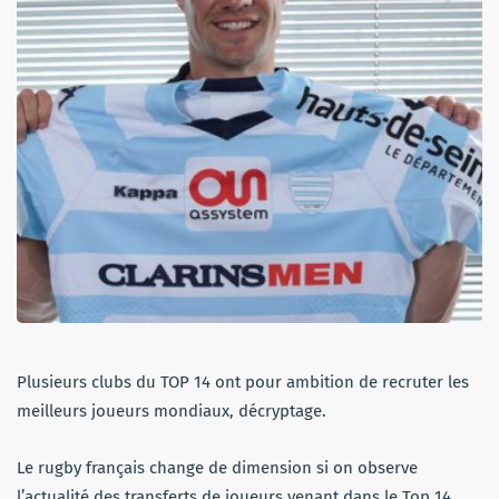
Plusieurs clubs du TOP 14 ont pour ambition de recruter les
meilleurs joueurs mondiaux, décryptage.
Le rugby français change de dimension si on observe
l’actualité des transferts de joueurs venant dans le Top 14.