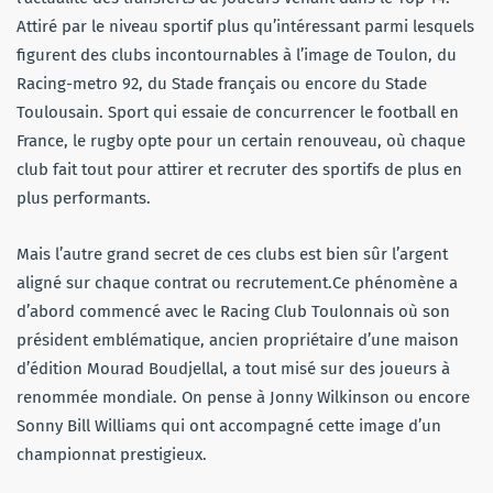
Attiré par le niveau sportif plus qu’intéressant parmi lesquels
figurent des clubs incontournables à l’image de Toulon, du
Racing-metro 92, du Stade français ou encore du Stade
Toulousain. Sport qui essaie de concurrencer le football en
France, le rugby opte pour un certain renouveau, où chaque
club fait tout pour attirer et recruter des sportifs de plus en
plus performants.
Mais l’autre grand secret de ces clubs est bien sûr l’argent
aligné sur chaque contrat ou recrutement.Ce phénomène a
d’abord commencé avec le Racing Club Toulonnais où son
président emblématique, ancien propriétaire d’une maison
d’édition Mourad Boudjellal, a tout misé sur des joueurs à
renommée mondiale. On pense à Jonny Wilkinson ou encore
Sonny Bill Williams qui ont accompagné cette image d’un
championnat prestigieux.