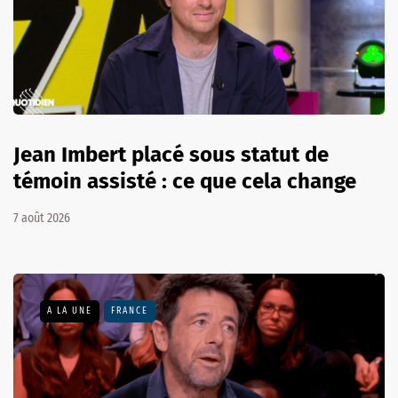
Jean Imbert placé sous statut de
témoin assisté : ce que cela change
7 août 2026
A LA UNE
FRANCE