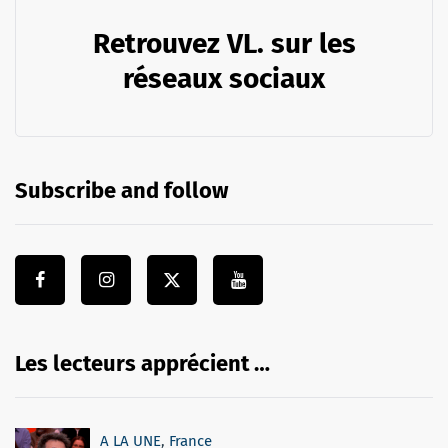
Retrouvez VL. sur les
réseaux sociaux
Subscribe and follow
Les lecteurs apprécient …
A LA UNE
,
France