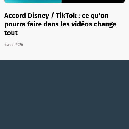
Accord Disney / TikTok : ce qu'on
pourra faire dans les vidéos change
tout
6 août 2026