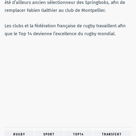
été d’ailleurs ancien sélectionneur des Springboks, afin de
remplacer Fabien Galthier au club de Montpellier.
Les clubs et la fédération française de rugby travaillent afin
que le Top 14 devienne l’excellence du rugby mondial.
RUGBY
SPORT
TOP14
TRANSFERT