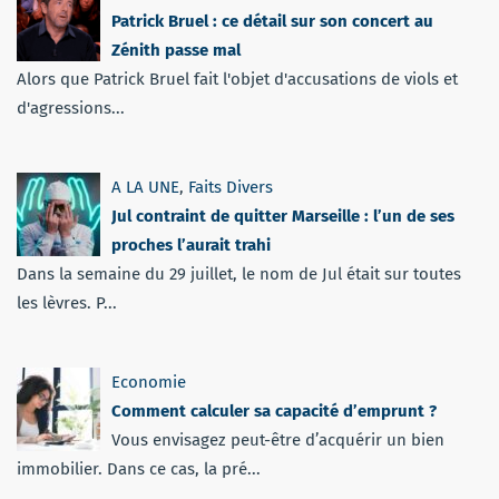
Patrick Bruel : ce détail sur son concert au
Zénith passe mal
Alors que Patrick Bruel fait l'objet d'accusations de viols et
d'agressions...
A LA UNE
,
Faits Divers
Jul contraint de quitter Marseille : l’un de ses
proches l’aurait trahi
Dans la semaine du 29 juillet, le nom de Jul était sur toutes
les lèvres. P...
Economie
Comment calculer sa capacité d’emprunt ?
Vous envisagez peut-être d’acquérir un bien
immobilier. Dans ce cas, la pré...