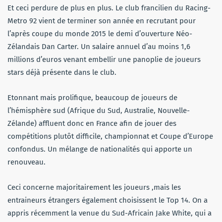
Et ceci perdure de plus en plus. Le club francilien du Racing-
Metro 92 vient de terminer son année en recrutant pour
l’après coupe du monde 2015 le demi d’ouverture Néo-
Zélandais Dan Carter. Un salaire annuel d’au moins 1,6
millions d’euros venant embellir une panoplie de joueurs
stars déjà présente dans le club.
Etonnant mais prolifique, beaucoup de joueurs de
l’hémisphère sud (Afrique du Sud, Australie, Nouvelle-
Zélande) affluent donc en France afin de jouer des
compétitions plutôt difficile, championnat et Coupe d’Europe
confondus. Un mélange de nationalités qui apporte un
renouveau.
Ceci concerne majoritairement les joueurs ,mais les
entraineurs étrangers également choisissent le Top 14. On a
appris récemment la venue du Sud-Africain Jake White, qui a