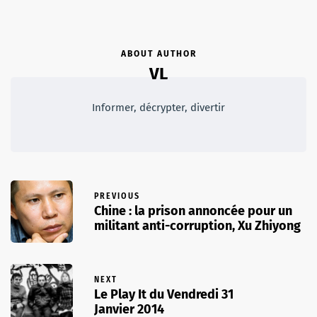
ABOUT AUTHOR
VL
Informer, décrypter, divertir
PREVIOUS
Chine : la prison annoncée pour un
militant anti-corruption, Xu Zhiyong
NEXT
Le Play It du Vendredi 31
Janvier 2014