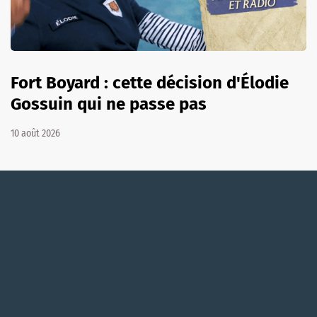
Fort Boyard : cette décision d'Élodie
Gossuin qui ne passe pas
10 août 2026