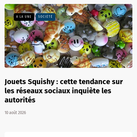
A LA UNE
SOCIÉTÉ
Jouets Squishy : cette tendance sur
les réseaux sociaux inquiète les
autorités
10 août 2026