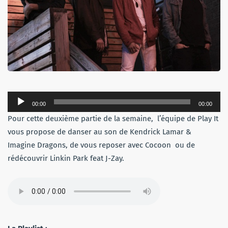
Lecteur
00:00
00:00
audio
Pour cette deuxième partie de la semaine, l’équipe de Play It
vous propose de danser au son de Kendrick Lamar &
Imagine Dragons, de vous reposer avec Cocoon ou de
rédécouvrir Linkin Park feat J-Zay.