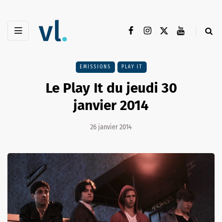
EMISSIONS
PLAY IT
Le Play It du jeudi 30
janvier 2014
26 janvier 2014