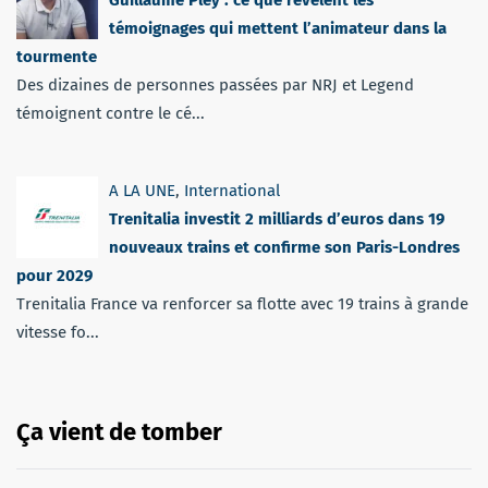
témoignages qui mettent l’animateur dans la
tourmente
Des dizaines de personnes passées par NRJ et Legend
témoignent contre le cé...
A LA UNE
,
International
Trenitalia investit 2 milliards d’euros dans 19
nouveaux trains et confirme son Paris-Londres
pour 2029
Trenitalia France va renforcer sa flotte avec 19 trains à grande
vitesse fo...
Ça vient de tomber