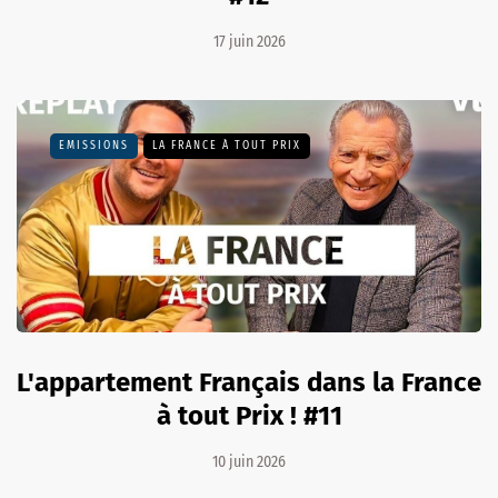
17 juin 2026
EMISSIONS
LA FRANCE À TOUT PRIX
L'appartement Français dans la France
à tout Prix ! #11
10 juin 2026