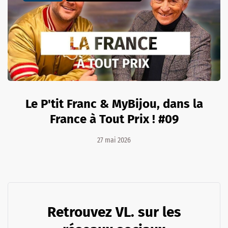
Le P'tit Franc & MyBijou, dans la
France à Tout Prix ! #09
27 mai 2026
Retrouvez VL. sur les