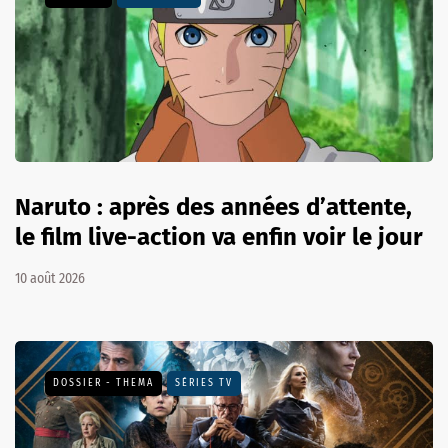
Naruto : après des années d’attente,
le film live-action va enfin voir le jour
10 août 2026
DOSSIER - THEMA
SÉRIES TV