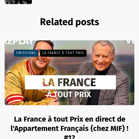
Related posts
EMISSIONS
LA FRANCE À TOUT PRIX
La France à tout Prix en direct de
l'Appartement Français (chez MIF) !
#12