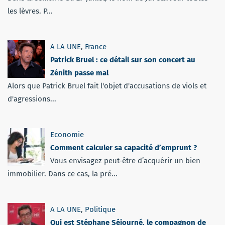
les lèvres. P...
A LA UNE
,
France
Patrick Bruel : ce détail sur son concert au
Zénith passe mal
Alors que Patrick Bruel fait l'objet d'accusations de viols et
d'agressions...
Economie
Comment calculer sa capacité d’emprunt ?
Vous envisagez peut-être d’acquérir un bien
immobilier. Dans ce cas, la pré...
A LA UNE
,
Politique
Qui est Stéphane Séjourné, le compagnon de