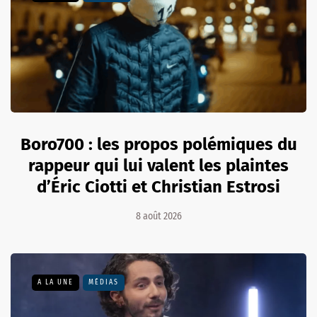
Boro700 : les propos polémiques du
rappeur qui lui valent les plaintes
d’Éric Ciotti et Christian Estrosi
8 août 2026
A LA UNE
MÉDIAS