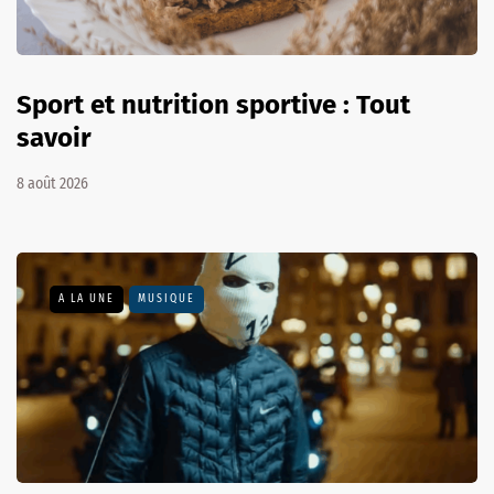
Sport et nutrition sportive : Tout
savoir
8 août 2026
A LA UNE
MUSIQUE