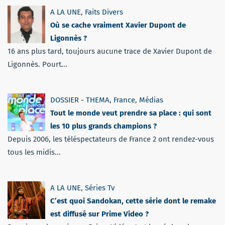
A LA UNE
,
Faits Divers
Où se cache vraiment Xavier Dupont de
Ligonnès ?
16 ans plus tard, toujours aucune trace de Xavier Dupont de
Ligonnès. Pourt...
DOSSIER - THEMA
,
France
,
Médias
Tout le monde veut prendre sa place : qui sont
les 10 plus grands champions ?
Depuis 2006, les téléspectateurs de France 2 ont rendez-vous
tous les midis...
A LA UNE
,
Séries Tv
C’est quoi Sandokan, cette série dont le remake
est diffusé sur Prime Video ?