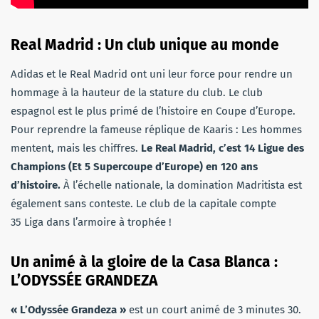
Real Madrid : Un club unique au monde
Adidas et le Real Madrid ont uni leur force pour rendre un
hommage à la hauteur de la stature du club. Le club
espagnol est le plus primé de l’histoire en Coupe d’Europe.
Pour reprendre la fameuse réplique de Kaaris : Les hommes
mentent, mais les chiffres.
Le Real Madrid, c’est 14 Ligue des
Champions (Et 5 Supercoupe d’Europe) en 120 ans
d’histoire.
À l’échelle nationale, la domination Madritista est
également sans conteste. Le club de la capitale compte
35 Liga dans l’armoire à trophée !
Un animé à la gloire de la Casa Blanca :
L’ODYSSÉE GRANDEZA
« L’Odyssée Grandeza »
est un court animé de 3 minutes 30.