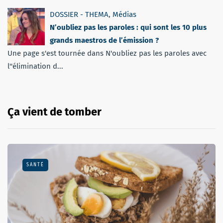
DOSSIER - THEMA
,
Médias
N’oubliez pas les paroles : qui sont les 10 plus
grands maestros de l’émission ?
Une page s'est tournée dans N'oubliez pas les paroles avec
l''élimination d...
Ça vient de tomber
SANTÉ