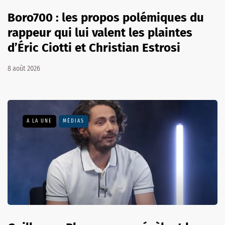
Boro700 : les propos polémiques du
rappeur qui lui valent les plaintes
d’Éric Ciotti et Christian Estrosi
8 août 2026
A LA UNE
MÉDIAS