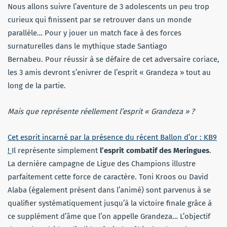
Nous allons suivre l’aventure de 3 adolescents un peu trop
curieux qui finissent par se retrouver dans un monde
parallèle… Pour y jouer un match face à des forces
surnaturelles dans le mythique stade Santiago
Bernabeu. Pour réussir à se défaire de cet adversaire coriace,
les 3 amis devront s’enivrer de l’esprit « Grandeza » tout au
long de la partie.
Mais que représente réellement l’esprit « Grandeza » ?
Cet esprit incarné par la présence du récent Ballon d’or : KB9
!
Il représente simplement
l’esprit combatif des Meringues
.
La dernière campagne de Ligue des Champions illustre
parfaitement cette force de caractère. Toni Kroos ou David
Alaba (également présent dans l’animé) sont parvenus à se
qualifier systématiquement jusqu’à la victoire finale grâce à
ce supplément d’âme que l’on appelle Grandeza… L’objectif