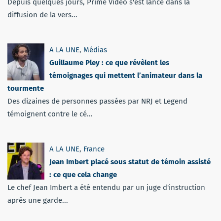
Depuis quelques jours, Prime Vidéo s'est lancé dans la
diffusion de la vers...
A LA UNE
,
Médias
Guillaume Pley : ce que révèlent les
témoignages qui mettent l’animateur dans la
tourmente
Des dizaines de personnes passées par NRJ et Legend
témoignent contre le cé...
A LA UNE
,
France
Jean Imbert placé sous statut de témoin assisté
: ce que cela change
Le chef Jean Imbert a été entendu par un juge d'instruction
après une garde...