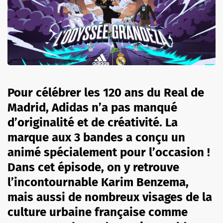
Pour célébrer les 120 ans du Real de
Madrid, Adidas n’a pas manqué
d’originalité et de créativité. La
marque aux 3 bandes a conçu un
animé spécialement pour l’occasion !
Dans cet épisode, on y retrouve
l’incontournable Karim Benzema,
mais aussi de nombreux visages de la
culture urbaine française comme