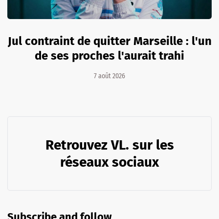
Jul contraint de quitter Marseille : l'un
de ses proches l'aurait trahi
7 août 2026
Retrouvez VL. sur les
réseaux sociaux
Subscribe and follow