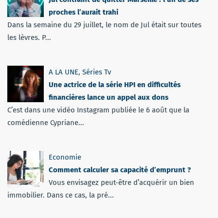
proches l’aurait trahi
Dans la semaine du 29 juillet, le nom de Jul était sur toutes
les lèvres. P...
A LA UNE
,
Séries Tv
Une actrice de la série HPI en difficultés
financières lance un appel aux dons
C’est dans une vidéo Instagram publiée le 6 août que la
comédienne Cypriane...
Economie
Comment calculer sa capacité d’emprunt ?
Vous envisagez peut-être d’acquérir un bien
immobilier. Dans ce cas, la pré...