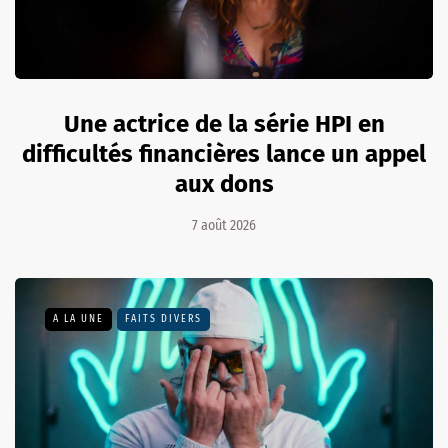
Une actrice de la série HPI en
difficultés financières lance un appel
aux dons
7 août 2026
A LA UNE
FAITS DIVERS