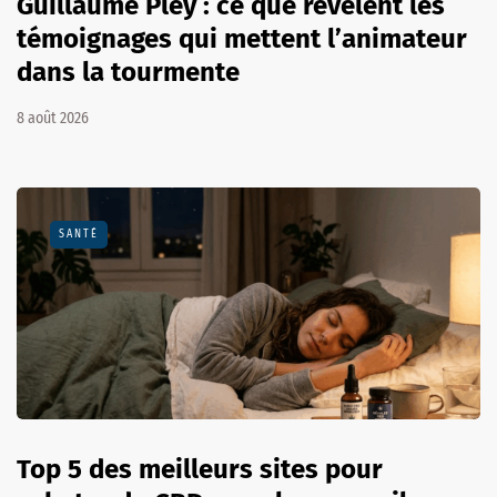
Guillaume Pley : ce que révèlent les
témoignages qui mettent l’animateur
dans la tourmente
8 août 2026
SANTÉ
Top 5 des meilleurs sites pour