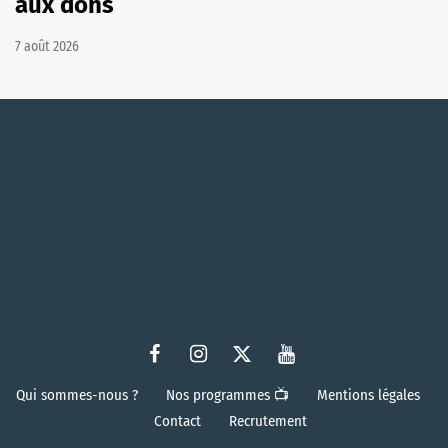
aux dons
7 août 2026
Qui sommes-nous ?
Nos programmes 📺
Mentions légales
Contact
Recrutement