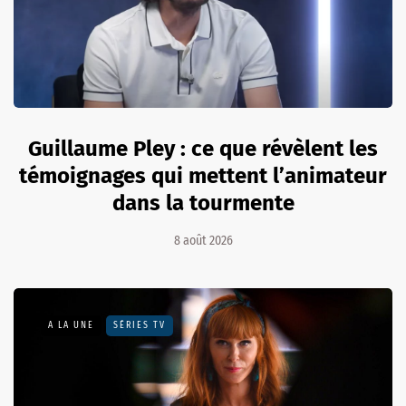
Guillaume Pley : ce que révèlent les
témoignages qui mettent l’animateur
dans la tourmente
8 août 2026
A LA UNE
SÉRIES TV