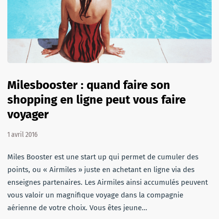
Milesbooster : quand faire son
shopping en ligne peut vous faire
voyager
1 avril 2016
Miles Booster est une start up qui permet de cumuler des
points, ou « Airmiles » juste en achetant en ligne via des
enseignes partenaires. Les Airmiles ainsi accumulés peuvent
vous valoir un magnifique voyage dans la compagnie
aérienne de votre choix. Vous êtes jeune…