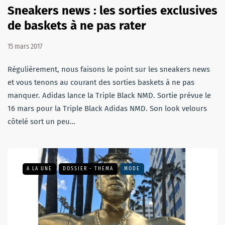
Sneakers news : les sorties exclusives
de baskets à ne pas rater
15 mars 2017
Régulièrement, nous faisons le point sur les sneakers news
et vous tenons au courant des sorties baskets à ne pas
manquer. Adidas lance la Triple Black NMD. Sortie prévue le
16 mars pour la Triple Black Adidas NMD. Son look velours
côtelé sort un peu…
A LA UNE
DOSSIER - THEMA
MODE