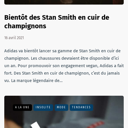
Bientôt des Stan Smith en cuir de
champignons
16 avril 2021
Adidas va bientôt lancer sa gamme de Stan Smith en cuir de
champignon. Les chaussures devraient être disponible d’ici
un an. Pour promouvoir son engagement vegan, Adidas a fait
fort. Des Stan Smith en cuir de champignon, c’est du jamais
vu. La marque légendaire de…
A LA UNE
INSOLITE
MODE
TENDANCES