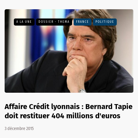
A LA UNE
DOSSIER - THEMA
FRANCE
POLITIQUE
Affaire Crédit lyonnais : Bernard Tapie
doit restituer 404 millions d'euros
3 décembre 2015