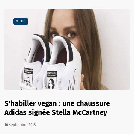
MODE
S'habiller vegan : une chaussure
Adidas signée Stella McCartney
10 septembre 2018