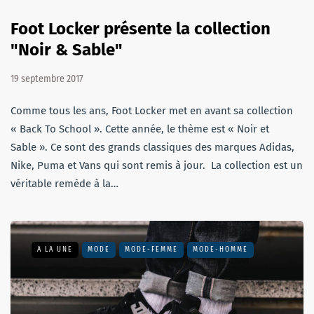
Foot Locker présente la collection
"Noir & Sable"
19 septembre 2017
Comme tous les ans, Foot Locker met en avant sa collection
« Back To School ». Cette année, le thème est « Noir et
Sable ». Ce sont des grands classiques des marques Adidas,
Nike, Puma et Vans qui sont remis à jour. La collection est un
véritable remède à la…
A LA UNE
MODE
MODE-FEMME
MODE-HOMME