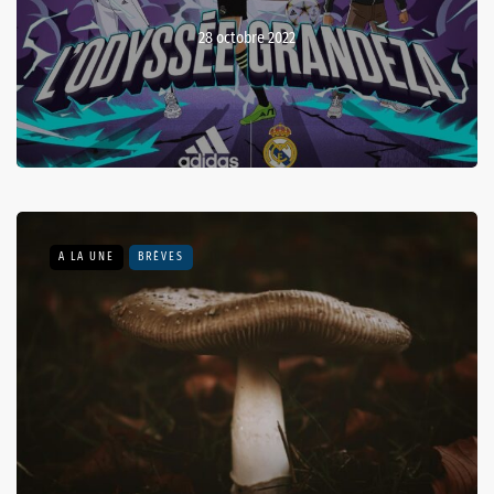
28 octobre 2022
A LA UNE
BRÈVES