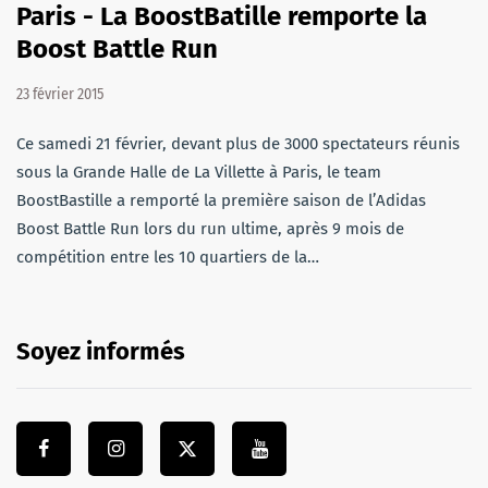
Paris - La BoostBatille remporte la
Boost Battle Run
23 février 2015
Ce samedi 21 février, devant plus de 3000 spectateurs réunis
sous la Grande Halle de La Villette à Paris, le team
BoostBastille a remporté la première saison de l’Adidas
Boost Battle Run lors du run ultime, après 9 mois de
compétition entre les 10 quartiers de la…
Soyez informés