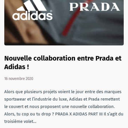
Nouvelle collaboration entre Prada et
Adidas !
16 novembre 2020
Alors que plusieurs projets voient le jour entre des marques
sportswear et l’industrie du luxe, Adidas et Prada remettent
le couvert et nous proposent une nouvelle collaboration.
Alors, tu cop ou tu drop ? PRADA X ADIDAS PART III Il s’agit du
troisième volet…