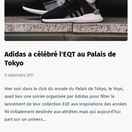
Adidas a célébré l'EQT au Palais de
Tokyo
9 septembre 2017
Hier soir dans le club du musée du Palais de Tokyo, le Yoyo,
avait lieu une soirée organisée par Adidas pour fêter le
lancement de leur collection EQT aux inspirations des années
90 initialement destinée aux athlètes mais qui aujourd’hui
part sur un univers…