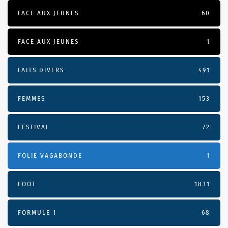
FACE AUX JEUNES
60
FACE AUX JEUNES
1
FAITS DIVERS
491
FEMMES
153
FESTIVAL
72
FOLIE VAGABONDE
1
FOOT
1831
FORMULE 1
68