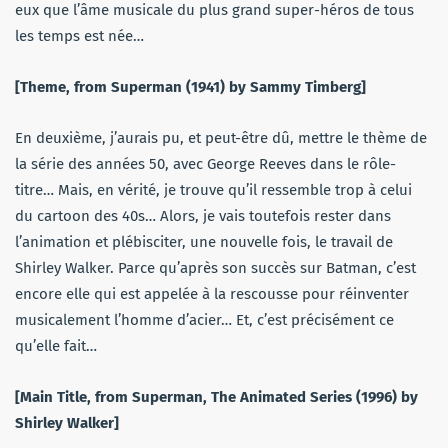
eux que l’âme musicale du plus grand super-héros de tous
les temps est née…
[Theme, from Superman (1941) by Sammy Timberg]
En deuxième, j’aurais pu, et peut-être dû, mettre le thème de
la série des années 50, avec George Reeves dans le rôle-
titre… Mais, en vérité, je trouve qu’il ressemble trop à celui
du cartoon des 40s… Alors, je vais toutefois rester dans
l’animation et plébisciter, une nouvelle fois, le travail de
Shirley Walker. Parce qu’après son succès sur Batman, c’est
encore elle qui est appelée à la rescousse pour réinventer
musicalement l’homme d’acier… Et, c’est précisément ce
qu’elle fait…
[Main Title, from Superman, The Animated Series (1996) by
Shirley Walker]