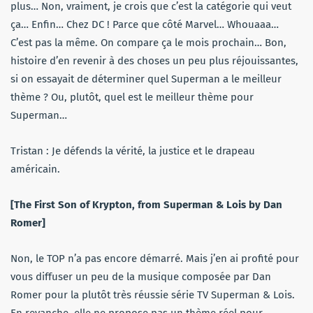
plus… Non, vraiment, je crois que c’est la catégorie qui veut
ça… Enfin… Chez DC ! Parce que côté Marvel… Whouaaa…
C’est pas la même. On compare ça le mois prochain… Bon,
histoire d’en revenir à des choses un peu plus réjouissantes,
si on essayait de déterminer quel Superman a le meilleur
thème ? Ou, plutôt, quel est le meilleur thème pour
Superman…
Tristan : Je défends la vérité, la justice et le drapeau
américain.
[The First Son of Krypton, from Superman & Lois by Dan
Romer]
Non, le TOP n’a pas encore démarré. Mais j’en ai profité pour
vous diffuser un peu de la musique composée par Dan
Romer pour la plutôt très réussie série TV Superman & Lois.