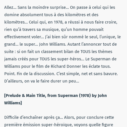
Allez… Sans la moindre surprise… On passe à celui qui les
domine absolument tous à des kilomètres et des
kilomètres… Celui qui, en 1978, a réussi à nous faire croire,
rien qu’à travers sa musique, qu’un homme pouvait
effectivement voler… J’ai bien sûr nommé le seul, l’unique, le
grand… le super… John Williams. Autant l’annoncer tout de
suite : si on fait un classement bilan de TOUS les thèmes
jamais créés pour TOUS les super-héros… Le Superman de
Williams pour le film de Richard Donner les éclate tous.
Point. Fin de la discussion. C’est simple, net et sans bavure.
D’ailleurs, on va le faire durer un peu…
[Prelude & Main Title, from Superman (1978) by John
Williams]
Difficile d’enchaîner après ça… Alors, pour conclure cette
première émission super-héroïque, voyons quelle figure