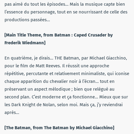
pas aimé du tout les épisodes… Mais la musique capte bien
l’essence du personnage, tout en se nourrissant de celle des
productions passées…
[Main Title Theme, from Batman : Caped Crusader by
Frederik Wiedmann]
En quatrième, je dirais… THE Batman, par Michael Giacchino,
pour le film de Matt Reeves. Il réussit une approche
répétitive, percutante et relativement minimaliste, qui iconise
chaque apparition du chevalier noir à l’écran… tout en
préservant un aspect mélodique ; bien que relégué au
second plan. C’est moderne et ça fonctionne… Mieux que sur
les Dark Knight de Nolan, selon moi. Mais ça, j’y reviendrai
après…
[The Batman, from The Batman by Michael Giacchino]