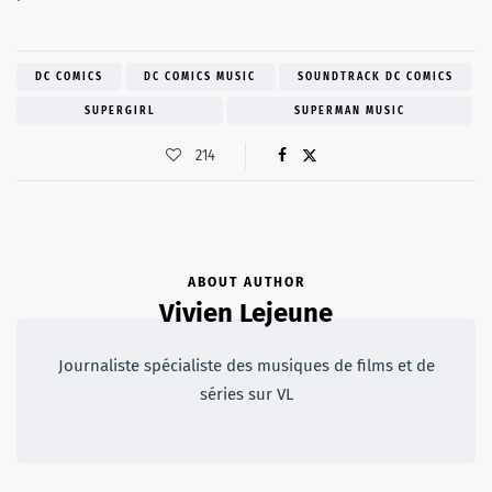
DC COMICS
DC COMICS MUSIC
SOUNDTRACK DC COMICS
SUPERGIRL
SUPERMAN MUSIC
214
ABOUT AUTHOR
Vivien Lejeune
Journaliste spécialiste des musiques de films et de
séries sur VL