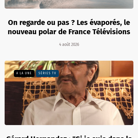
On regarde ou pas ? Les évaporés, le
nouveau polar de France Télévisions
4 août 2026
A LA UNE
SÉRIES TV