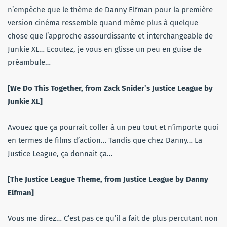
n’empêche que le thème de Danny Elfman pour la première
version cinéma ressemble quand même plus à quelque
chose que l’approche assourdissante et interchangeable de
Junkie XL… Ecoutez, je vous en glisse un peu en guise de
préambule…
[We Do This Together, from Zack Snider’s Justice League by
Junkie XL]
Avouez que ça pourrait coller à un peu tout et n’importe quoi
en termes de films d’action… Tandis que chez Danny… La
Justice League, ça donnait ça…
[The Justice League Theme, from Justice League by Danny
Elfman]
Vous me direz… C’est pas ce qu’il a fait de plus percutant non