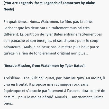
[You Are Legends, from Legends of Tomorrow by Blake
Neely]
En quatrième… Hum… Watchmen. Le film, pas la série.
Sachant que les deux ont un traitement musical très
différent. La partition de Tyler Bates entraîne facilement par
son panache et son énergie… et ses chœurs pour le coup
salvateurs… Mais je ne peux pas la mettre plus haut parce
qu’elle n’a rien de foncièrement original non plus…
[Rescue Mission, from Watchmen by Tyler Bates]
Troisième… The Suicide Squad, par John Murphy. Au moins, il
y va en frontal. Il propose une rythmique rock sans
équivoque et s’associe parfaitement à l’aspect ultra-coloré de
ce film… pour le moins décalé. Mouais… Franchement, j’aime
bien…