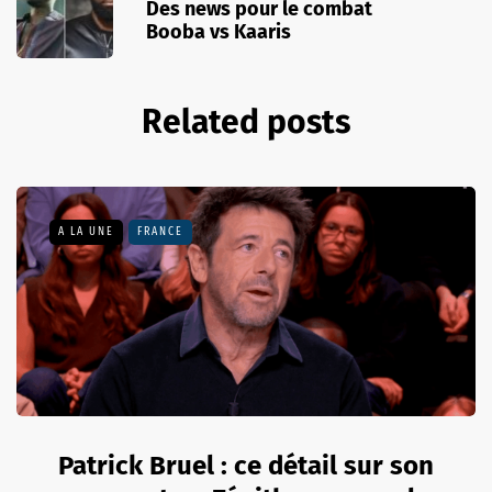
Des news pour le combat
Booba vs Kaaris
Related posts
A LA UNE
FRANCE
Patrick Bruel : ce détail sur son