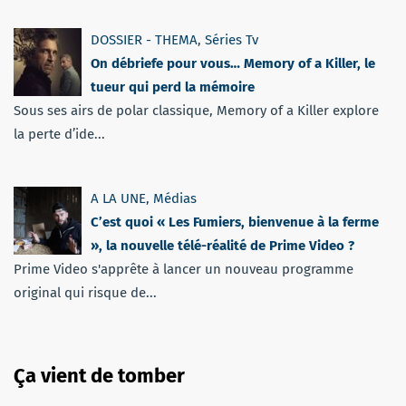
DOSSIER - THEMA
,
Séries Tv
On débriefe pour vous… Memory of a Killer, le
tueur qui perd la mémoire
Sous ses airs de polar classique, Memory of a Killer explore
la perte d’ide...
A LA UNE
,
Médias
C’est quoi « Les Fumiers, bienvenue à la ferme
», la nouvelle télé-réalité de Prime Video ?
Prime Video s'apprête à lancer un nouveau programme
original qui risque de...
Ça vient de tomber