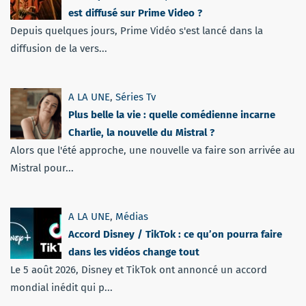
est diffusé sur Prime Video ?
Depuis quelques jours, Prime Vidéo s'est lancé dans la
diffusion de la vers...
A LA UNE
,
Séries Tv
Plus belle la vie : quelle comédienne incarne
Charlie, la nouvelle du Mistral ?
Alors que l'été approche, une nouvelle va faire son arrivée au
Mistral pour...
A LA UNE
,
Médias
Accord Disney / TikTok : ce qu’on pourra faire
dans les vidéos change tout
Le 5 août 2026, Disney et TikTok ont annoncé un accord
mondial inédit qui p...