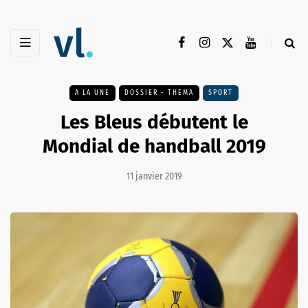
A LA UNE
DOSSIER - THEMA
SPORT
Les Bleus débutent le
Mondial de handball 2019
11 janvier 2019