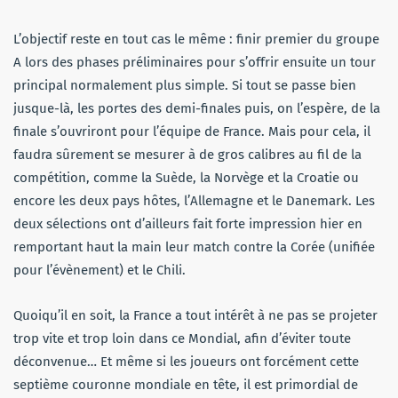
L’objectif reste en tout cas le même : finir premier du groupe
A lors des phases préliminaires pour s’offrir ensuite un tour
principal normalement plus simple. Si tout se passe bien
jusque-là, les portes des demi-finales puis, on l’espère, de la
finale s’ouvriront pour l’équipe de France. Mais pour cela, il
faudra sûrement se mesurer à de gros calibres au fil de la
compétition, comme la Suède, la Norvège et la Croatie ou
encore les deux pays hôtes, l’Allemagne et le Danemark. Les
deux sélections ont d’ailleurs fait forte impression hier en
remportant haut la main leur match contre la Corée (unifiée
pour l’évènement) et le Chili.
Quoiqu’il en soit, la France a tout intérêt à ne pas se projeter
trop vite et trop loin dans ce Mondial, afin d’éviter toute
déconvenue… Et même si les joueurs ont forcément cette
septième couronne mondiale en tête, il est primordial de