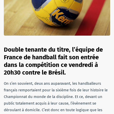
Double tenante du titre, l’équipe de
France de handball fait son entrée
dans la compétition ce vendredi à
20h30 contre le Brésil.
On s’en souvient, deux ans auparavant, les handballeurs
français remportaient pour la sixième fois de leur histoire le
Championnat du monde de la discipline. Et ce, devant un
public totalement acquis à leur cause, l’évènement se
déroulant à domicile. C’est donc en toute logique que les