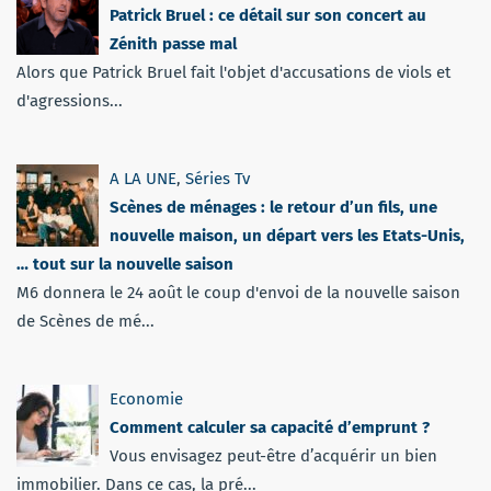
Patrick Bruel : ce détail sur son concert au
Zénith passe mal
Alors que Patrick Bruel fait l'objet d'accusations de viols et
d'agressions...
A LA UNE
,
Séries Tv
Scènes de ménages : le retour d’un fils, une
nouvelle maison, un départ vers les Etats-Unis,
… tout sur la nouvelle saison
M6 donnera le 24 août le coup d'envoi de la nouvelle saison
de Scènes de mé...
Economie
Comment calculer sa capacité d’emprunt ?
Vous envisagez peut-être d’acquérir un bien
immobilier. Dans ce cas, la pré...