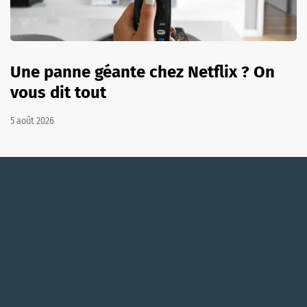
Une panne géante chez Netflix ? On
vous dit tout
5 août 2026