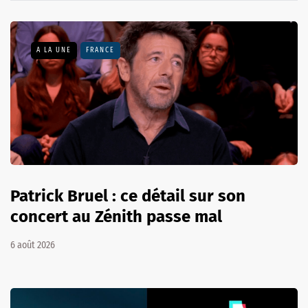
A LA UNE
FRANCE
Patrick Bruel : ce détail sur son
concert au Zénith passe mal
6 août 2026