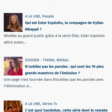
A LA UNE
,
People
Qui est Ester Expósito, la compagne de Kylian
Mbappé ?
Révélée au grand public grâce à la série Élite, Ester Expósito
attire autan...
DOSSIER - THEMA
,
Médias
N’oubliez pas les paroles : qui sont les 10 plus
grands maestros de l’émission ?
Une page s'est tournée dans N'oubliez pas les paroles avec
l''élimination d...
A LA UNE
,
Séries Tv
C’est quoi Sandokan, cette série dont le remake