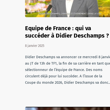
Equipe de France : qui va
succéder à Didier Deschamps ?
8 janvier 2025
Didier Deschamps va annoncer ce mercredi 8 janvi
au JT de 13h de TF1, la fin de sa carrière en tant qu
sélectionneur de l’équipe de France. Des noms
circulent déjà pour lui succéder. A l’issue de la
Coupe du monde 2026, Didier Deschamps va donc