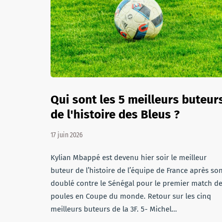
Qui sont les 5 meilleurs buteur
de l'histoire des Bleus ?
17 juin 2026
Kylian Mbappé est devenu hier soir le meilleur
buteur de l’histoire de l’équipe de France après so
doublé contre le Sénégal pour le premier match d
poules en Coupe du monde. Retour sur les cinq
meilleurs buteurs de la 3F. 5- Michel…