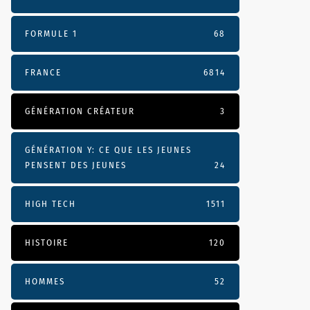
FORMULE 1
68
FRANCE
6814
GÉNÉRATION CRÉATEUR
3
GÉNÉRATION Y: CE QUE LES JEUNES
PENSENT DES JEUNES
24
HIGH TECH
1511
HISTOIRE
120
HOMMES
52