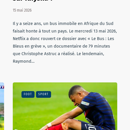
15 mai 2026
Il y a seize ans, un bus immobile en Afrique du Sud
faisait honte à tout un pays. Le mercredi 13 mai 2026,
Netflix a donc rouvert ce dossier avec « Le Bus : Les
Bleus en grève », un documentaire de 79 minutes
que Christophe Astruc a réalisé. Le lendemain,
Raymond…
FOOT
SPORT