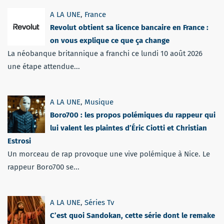
A LA UNE
,
France
Revolut obtient sa licence bancaire en France :
on vous explique ce que ça change
La néobanque britannique a franchi ce lundi 10 août 2026
une étape attendue...
A LA UNE
,
Musique
Boro700 : les propos polémiques du rappeur qui
lui valent les plaintes d’Éric Ciotti et Christian
Estrosi
Un morceau de rap provoque une vive polémique à Nice. Le
rappeur Boro700 se...
A LA UNE
,
Séries Tv
C’est quoi Sandokan, cette série dont le remake