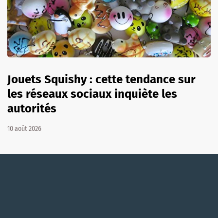
Jouets Squishy : cette tendance sur
les réseaux sociaux inquiète les
autorités
10 août 2026