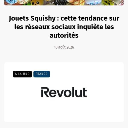
Jouets Squishy : cette tendance sur
les réseaux sociaux inquiète les
autorités
10 août 2026
A LA UNE
FRANCE