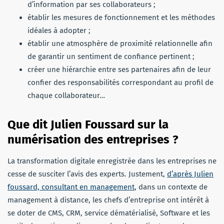
d’information par ses collaborateurs ;
établir les mesures de fonctionnement et les méthodes
idéales à adopter ;
établir une atmosphère de proximité relationnelle afin
de garantir un sentiment de confiance pertinent ;
créer une hiérarchie entre ses partenaires afin de leur
confier des responsabilités correspondant au profil de
chaque collaborateur…
Que dit Julien Foussard sur la
numérisation des entreprises ?
La transformation digitale enregistrée dans les entreprises ne
cesse de susciter l’avis des experts. Justement,
d’après Julien
foussard, consultant en management
, dans un contexte de
management à distance, les chefs d’entreprise ont intérêt à
se doter de CMS, CRM, service dématérialisé, Software et les