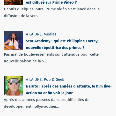
est diffusé sur Prime Video ?
Depuis quelques jours, Prime Vidéo s'est lancé dans la
diffusion de la vers...
A LA UNE
,
Médias
Star Academy : qui est Philippine Lavrey,
nouvelle répétitrice des primes ?
Pas mal de bouleversements sont attendus pour cette
nouvelle saison de la S...
A LA UNE
,
Pop & Geek
Naruto : après des années d’attente, le film live-
action va enfin voir le jour
Après des années passées dans les difficultés du
développement hollywoodien...