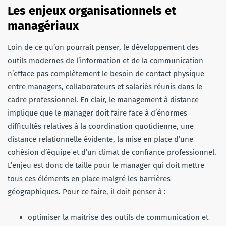
Les enjeux organisationnels et
managériaux
Loin de ce qu’on pourrait penser, le développement des
outils modernes de l’information et de la communication
n’efface pas complètement le besoin de contact physique
entre managers, collaborateurs et salariés réunis dans le
cadre professionnel. En clair, le management à distance
implique que le manager doit faire face à d’énormes
difficultés relatives à la coordination quotidienne, une
distance relationnelle évidente, la mise en place d’une
cohésion d’équipe et d’un climat de confiance professionnel.
L’enjeu est donc de taille pour le manager qui doit mettre
tous ces éléments en place malgré les barrières
géographiques. Pour ce faire, il doit penser à :
optimiser la maitrise des outils de communication et