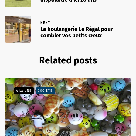
NEXT
La boulangerie Le Régal pour
combler vos petits creux
Related posts
A LA UNE
SOCIÉTÉ