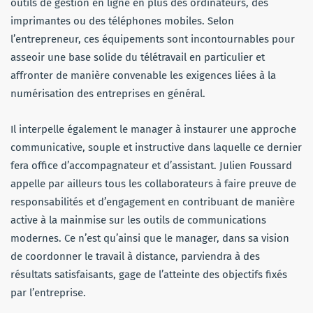
outils de gestion en ligne en plus des ordinateurs, des
imprimantes ou des téléphones mobiles. Selon
l’entrepreneur, ces équipements sont incontournables pour
asseoir une base solide du télétravail en particulier et
affronter de manière convenable les exigences liées à la
numérisation des entreprises en général.
Il interpelle également le manager à instaurer une approche
communicative, souple et instructive dans laquelle ce dernier
fera office d’accompagnateur et d’assistant. Julien Foussard
appelle par ailleurs tous les collaborateurs à faire preuve de
responsabilités et d’engagement en contribuant de manière
active à la mainmise sur les outils de communications
modernes. Ce n’est qu’ainsi que le manager, dans sa vision
de coordonner le travail à distance, parviendra à des
résultats satisfaisants, gage de l’atteinte des objectifs fixés
par l’entreprise.