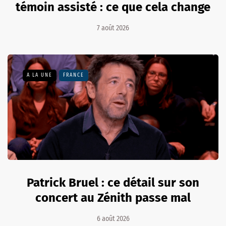
témoin assisté : ce que cela change
7 août 2026
A LA UNE
FRANCE
Patrick Bruel : ce détail sur son
concert au Zénith passe mal
6 août 2026