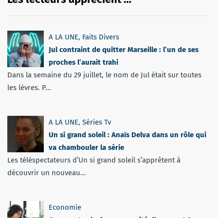
A LA UNE
,
Faits Divers
Jul contraint de quitter Marseille : l’un de ses
proches l’aurait trahi
Dans la semaine du 29 juillet, le nom de Jul était sur toutes
les lèvres. P...
A LA UNE
,
Séries Tv
Un si grand soleil : Anaïs Delva dans un rôle qui
va chambouler la série
Les téléspectateurs d’Un si grand soleil s’apprêtent à
découvrir un nouveau...
Economie