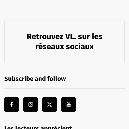
Retrouvez VL. sur les
réseaux sociaux
Subscribe and follow
Les lecteurs apprécient …