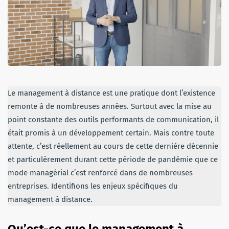
Le management à distance est une pratique dont l’existence
remonte à de nombreuses années. Surtout avec la mise au
point constante des outils performants de communication, il
était promis à un développement certain. Mais contre toute
attente, c’est réellement au cours de cette dernière décennie
et particulèrement durant cette période de pandémie que ce
mode managérial c’est renforcé dans de nombreuses
entreprises. Identifions les enjeux spécifiques du
management à distance.
Qu’est-ce que le management à