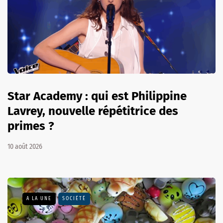
Star Academy : qui est Philippine
Lavrey, nouvelle répétitrice des
primes ?
10 août 2026
A LA UNE
SOCIÉTÉ