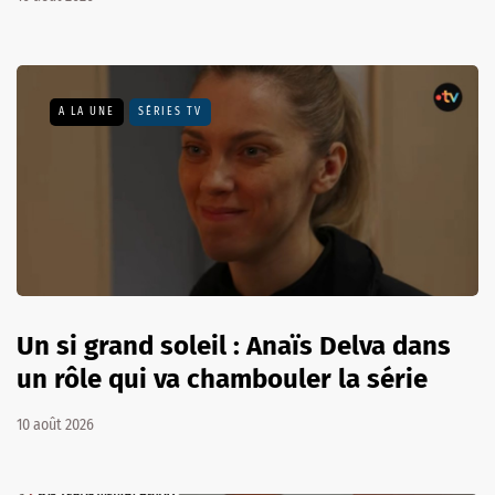
A LA UNE
SÉRIES TV
Un si grand soleil : Anaïs Delva dans
un rôle qui va chambouler la série
10 août 2026