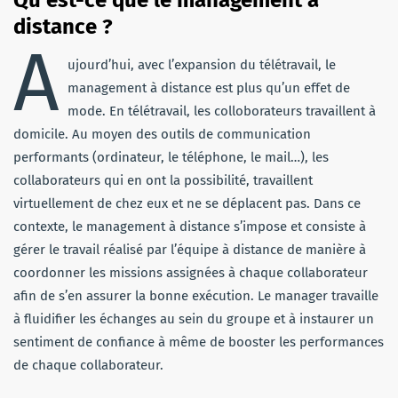
distance ?
A
ujourd’hui, avec l’expansion du télétravail, le
management à distance est plus qu’un effet de
mode. En télétravail, les colloborateurs travaillent à
domicile. Au moyen des outils de communication
performants (ordinateur, le téléphone, le mail…), les
collaborateurs qui en ont la possibilité, travaillent
virtuellement de chez eux et ne se déplacent pas. Dans ce
contexte, le management à distance s’impose et consiste à
gérer le travail réalisé par l’équipe à distance de manière à
coordonner les missions assignées à chaque collaborateur
afin de s’en assurer la bonne exécution. Le manager travaille
à fluidifier les échanges au sein du groupe et à instaurer un
sentiment de confiance à même de booster les performances
de chaque collaborateur.