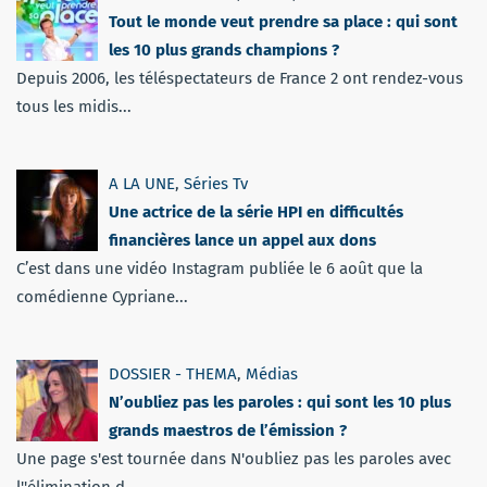
Tout le monde veut prendre sa place : qui sont
les 10 plus grands champions ?
Depuis 2006, les téléspectateurs de France 2 ont rendez-vous
tous les midis...
A LA UNE
,
Séries Tv
Une actrice de la série HPI en difficultés
financières lance un appel aux dons
C’est dans une vidéo Instagram publiée le 6 août que la
comédienne Cypriane...
DOSSIER - THEMA
,
Médias
N’oubliez pas les paroles : qui sont les 10 plus
grands maestros de l’émission ?
Une page s'est tournée dans N'oubliez pas les paroles avec