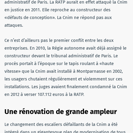
administratif de Paris. La RATP aurait en effet attaqué la Cnim
en justice en 2011. Elle reproche au constructeur des
«défauts de conception». La Cnim ne répond pas aux
attaques.
Ce n’est d’ailleurs pas le premier conflit entre les deux
entreprises. En 2010, la Régie autonome avait déjà assigné le
constructeur devant le tribunal administratif de Paris. Le
procès portait à l’époque sur le tapis roulant à «haute
vitesse» que la Cnim avait installé à Montparnasse en 2002,
les usagers chutaient régulièrement et violemment sur ces
installations. Les juges avaient finalement condamné la Cnim
en 2012 à verser 107.112 euros à la RATP.
Une rénovation de grande ampleur
Le changement des escaliers défaillants de la Cnim a été
intégré dans un gigantesque plan de modernisation de tous