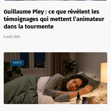
Guillaume Pley : ce que révèlent les
témoignages qui mettent l’animateur
dans la tourmente
8 août 2026
SANTÉ