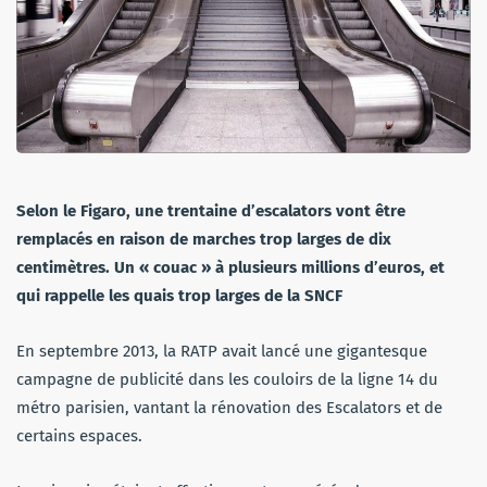
Selon le Figaro, une trentaine d’escalators vont être
remplacés en raison de marches trop larges de dix
centimètres. Un « couac » à plusieurs millions d’euros, et
qui rappelle les quais trop larges de la SNCF
En septembre 2013, la RATP avait lancé une gigantesque
campagne de publicité dans les couloirs de la ligne 14 du
métro parisien, vantant la rénovation des Escalators et de
certains espaces.