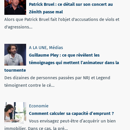
Patrick Bruel : ce détail sur son concert au
Zénith passe mal
Alors que Patrick Bruel fait l'objet d'accusations de viols et
d'agressions...
A LA UNE
,
Médias
Guillaume Pley : ce que révèlent les
témoignages qui mettent l’animateur dans la
tourmente
Des dizaines de personnes passées par NRJ et Legend
témoignent contre le cé...
Economie
Comment calculer sa capacité d’emprunt ?
Vous envisagez peut-être d’acquérir un bien
immobilier. Dans ce cas, la pré...