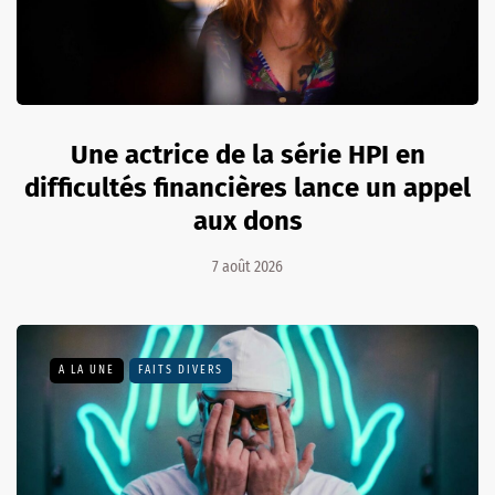
Une actrice de la série HPI en
difficultés financières lance un appel
aux dons
7 août 2026
A LA UNE
FAITS DIVERS