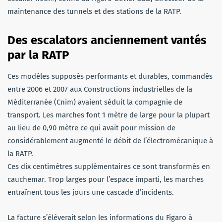
maintenance des tunnels et des stations de la RATP.
Des escalators anciennement vantés
par la RATP
Ces modèles supposés performants et durables, commandés
entre 2006 et 2007 aux Constructions industrielles de la
Méditerranée (Cnim) avaient séduit la compagnie de
transport. Les marches font 1 mètre de large pour la plupart
au lieu de 0,90 mètre ce qui avait pour mission de
considérablement augmenté le débit de l’électromécanique à
la RATP.
Ces dix centimètres supplémentaires ce sont transformés en
cauchemar. Trop larges pour l’espace imparti, les marches
entraînent tous les jours une cascade d’incidents.
La facture s’élèverait selon les informations du Figaro à