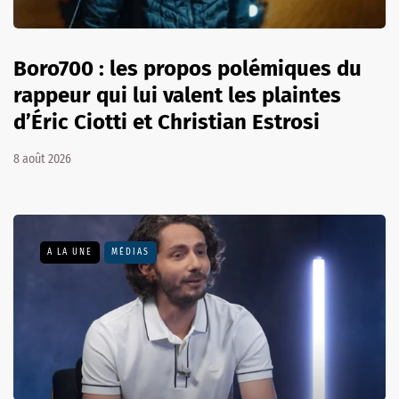
Boro700 : les propos polémiques du
rappeur qui lui valent les plaintes
d’Éric Ciotti et Christian Estrosi
8 août 2026
A LA UNE
MÉDIAS