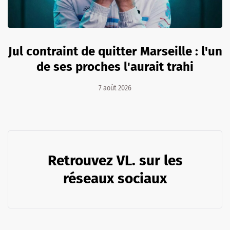
Jul contraint de quitter Marseille : l'un
de ses proches l'aurait trahi
7 août 2026
Retrouvez VL. sur les
réseaux sociaux