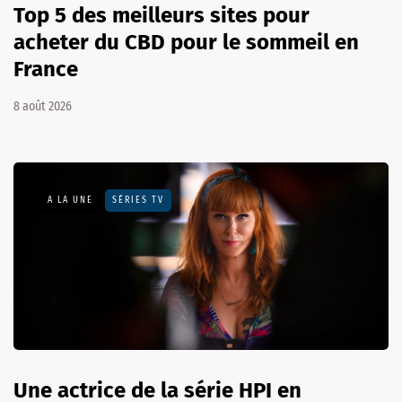
Top 5 des meilleurs sites pour
acheter du CBD pour le sommeil en
France
8 août 2026
A LA UNE
SÉRIES TV
Une actrice de la série HPI en