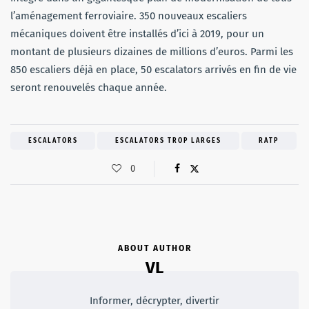
l’aménagement ferroviaire. 350 nouveaux escaliers
mécaniques doivent être installés d’ici à 2019, pour un
montant de plusieurs dizaines de millions d’euros. Parmi les
850 escaliers déjà en place, 50 escalators arrivés en fin de vie
seront renouvelés chaque année.
ESCALATORS
ESCALATORS TROP LARGES
RATP
0
ABOUT AUTHOR
VL
Informer, décrypter, divertir