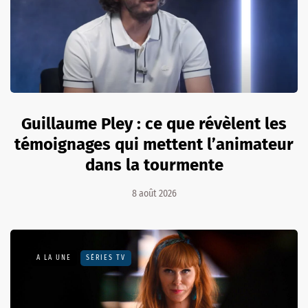
Guillaume Pley : ce que révèlent les
témoignages qui mettent l’animateur
dans la tourmente
8 août 2026
A LA UNE
SÉRIES TV