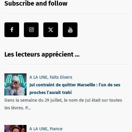
Subscribe and follow
Les lecteurs apprécient …
A LA UNE
,
Faits Divers
Jul contraint de quitter Marseille : l’un de ses
proches l’aurait trahi
Dans la semaine du 29 juillet, le nom de Jul était sur toutes
les lèvres. P...
A LA UNE
,
France