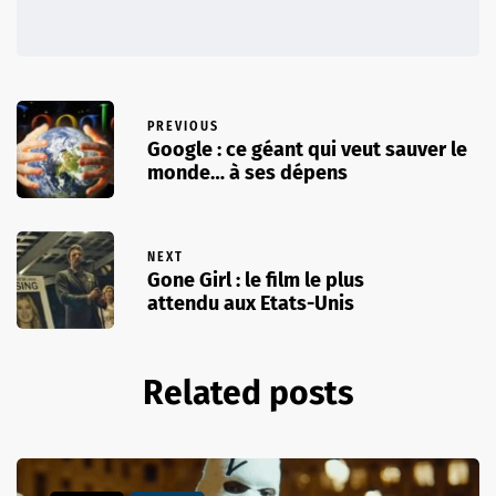
PREVIOUS
Google : ce géant qui veut sauver le
monde… à ses dépens
NEXT
Gone Girl : le film le plus
attendu aux Etats-Unis
Related posts