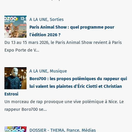
A LA UNE
,
Sorties
Paris Animal Show : quel programme pour
l’édition 2026 ?
Du 13 au 15 mars 2026, le Paris Animal Show revient à Paris
Expo Porte de V...
A LA UNE
,
Musique
Boro700 : les propos polémiques du rappeur qui
lui valent les plaintes d’Éric Ciotti et Christian
Estrosi
Un morceau de rap provoque une vive polémique à Nice. Le
rappeur Boro700 se...
DOSSIER - THEMA
,
France
,
Médias