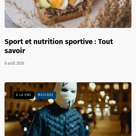
Sport et nutrition sportive : Tout
savoir
8 août 2026
A LA UNE
MUSIQUE