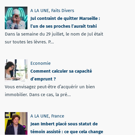
A LA UNE
,
Faits Divers
Jul contraint de quitter Marseille :
l’un de ses proches l’aurait trahi
Dans la semaine du 29 juillet, le nom de Jul était
sur toutes les lèvres. P...
Economie
Comment calculer sa capacité
d’emprunt ?
Vous envisagez peut-être d’acquérir un bien
immobilier. Dans ce cas, la pré...
A LA UNE
,
France
Jean Imbert placé sous statut de
témoin assisté : ce que cela change