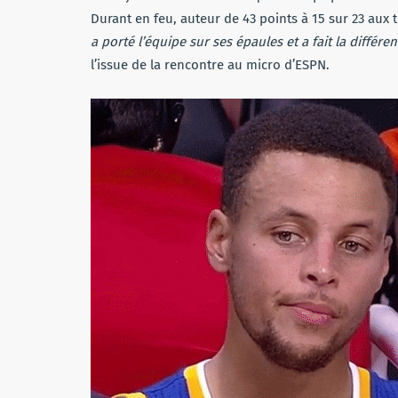
Durant en feu, auteur de 43 points à 15 sur 23 aux t
a porté l’équipe sur ses épaules et a fait la différen
l’issue de la rencontre au micro d’ESPN.