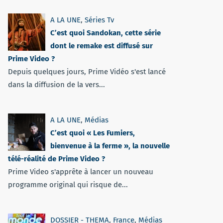
A LA UNE
,
Séries Tv
C’est quoi Sandokan, cette série
dont le remake est diffusé sur
Prime Video ?
Depuis quelques jours, Prime Vidéo s'est lancé
dans la diffusion de la vers...
A LA UNE
,
Médias
C’est quoi « Les Fumiers,
bienvenue à la ferme », la nouvelle
télé-réalité de Prime Video ?
Prime Video s'apprête à lancer un nouveau
programme original qui risque de...
DOSSIER - THEMA
,
France
,
Médias