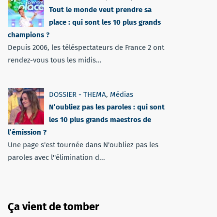
Tout le monde veut prendre sa
place : qui sont les 10 plus grands
champions ?
Depuis 2006, les téléspectateurs de France 2 ont
rendez-vous tous les midis...
DOSSIER - THEMA
,
Médias
N’oubliez pas les paroles : qui sont
les 10 plus grands maestros de
l’émission ?
Une page s'est tournée dans N'oubliez pas les
paroles avec l''élimination d...
Ça vient de tomber