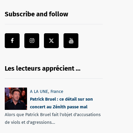
Subscribe and follow
Les lecteurs apprécient …
A LA UNE
,
France
Patrick Bruel : ce détail sur son
concert au Zénith passe mal
Alors que Patrick Bruel fait l'objet d'accusations
de viols et d'agressions...