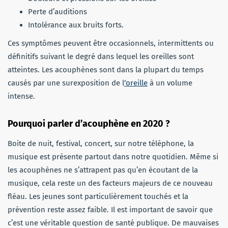
Perte d’auditions
Intolérance aux bruits forts.
Ces symptômes peuvent être occasionnels, intermittents ou
définitifs suivant le degré dans lequel les oreilles sont
atteintes. Les acouphènes sont dans la plupart du temps
causés par une surexposition de l
‘oreille
à un volume
intense.
Pourquoi parler d’acouphène en 2020 ?
Boite de nuit, festival, concert, sur notre téléphone, la
musique est présente partout dans notre quotidien. Même si
les acouphènes ne s’attrapent pas qu’en écoutant de la
musique, cela reste un des facteurs majeurs de ce nouveau
fléau. Les jeunes sont particulièrement touchés et la
prévention reste assez faible. Il est important de savoir que
c’est une véritable question de santé publique. De mauvaises