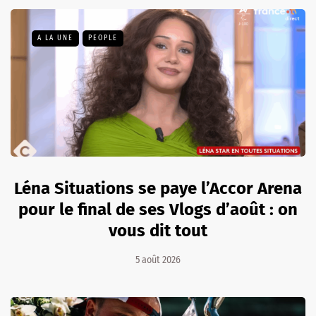
A LA UNE
PEOPLE
Léna Situations se paye l’Accor Arena
pour le final de ses Vlogs d’août : on
vous dit tout
5 août 2026