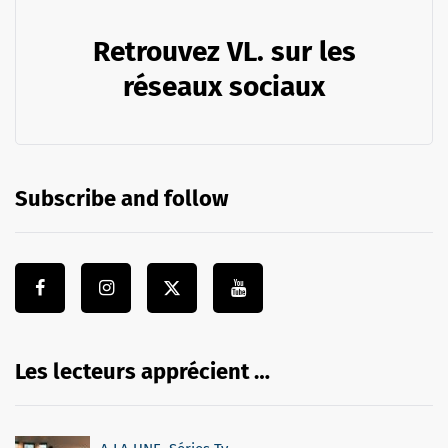
Retrouvez VL. sur les
réseaux sociaux
Subscribe and follow
Les lecteurs apprécient …