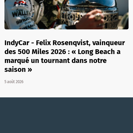
IndyCar - Felix Rosenqvist, vainqueur
des 500 Miles 2026 : « Long Beach a
marqué un tournant dans notre
saison »
5 août 2026