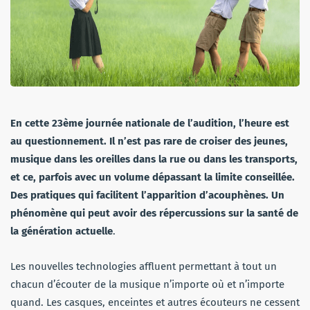
En cette 23ème journée nationale de l’audition, l’heure est
au questionnement. Il n’est pas rare de croiser des jeunes,
musique dans les oreilles dans la rue ou dans les transports,
et ce, parfois avec un volume dépassant la limite conseillée.
Des pratiques qui facilitent l’apparition d’acouphènes. Un
phénomène qui peut avoir des répercussions sur la santé de
la génération actuelle
.
Les nouvelles technologies affluent permettant à tout un
chacun d’écouter de la musique n’importe où et n’importe
quand. Les casques, enceintes et autres écouteurs ne cessent