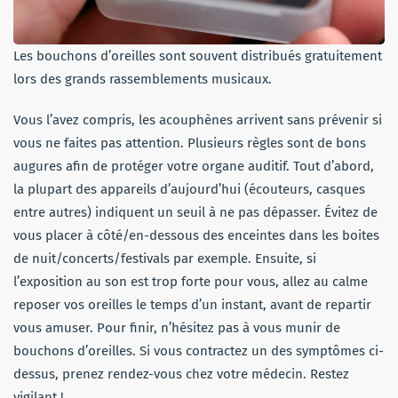
Les bouchons d’oreilles sont souvent distribués gratuitement
lors des grands rassemblements musicaux.
Vous l’avez compris, les acouphènes arrivent sans prévenir si
vous ne faites pas attention. Plusieurs règles sont de bons
augures afin de protéger votre organe auditif. Tout d’abord,
la plupart des appareils d’aujourd’hui (écouteurs, casques
entre autres) indiquent un seuil à ne pas dépasser. Évitez de
vous placer à côté/en-dessous des enceintes dans les boites
de nuit/concerts/festivals par exemple. Ensuite, si
l’exposition au son est trop forte pour vous, allez au calme
reposer vos oreilles le temps d’un instant, avant de repartir
vous amuser. Pour finir, n’hésitez pas à vous munir de
bouchons d’oreilles. Si vous contractez un des symptômes ci-
dessus, prenez rendez-vous chez votre médecin. Restez
vigilant !