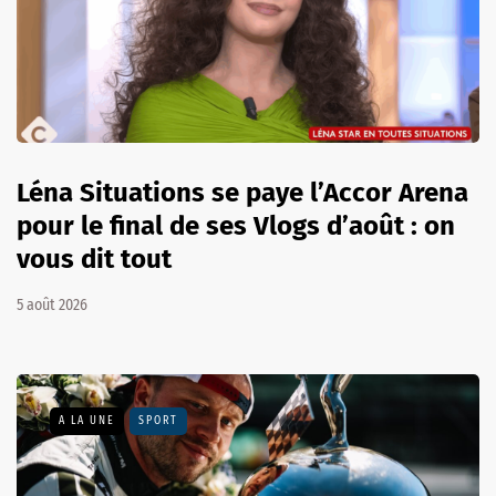
Léna Situations se paye l’Accor Arena
pour le final de ses Vlogs d’août : on
vous dit tout
5 août 2026
A LA UNE
SPORT