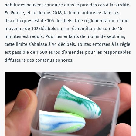
habitudes peuvent conduire dans le pire des cas à la surdité.
En France, et ce depuis 2018, la limite autorisée dans les
discothèques est de 105 décibels. Une réglementation d’une
moyenne de 102 décibels sur un échantillon de son de 15
minutes est requis. Pour les enfants de moins de sept ans,
cette limite s’abaisse à 94 décibels. Toutes entorses à la règle
est passible de 1 500 euros d’amendes pour les responsables
diffuseurs des contenus sonores.