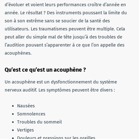
d’évoluer et voient leurs performances croître d’année en
année. Le résultat ? Des instruments poussant la limite du
son à son extrême sans se soucier de la santé des
utilisateurs. Les traumatismes peuvent être multiple. Cela
peut aller du simple mal de tête jusqu’à des troubles de
l’audition pouvant s’apparenter à ce que l’on appelle des
acouphènes.
Qu’est ce qu’est un acouphène ?
Un acouphène est un dysfonctionnement du système
nerveux auditif. Les symptômes peuvent être divers :
Nausées
Somnolences
Troubles du sommeil
Vertiges
Douleurs et pressions sur les oreilles