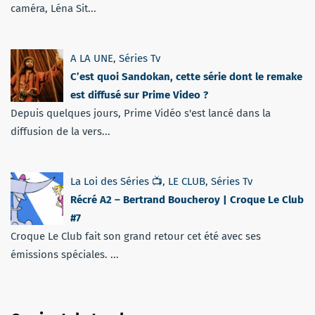
caméra, Léna Sit...
A LA UNE
,
Séries Tv
C’est quoi Sandokan, cette série dont le remake
est diffusé sur Prime Video ?
Depuis quelques jours, Prime Vidéo s'est lancé dans la
diffusion de la vers...
La Loi des Séries 📺
,
LE CLUB
,
Séries Tv
Récré A2 – Bertrand Boucheroy | Croque Le Club
#7
Croque Le Club fait son grand retour cet été avec ses
émissions spéciales. ...