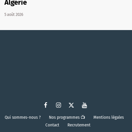
Algérie
5 août 2026
Qui sommes-nous ?
Nos programmes 📺
Mentions légales
Contact
Recrutement