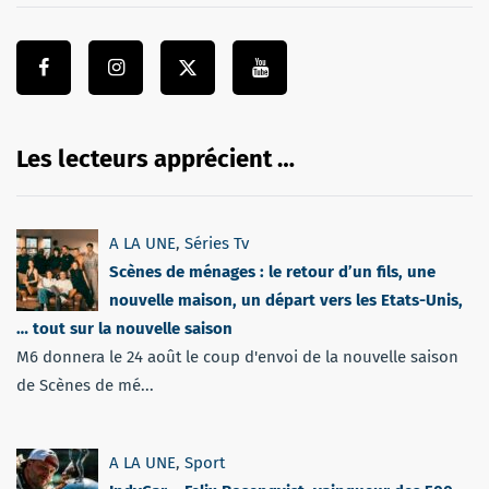
Les lecteurs apprécient …
A LA UNE
,
Séries Tv
Scènes de ménages : le retour d’un fils, une
nouvelle maison, un départ vers les Etats-Unis,
… tout sur la nouvelle saison
M6 donnera le 24 août le coup d'envoi de la nouvelle saison
de Scènes de mé...
A LA UNE
,
Sport