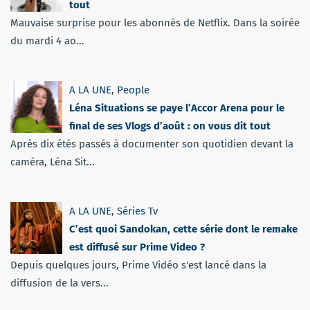
tout
Mauvaise surprise pour les abonnés de Netflix. Dans la soirée
du mardi 4 ao...
A LA UNE
,
People
Léna Situations se paye l’Accor Arena pour le
final de ses Vlogs d’août : on vous dit tout
Après dix étés passés à documenter son quotidien devant la
caméra, Léna Sit...
A LA UNE
,
Séries Tv
C’est quoi Sandokan, cette série dont le remake
est diffusé sur Prime Video ?
Depuis quelques jours, Prime Vidéo s'est lancé dans la
diffusion de la vers...