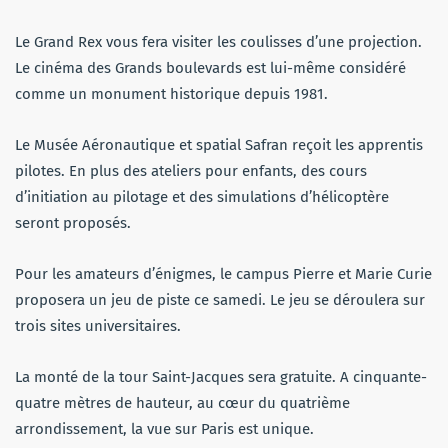
Le Grand Rex vous fera visiter les coulisses d’une projection.
Le cinéma des Grands boulevards est lui-même considéré
comme un monument historique depuis 1981.
Le Musée Aéronautique et spatial Safran reçoit les apprentis
pilotes. En plus des ateliers pour enfants, des cours
d’initiation au pilotage et des simulations d’hélicoptère
seront proposés.
Pour les amateurs d’énigmes, le campus Pierre et Marie Curie
proposera un jeu de piste ce samedi. Le jeu se déroulera sur
trois sites universitaires.
La monté de la tour Saint-Jacques sera gratuite. A cinquante-
quatre mètres de hauteur, au cœur du quatrième
arrondissement, la vue sur Paris est unique.