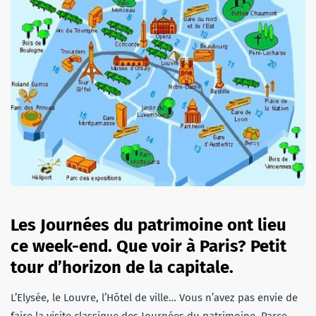
Les Journées du patrimoine ont lieu
ce week-end. Que voir à Paris? Petit
tour d’horizon de la capitale.
L’Elysée, le Louvre, l’Hôtel de ville… Vous n’avez pas envie de
faire la visite classique des Journées du patrimoine. Parce