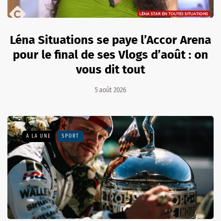
Léna Situations se paye l’Accor Arena
pour le final de ses Vlogs d’août : on
vous dit tout
5 août 2026
A LA UNE
SPORT