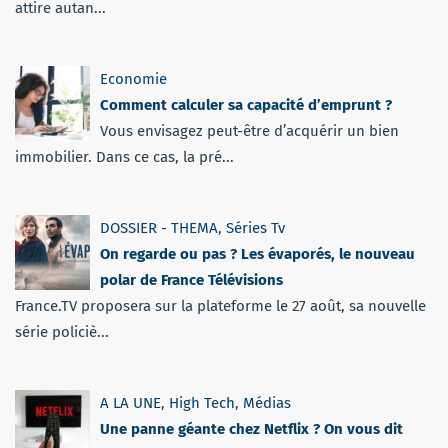
attire autan...
Economie
Comment calculer sa capacité d’emprunt ?
Vous envisagez peut-être d’acquérir un bien
immobilier. Dans ce cas, la pré...
DOSSIER - THEMA
,
Séries Tv
On regarde ou pas ? Les évaporés, le nouveau
polar de France Télévisions
France.TV proposera sur la plateforme le 27 août, sa nouvelle
série policiè...
A LA UNE
,
High Tech
,
Médias
Une panne géante chez Netflix ? On vous dit