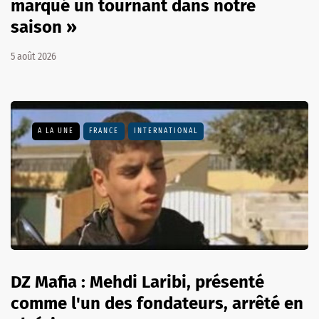
marqué un tournant dans notre
saison »
5 août 2026
A LA UNE
FRANCE
INTERNATIONAL
DZ Mafia : Mehdi Laribi, présenté
comme l'un des fondateurs, arrêté en