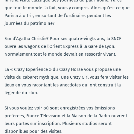
que tout le monde l’a fait, vous y compris. Alors qu’est ce que
Paris a à offrir, en sortant de l’ordinaire, pendant les
journées du patrimoine?
Fan d’Agatha Christie? Pour ses quatre-vingts ans, la SNCF
ouvre les wagons de l’Orient Express à la Gare de Lyon.
Normalement tout le monde devrait en ressortir vivant.
La « Crazy Experience » du Crazy Horse vous propose une
visite du cabaret mythique. Une Crazy Girl vous fera visiter les
lieux en vous racontant les anecdotes qui ont construit la
légende du club.
Si vous voulez voir où sont enregistrées vos émissions
préférées, France Télévision et la Maison de la Radio ouvrent
leurs portes sur inscription. Plusieurs studios seront
disponibles pour des visites.