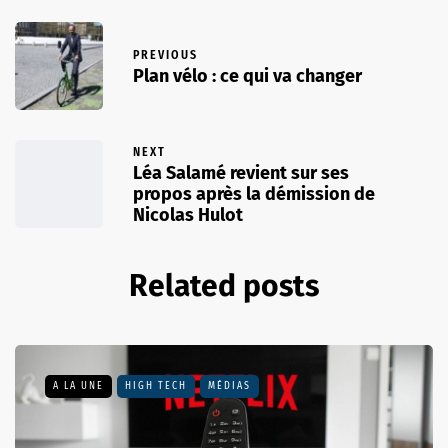
PREVIOUS
Plan vélo : ce qui va changer
NEXT
Léa Salamé revient sur ses
propos après la démission de
Nicolas Hulot
Related posts
A LA UNE
HIGH TECH
MÉDIAS