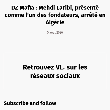
DZ Mafia : Mehdi Laribi, présenté
comme l'un des fondateurs, arrêté en
Algérie
5 août 2026
Retrouvez VL. sur les
réseaux sociaux
Subscribe and follow