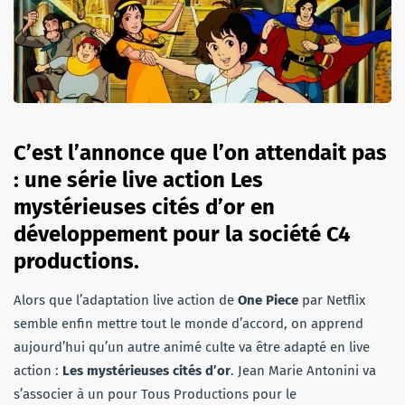
C’est l’annonce que l’on attendait pas
: une série live action Les
mystérieuses cités d’or en
développement pour la société C4
productions.
Alors que l’adaptation live action de
One Piece
par Netflix
semble enfin mettre tout le monde d’accord, on apprend
aujourd’hui qu’un autre animé culte va être adapté en live
action :
Les mystérieuses cités d’or
. Jean Marie Antonini va
s’associer à un pour Tous Productions pour le