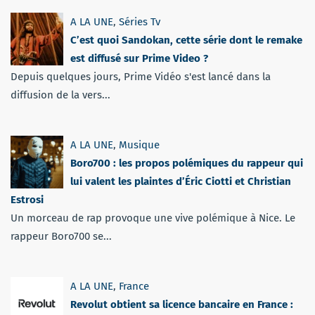
A LA UNE
,
Séries Tv
C’est quoi Sandokan, cette série dont le remake
est diffusé sur Prime Video ?
Depuis quelques jours, Prime Vidéo s'est lancé dans la
diffusion de la vers...
A LA UNE
,
Musique
Boro700 : les propos polémiques du rappeur qui
lui valent les plaintes d’Éric Ciotti et Christian
Estrosi
Un morceau de rap provoque une vive polémique à Nice. Le
rappeur Boro700 se...
A LA UNE
,
France
Revolut obtient sa licence bancaire en France :