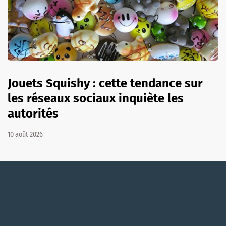
Jouets Squishy : cette tendance sur
les réseaux sociaux inquiète les
autorités
10 août 2026