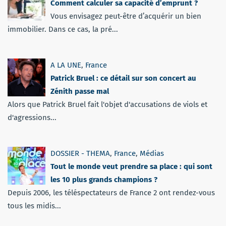
Comment calculer sa capacité d’emprunt ?
Vous envisagez peut-être d’acquérir un bien
immobilier. Dans ce cas, la pré...
A LA UNE
,
France
Patrick Bruel : ce détail sur son concert au
Zénith passe mal
Alors que Patrick Bruel fait l'objet d'accusations de viols et
d'agressions...
DOSSIER - THEMA
,
France
,
Médias
Tout le monde veut prendre sa place : qui sont
les 10 plus grands champions ?
Depuis 2006, les téléspectateurs de France 2 ont rendez-vous
tous les midis...