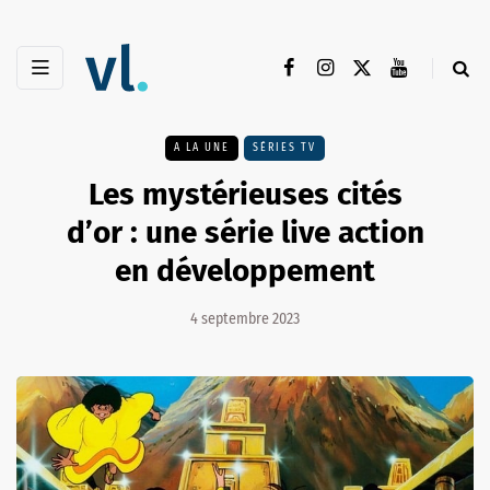
A LA UNE
SÉRIES TV
Les mystérieuses cités
d’or : une série live action
en développement
4 septembre 2023