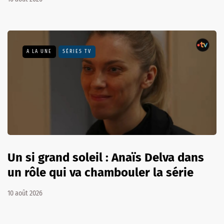
A LA UNE
SÉRIES TV
Un si grand soleil : Anaïs Delva dans
un rôle qui va chambouler la série
10 août 2026