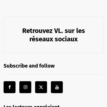
Retrouvez VL. sur les
réseaux sociaux
Subscribe and follow