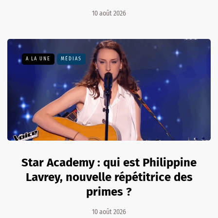
10 août 2026
A LA UNE
MÉDIAS
Star Academy : qui est Philippine
Lavrey, nouvelle répétitrice des
primes ?
10 août 2026