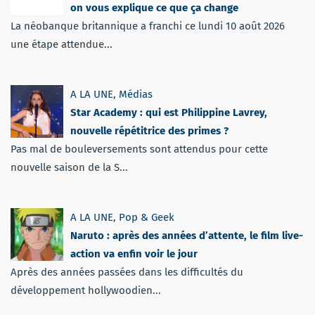
on vous explique ce que ça change
La néobanque britannique a franchi ce lundi 10 août 2026
une étape attendue...
A LA UNE
,
Médias
Star Academy : qui est Philippine Lavrey,
nouvelle répétitrice des primes ?
Pas mal de bouleversements sont attendus pour cette
nouvelle saison de la S...
A LA UNE
,
Pop & Geek
Naruto : après des années d’attente, le film live-
action va enfin voir le jour
Après des années passées dans les difficultés du
développement hollywoodien...