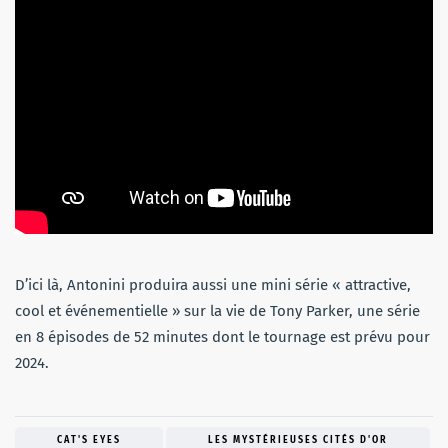
D’ici là, Antonini produira aussi une mini série « attractive,
cool et événementielle » sur la vie de Tony Parker, une série
en 8 épisodes de 52 minutes dont le tournage est prévu pour
2024.
CAT'S EYES
LES MYSTÉRIEUSES CITÉS D'OR