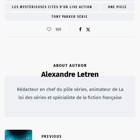
LES MYSTÉRIEUSES CITÉS D'OR LIVE ACTION
ONE PIECE
TONY PARKER SÉRIE
169
ABOUT AUTHOR
Alexandre Letren
Rédacteur en chef du pôle séries, animateur de La
loi des séries et spécialiste de la fiction française
PREVIOUS