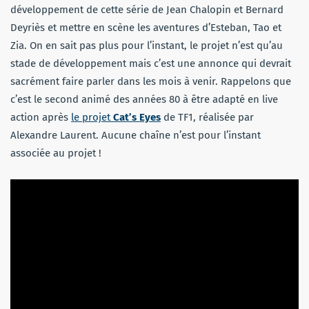
développement de cette série de Jean Chalopin et Bernard
Deyriès et mettre en scène les aventures d’Esteban, Tao et
Zia. On en sait pas plus pour l’instant, le projet n’est qu’au
stade de développement mais c’est une annonce qui devrait
sacrément faire parler dans les mois à venir. Rappelons que
c’est le second animé des années 80 à être adapté en live
action après
le projet
Cat’s Eyes
de TF1, réalisée par
Alexandre Laurent. Aucune chaîne n’est pour l’instant
associée au projet !