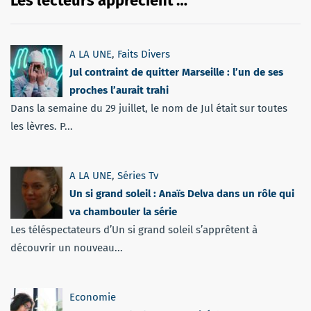
Les lecteurs apprécient …
A LA UNE
,
Faits Divers
Jul contraint de quitter Marseille : l’un de ses
proches l’aurait trahi
Dans la semaine du 29 juillet, le nom de Jul était sur toutes
les lèvres. P...
A LA UNE
,
Séries Tv
Un si grand soleil : Anaïs Delva dans un rôle qui
va chambouler la série
Les téléspectateurs d’Un si grand soleil s’apprêtent à
découvrir un nouveau...
Economie