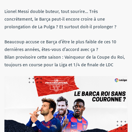
Lionel Messi double buteur, tout sourire… Très
concrètement, le Barça peut-il encore croire à une
prolongation de La Pulga ? Et surtout doit-il prolonger ?
Beaucoup accuse ce Barça d’être le plus faible de ces 10
dernières années, êtes-vous d’accord avec ça ?
Bilan provisoire cette saison : Vainqueur de la Coupe du Roi,
toujours en course pour la Liga et 1/4 de finale de LDC