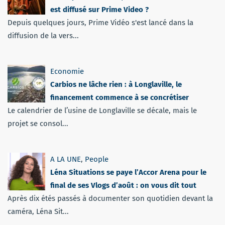
est diffusé sur Prime Video ?
Depuis quelques jours, Prime Vidéo s'est lancé dans la
diffusion de la vers...
Economie
Carbios ne lâche rien : à Longlaville, le
financement commence à se concrétiser
Le calendrier de l’usine de Longlaville se décale, mais le
projet se consol...
A LA UNE
,
People
Léna Situations se paye l’Accor Arena pour le
final de ses Vlogs d’août : on vous dit tout
Après dix étés passés à documenter son quotidien devant la
caméra, Léna Sit...