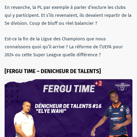
En revanche, la PL par exemple à parler d’exclure les clubs
qui y participent. Et s’ils revenaient, ils devaient repartir de la
5e division. Coup de bluff ou réel balancier ?
Est-ce la fin de la Ligue des Champions que nous
connaissons quoi qu’il arrive ? La réforme de l’UEFA pour
2024 ou cette Super League quelle différence ?
[FERGU TIME – DENICHEUR DE TALENTS]