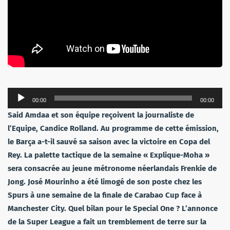
Lecteur
00:00
00:00
audio
Said Amdaa et son équipe reçoivent la journaliste de
l’Equipe, Candice Rolland. Au programme de cette émission,
le Barça a-t-il sauvé sa saison avec la victoire en Copa del
Rey. La palette tactique de la semaine « Explique-Moha »
sera consacrée au jeune métronome néerlandais Frenkie de
Jong. José Mourinho a été limogé de son poste chez les
Spurs à une semaine de la finale de Carabao Cup face à
Manchester City. Quel bilan pour le Special One ? L’annonce
de la Super League a fait un tremblement de terre sur la