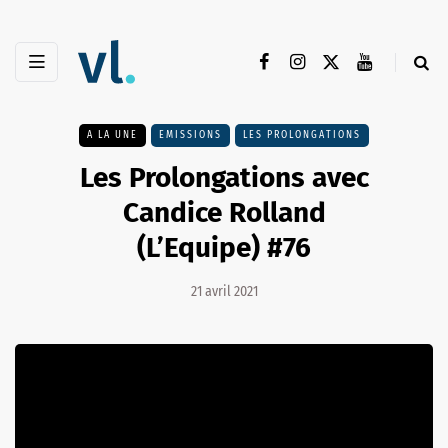
A LA UNE
EMISSIONS
LES PROLONGATIONS
Les Prolongations avec
Candice Rolland
(L’Equipe) #76
21 avril 2021