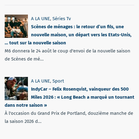
A LA UNE
,
Séries Tv
Scènes de ménages : le retour d’un fils, une
nouvelle maison, un départ vers les Etats-Unis,
… tout sur la nouvelle saison
M6 donnera le 24 août le coup d'envoi de la nouvelle saison
de Scènes de mé...
A LA UNE
,
Sport
IndyCar – Felix Rosenqvist, vainqueur des 500
Miles 2026 : « Long Beach a marqué un tournant
dans notre saison »
À l'occasion du Grand Prix de Portland, douzième manche de
la saison 2026 d...