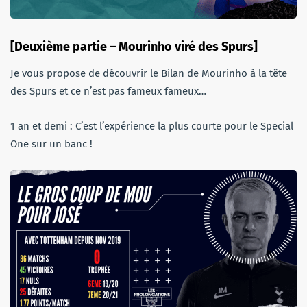
[Deuxième partie – Mourinho viré des Spurs]
Je vous propose de découvrir le Bilan de Mourinho à la tête
des Spurs et ce n’est pas fameux fameux…
1 an et demi : C’est l’expérience la plus courte pour le Special
One sur un banc !