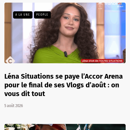
A LA UNE
PEOPLE
Léna Situations se paye l’Accor Arena
pour le final de ses Vlogs d’août : on
vous dit tout
5 août 2026