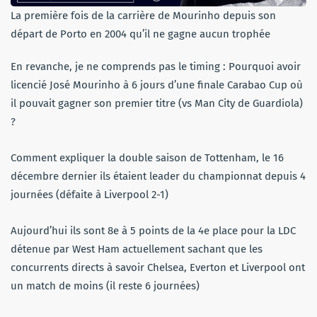
La première fois de la carrière de Mourinho depuis son
départ de Porto en 2004 qu’il ne gagne aucun trophée
En revanche, je ne comprends pas le timing : Pourquoi avoir
licencié José Mourinho à 6 jours d’une finale Carabao Cup où
il pouvait gagner son premier titre (vs Man City de Guardiola)
?
Comment expliquer la double saison de Tottenham, le 16
décembre dernier ils étaient leader du championnat depuis 4
journées (défaite à Liverpool 2-1)
Aujourd’hui ils sont 8e à 5 points de la 4e place pour la LDC
détenue par West Ham actuellement sachant que les
concurrents directs à savoir Chelsea, Everton et Liverpool ont
un match de moins (il reste 6 journées)