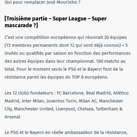
Qui pour remplacer José Mourinho ?
[Troisième partie – Super League – Super
mascarade ?]
C’est une compétition européenne qui réunirait 20 équipes
(15 membres permanents dont 12 qui sont déjà connus) + 5
invités ou qualifiés par saison en fonction des performances
des autres équipes dans leur championnat. 180 matchs au
total. Pour le moment seuls le PSG et le Bayern font de la
résistance parmi les équipes du TOP 8 européens.
Les 12 clubs fondateurs : FC Barcelone, Real Madrid, Atlético
Madrid, Inter Milan, Juventus Turin, Milan AC, Manchester
City, Manchester United, Liverpool, Chelsea, Tottenham &
Arsenal
Le PSG et le Bayern en réelle ambassadeur de la résistance,