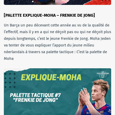
[PALETTE EXPLIQUE-MOHA – FRENKIE DE JONG]
Un Barça un peu décevant cette année au vu de la qualité de
l’effectif, mais il y en a qui ne déçoit pas ou qui ne déçoit plus
depuis longtemps, c’est le jeune Frenkie de Jong. Moha Jeden
va tenter de vous expliquer l’apport du jeune milieu
néerlandais à travers sa palette tactique : C’est la palette de
Moha