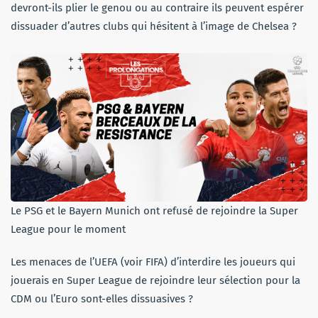
devront-ils plier le genou ou au contraire ils peuvent espérer
dissuader d’autres clubs qui hésitent à l’image de Chelsea ?
Le PSG et le Bayern Munich ont refusé de rejoindre la Super
League pour le moment
Les menaces de l’UEFA (voir FIFA) d’interdire les joueurs qui
jouerais en Super League de rejoindre leur sélection pour la
CDM ou l’Euro sont-elles dissuasives ?