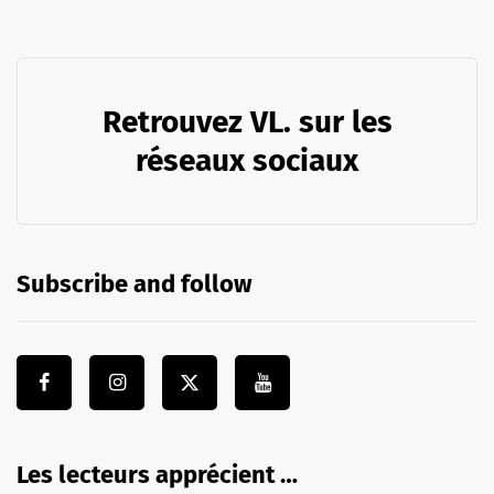
Retrouvez VL. sur les
réseaux sociaux
Subscribe and follow
Les lecteurs apprécient …