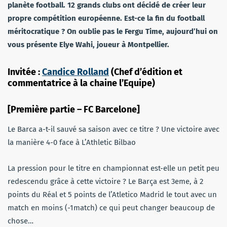
planète football. 12 grands clubs ont décidé de créer leur
propre compétition européenne. Est-ce la fin du football
méritocratique ? On oublie pas le Fergu Time, aujourd’hui on
vous présente Elye Wahi, joueur à Montpellier.
Invitée :
Candice Rolland
(Chef d’édition et
commentatrice à la chaine l’Equipe)
[Première partie – FC Barcelone]
Le Barca a-t-il sauvé sa saison avec ce titre ? Une victoire avec
la manière 4-0 face à L’Athletic Bilbao
La pression pour le titre en championnat est-elle un petit peu
redescendu grâce à cette victoire ? Le Barça est 3eme, à 2
points du Réal et 5 points de l’Atletico Madrid le tout avec un
match en moins (-1match) ce qui peut changer beaucoup de
chose…