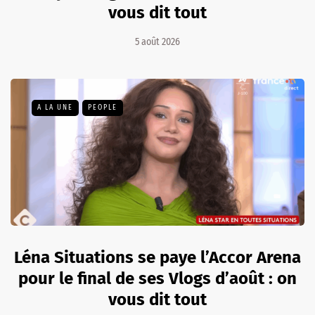
vous dit tout
5 août 2026
A LA UNE
PEOPLE
Léna Situations se paye l’Accor Arena
pour le final de ses Vlogs d’août : on
vous dit tout