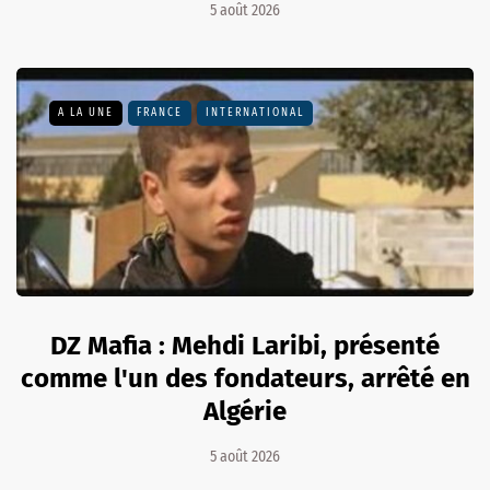
5 août 2026
A LA UNE
FRANCE
INTERNATIONAL
DZ Mafia : Mehdi Laribi, présenté
comme l'un des fondateurs, arrêté en
Algérie
5 août 2026