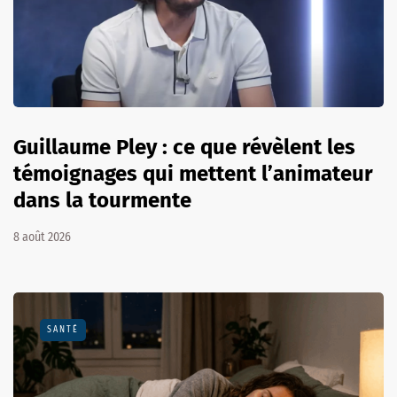
Guillaume Pley : ce que révèlent les
témoignages qui mettent l’animateur
dans la tourmente
8 août 2026
SANTÉ