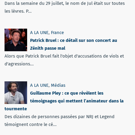
Dans la semaine du 29 juillet, le nom de Jul était sur toutes
les lèvres. P...
A LA UNE
,
France
Patrick Bruel : ce détail sur son concert au
Zénith passe mal
Alors que Patrick Bruel fait l'objet d'accusations de viols et
d'agressions...
A LA UNE
,
Médias
Guillaume Pley : ce que révèlent les
témoignages qui mettent l’animateur dans la
tourmente
Des dizaines de personnes passées par NRJ et Legend
témoignent contre le cé...