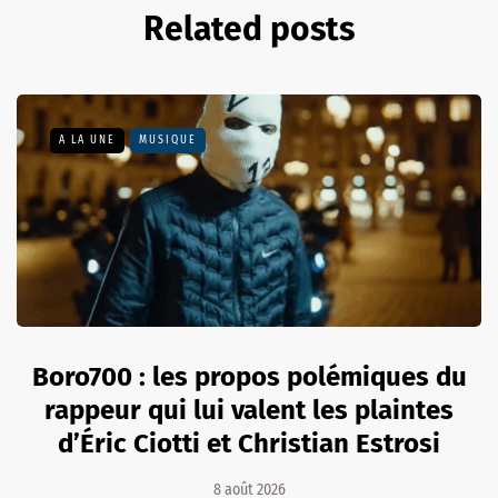
Related posts
A LA UNE
MUSIQUE
Boro700 : les propos polémiques du
rappeur qui lui valent les plaintes
d’Éric Ciotti et Christian Estrosi
8 août 2026