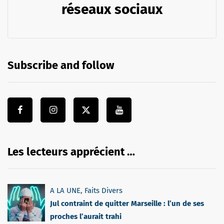
réseaux sociaux
Subscribe and follow
Les lecteurs apprécient …
A LA UNE
,
Faits Divers
Jul contraint de quitter Marseille : l’un de ses
proches l’aurait trahi