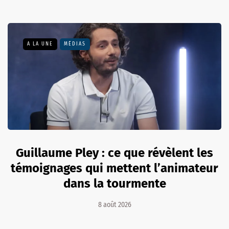
A LA UNE
MÉDIAS
Guillaume Pley : ce que révèlent les
témoignages qui mettent l’animateur
dans la tourmente
8 août 2026