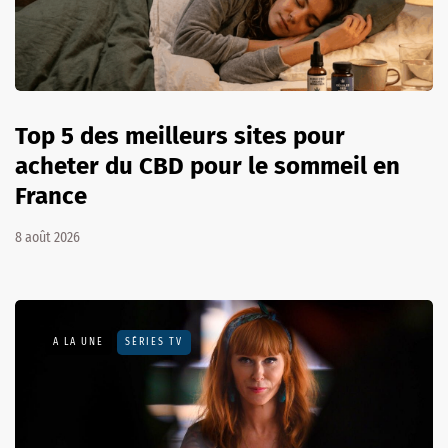
Top 5 des meilleurs sites pour
acheter du CBD pour le sommeil en
France
8 août 2026
A LA UNE
SÉRIES TV