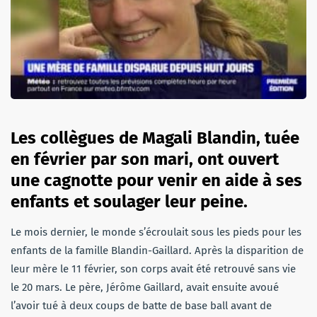
Les collègues de Magali Blandin, tuée
en février par son mari, ont ouvert
une cagnotte pour venir en aide à ses
enfants et soulager leur peine.
Le mois dernier, le monde s’écroulait sous les pieds pour les
enfants de la famille Blandin-Gaillard. Après la disparition de
leur mère le 11 février, son corps avait été retrouvé sans vie
le 20 mars. Le père, Jérôme Gaillard, avait ensuite avoué
l’avoir tué à deux coups de batte de base ball avant de