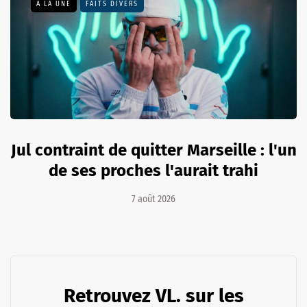
A LA UNE
FAITS DIVERS
Jul contraint de quitter Marseille : l'un
de ses proches l'aurait trahi
7 août 2026
Retrouvez VL. sur les