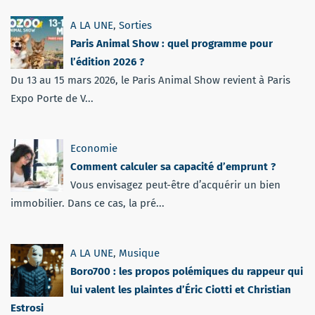
A LA UNE
,
Sorties
Paris Animal Show : quel programme pour
l’édition 2026 ?
Du 13 au 15 mars 2026, le Paris Animal Show revient à Paris
Expo Porte de V...
Economie
Comment calculer sa capacité d’emprunt ?
Vous envisagez peut-être d’acquérir un bien
immobilier. Dans ce cas, la pré...
A LA UNE
,
Musique
Boro700 : les propos polémiques du rappeur qui
lui valent les plaintes d’Éric Ciotti et Christian
Estrosi