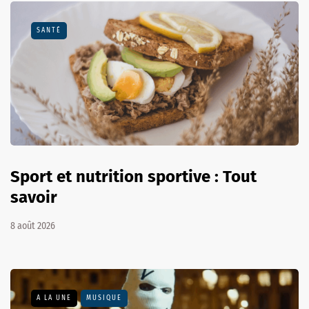
SANTÉ
Sport et nutrition sportive : Tout
savoir
8 août 2026
A LA UNE
MUSIQUE