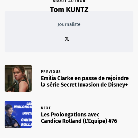
ABOUT AUTHOR
Tom KUNTZ
Journaliste
PREVIOUS
Emilia Clarke en passe de rejoindre
la série Secret Invasion de Disney+
NEXT
Les Prolongations avec
Candice Rolland (L’Equipe) #76