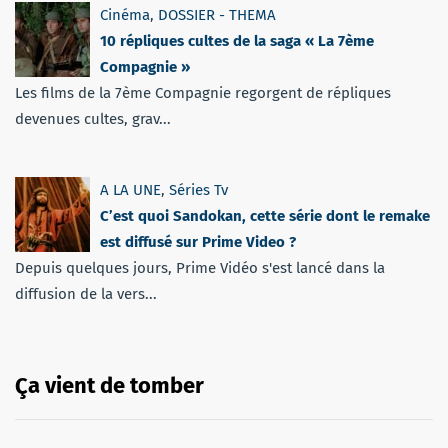
Cinéma
,
DOSSIER - THEMA
10 répliques cultes de la saga « La 7ème
Compagnie »
Les films de la 7ème Compagnie regorgent de répliques
devenues cultes, grav...
A LA UNE
,
Séries Tv
C’est quoi Sandokan, cette série dont le remake
est diffusé sur Prime Video ?
Depuis quelques jours, Prime Vidéo s'est lancé dans la
diffusion de la vers...
Ça vient de tomber