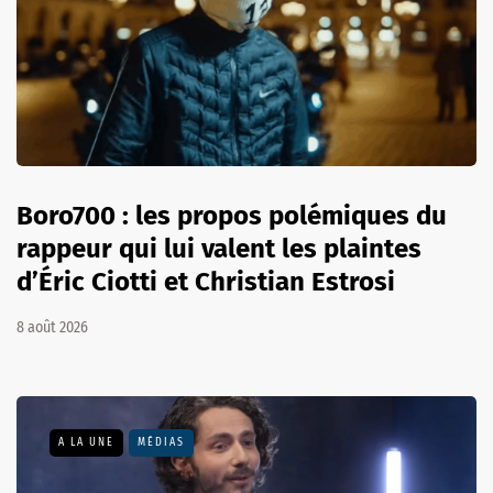
Boro700 : les propos polémiques du
rappeur qui lui valent les plaintes
d’Éric Ciotti et Christian Estrosi
8 août 2026
A LA UNE
MÉDIAS