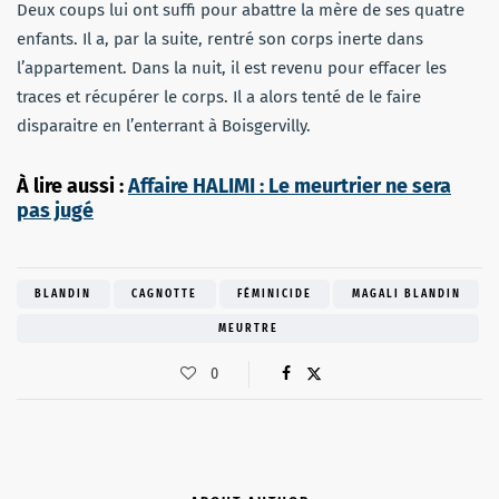
Deux coups lui ont suffi pour abattre la mère de ses quatre
enfants. Il a, par la suite, rentré son corps inerte dans
l’appartement. Dans la nuit, il est revenu pour effacer les
traces et récupérer le corps. Il a alors tenté de le faire
disparaitre en l’enterrant à Boisgervilly.
À lire aussi :
Affaire HALIMI : Le meurtrier ne sera
pas jugé
BLANDIN
CAGNOTTE
FÉMINICIDE
MAGALI BLANDIN
MEURTRE
0