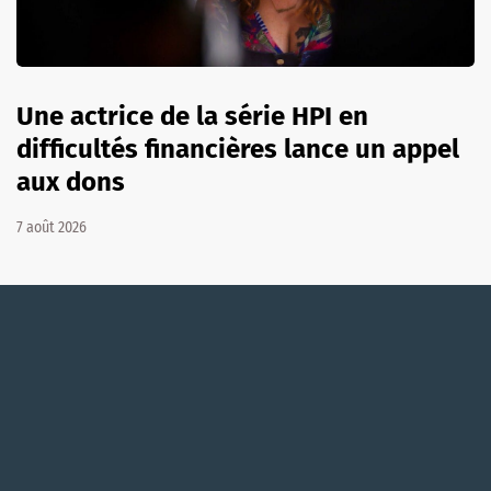
Une actrice de la série HPI en
difficultés financières lance un appel
aux dons
7 août 2026