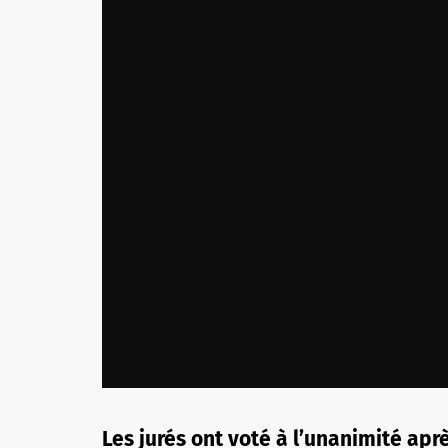
Les jurés ont voté à l’unanimité ap