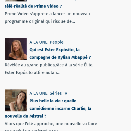
télé-réalité de Prime Video ?
Prime Video s'apprête à lancer un nouveau
programme original qui risque de...
A LA UNE
,
People
Qui est Ester Expósito, la
compagne de Kylian Mbappé ?
Révélée au grand public grâce à la série Élite,
Ester Expósito attire autan...
A LA UNE
,
Séries Tv
Plus belle la vie : quelle
comédienne incarne Charlie, la
nouvelle du Mistral ?
Alors que l'été approche, une nouvelle va faire