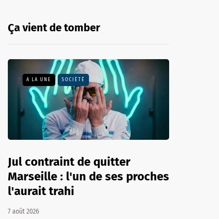
Ça vient de tomber
A LA UNE
SOCIÉTÉ
Jul contraint de quitter
Marseille : l'un de ses proches
l'aurait trahi
7 août 2026