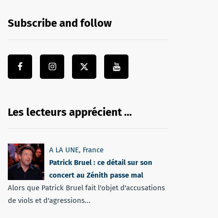
Subscribe and follow
Les lecteurs apprécient …
A LA UNE
,
France
Patrick Bruel : ce détail sur son
concert au Zénith passe mal
Alors que Patrick Bruel fait l'objet d'accusations
de viols et d'agressions...