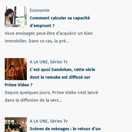
Economie
Comment calculer sa capacité
d’emprunt ?
Vous envisagez peut-être d’acquérir un bien
immobilier. Dans ce cas, la pré...
A LA UNE
,
Séries Tv
C’est quoi Sandokan, cette série
dont le remake est diffusé sur
Prime Video ?
Depuis quelques jours, Prime Vidéo s'est lancé
dans la diffusion de la vers...
A LA UNE
,
Séries Tv
Scènes de ménages : le retour d’un